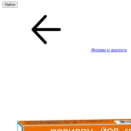
Формы и аналоги