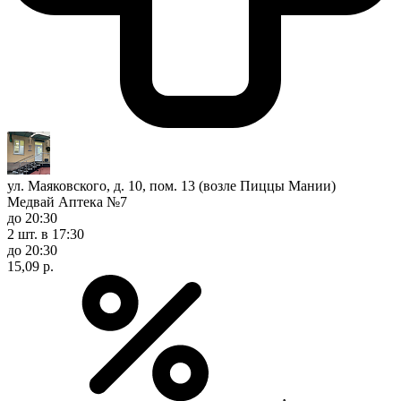
ул. Маяковского, д. 10, пом. 13 (возле Пиццы Мании)
Медвай Аптека №7
до 20:30
2 шт.
в 17:30
до 20:30
15,09 р.