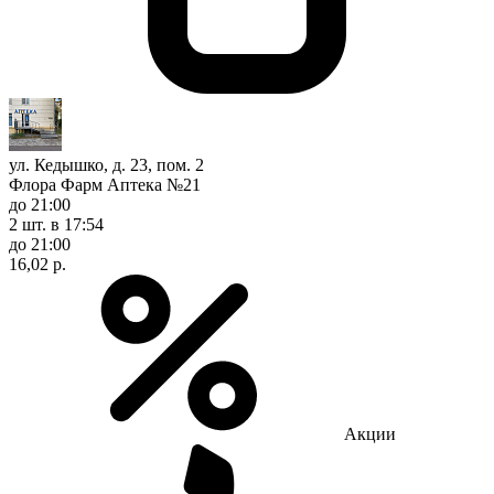
ул. Кедышко, д. 23, пом. 2
Флора Фарм Аптека №21
до 21:00
2 шт.
в 17:54
до 21:00
16,02 р.
Акции