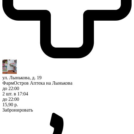
ул. Лынькова, д. 19
ФармОстров Аптека на Лынькова
до 22:00
2 шт.
в 17:04
до 22:00
15,90 р.
Забронировать