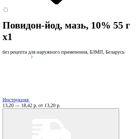
Повидон-йод, мазь, 10% 55 г
x1
без рецепта
для наружного применения, БЗМП, Беларусь
Инструкция
13,20 — 18,42 р.
от 13,20 р.