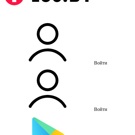
Войти
Войти