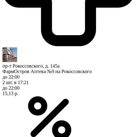
пр-т Рокоссовского, д. 145а
ФармОстров Аптека №9 на Рокоссовского
до 22:00
2 шт.
в 17:21
до 22:00
15,13 р.