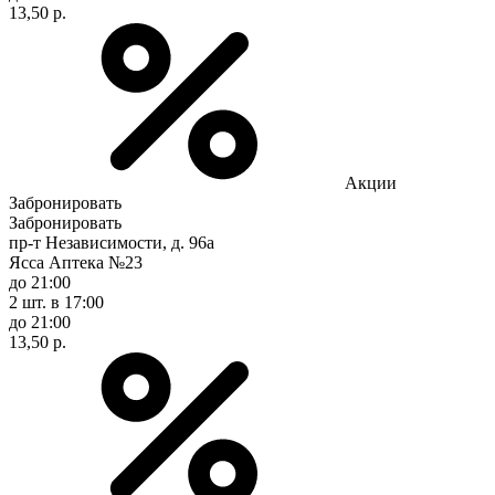
13,50 р.
Акции
Забронировать
Забронировать
пр-т Независимости, д. 96а
Ясса Аптека №23
до 21:00
2 шт.
в 17:00
до 21:00
13,50 р.