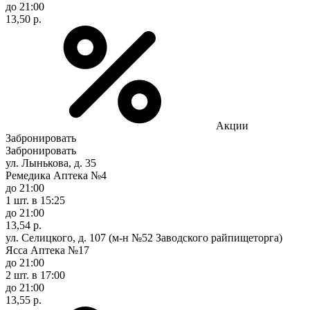
до 21:00
13,50 р.
Акции
Забронировать
Забронировать
ул. Лынькова, д. 35
Ремедика Аптека №4
до 21:00
1 шт.
в 15:25
до 21:00
13,54 р.
ул. Селицкого, д. 107 (м-н №52 Заводского райпищеторга)
Ясса Аптека №17
до 21:00
2 шт.
в 17:00
до 21:00
13,55 р.