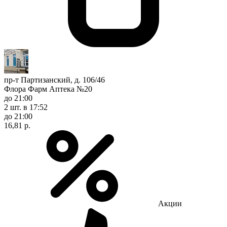
пр-т Партизанский, д. 106/46
Флора Фарм Аптека №20
до 21:00
2 шт.
в 17:52
до 21:00
16,81 р.
Акции