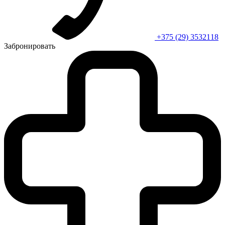
+375 (29) 3532118
Забронировать