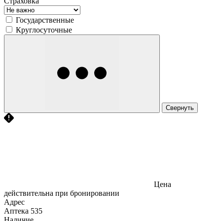
Страховка
Государственные
Круглосуточные
Свернуть
Цена
действительна при бронировании
Адрес
Аптека
535
Наличие