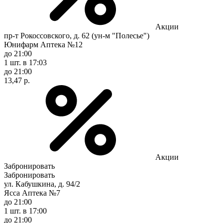
Акции
пр-т Рокоссовского, д. 62 (ун-м "Полесье")
Юнифарм Аптека №12
до 21:00
1 шт.
в 17:03
до 21:00
13,47 р.
Акции
Забронировать
Забронировать
ул. Кабушкина, д. 94/2
Ясса Аптека №7
до 21:00
1 шт.
в 17:00
до 21:00