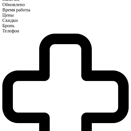
Обновлено
Время работы
Цены
Скидки
Бронь
Телефон