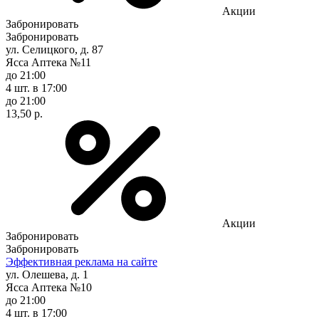
Акции
Забронировать
Забронировать
ул. Селицкого, д. 87
Ясса Аптека №11
до 21:00
4 шт.
в 17:00
до 21:00
13,50 р.
Акции
Забронировать
Забронировать
Эффективная реклама на сайте
ул. Олешева, д. 1
Ясса Аптека №10
до 21:00
4 шт.
в 17:00