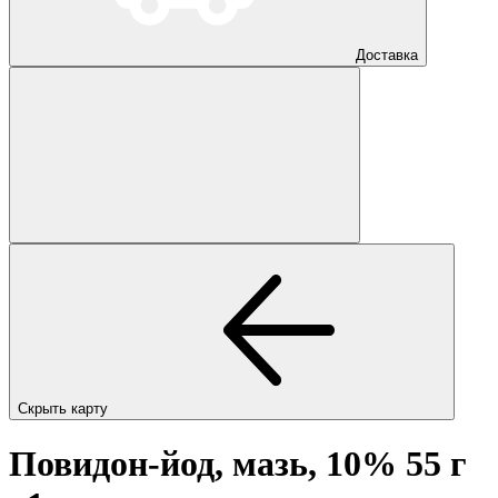
Доставка
Скрыть карту
Повидон-йод, мазь, 10% 55 г