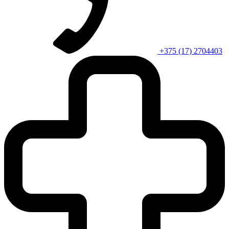
+375 (17) 2704403