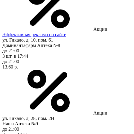
Акции
Эффективная реклама на сайте
ул. Гикало, д. 10, пом. 61
Доминантафарм Аптека №8
до 21:00
3 шт.
в 17:44
до 21:00
13,60 р.
Акции
ул. Гикало, д. 28, пом. 2Н
Наша Аптека №9
до 21:00