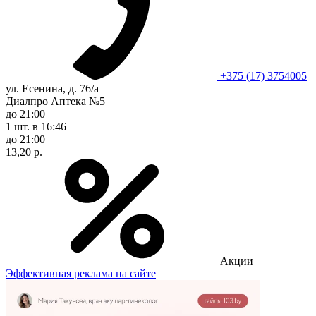
+375 (17) 3754005
ул. Есенина, д. 76/а
Диалпро Аптека №5
до 21:00
1 шт.
в 16:46
до 21:00
13,20 р.
Акции
Эффективная реклама на сайте