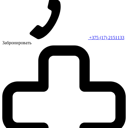
+375 (17) 2151133
Забронировать