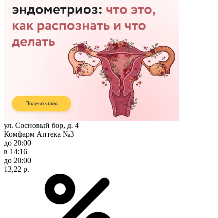
ул. Сосновый бор, д. 4
Комфарм Аптека №3
до 20:00
в 14:16
до 20:00
13,22 р.