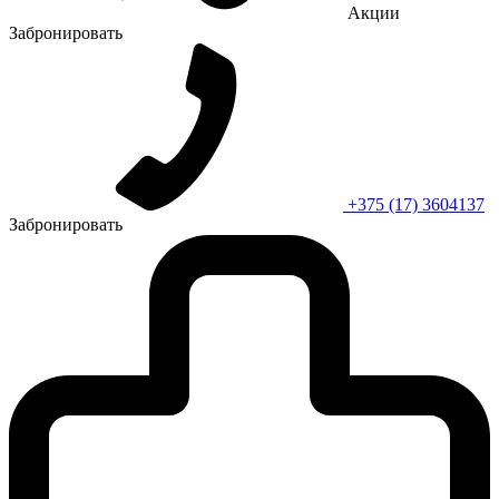
Акции
Забронировать
+375 (17) 3604137
Забронировать