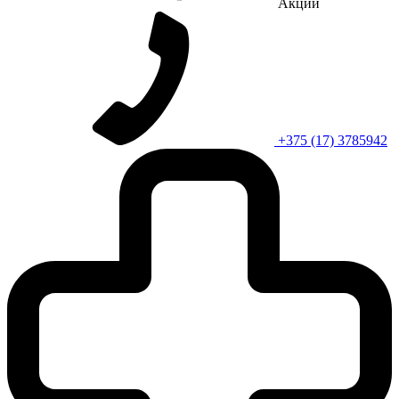
Акции
+375 (17) 3785942