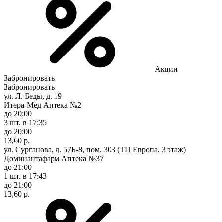
Акции
Забронировать
Забронировать
ул. Л. Беды, д. 19
Итера-Мед Аптека №2
до 20:00
3 шт.
в 17:35
до 20:00
13,60 р.
ул. Сурганова, д. 57Б-8, пом. 303 (ТЦ Европа, 3 этаж)
Доминантафарм Аптека №37
до 21:00
1 шт.
в 17:43
до 21:00
13,60 р.