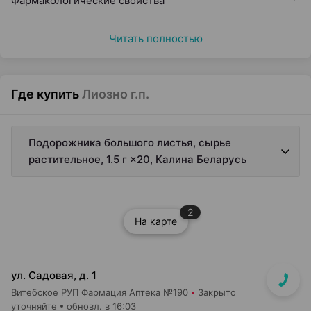
Фармакологические свойства
Читать полностью
Где купить
Лиозно г.п.
Подорожника большого листья, сырье
растительное, 1.5 г ×20, Калина Беларусь
2
На карте
ул. Садовая, д. 1
Витебское РУП Фармация Аптека №190
Закрыто
уточняйте
обновл. в 16:03