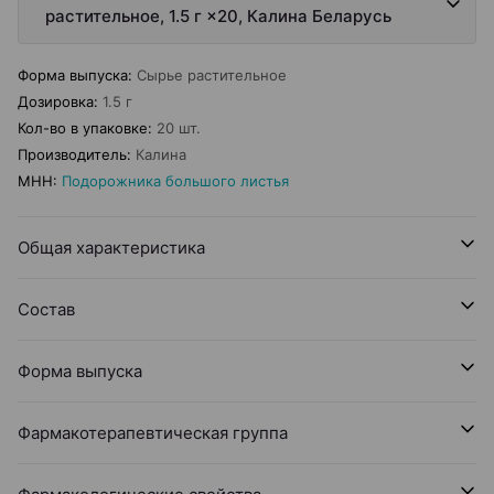
растительное, 1.5 г ×20, Калина Беларусь
Форма выпуска
:
Сырье растительное
Дозировка
:
1.5 г
Кол-во в упаковке
:
20 шт.
Производитель
:
Калина
МНН
:
Подорожника большого листья
Общая характеристика
Состав
Форма выпуска
Фармакотерапевтическая группа