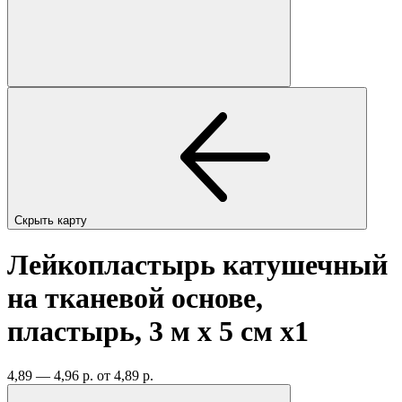
Скрыть карту
Лейкопластырь катушечный
на тканевой основе,
пластырь, 3 м х 5 см
x1
4,89 — 4,96 р.
от 4,89 р.