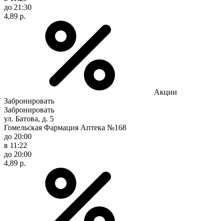
до 21:30
4,89 р.
Акции
Забронировать
Забронировать
ул. Батова, д. 5
Гомельская Фармация Аптека №168
до 20:00
в 11:22
до 20:00
4,89 р.