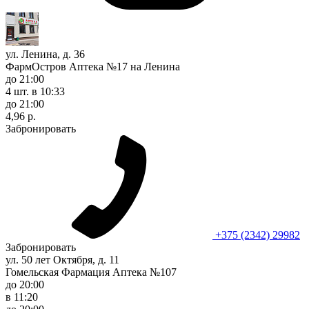
ул. Ленина, д. 36
ФармОстров Аптека №17 на Ленина
до 21:00
4 шт.
в 10:33
до 21:00
4,96 р.
Забронировать
+375 (2342) 29982
Забронировать
ул. 50 лет Октября, д. 11
Гомельская Фармация Аптека №107
до 20:00
в 11:20