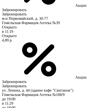
Акции
Забронировать
Забронировать
м-н Первомайский, д. 30-77
Гомельская Фармация Аптека №39
Открыто
в 11:19
Открыто
4,89 р.
Акции
Забронировать
Забронировать
ул. Ленина, д. 44 (здание кафе "Свитанок")
Гомельская Фармация Аптека №168/9
до 19:00
в 11:29
до 19:00