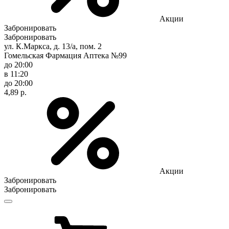
Акции
Забронировать
Забронировать
ул. К.Маркса, д. 13/а, пом. 2
Гомельская Фармация Аптека №99
до 20:00
в 11:20
до 20:00
4,89 р.
Акции
Забронировать
Забронировать