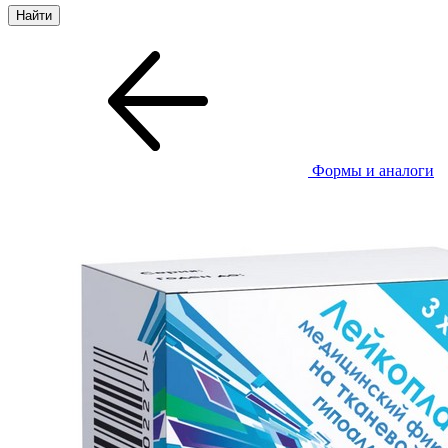
Формы и аналоги