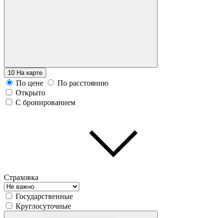
10
На карте
По цене
По расстоянию
Открыто
С бронированием
Страховка
Государственные
Круглосуточные