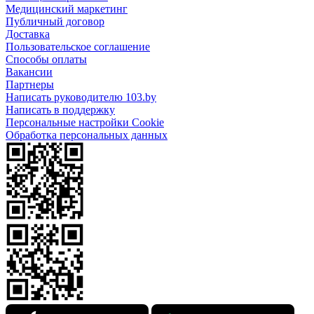
Медицинский маркетинг
Публичный договор
Доставка
Пользовательское соглашение
Способы оплаты
Вакансии
Партнеры
Написать руководителю 103.by
Написать в поддержку
Персональные настройки Cookie
Обработка персональных данных