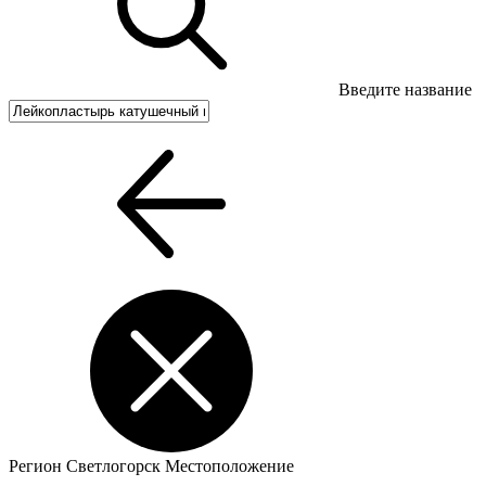
Введите название
Регион
Светлогорск
Местоположение