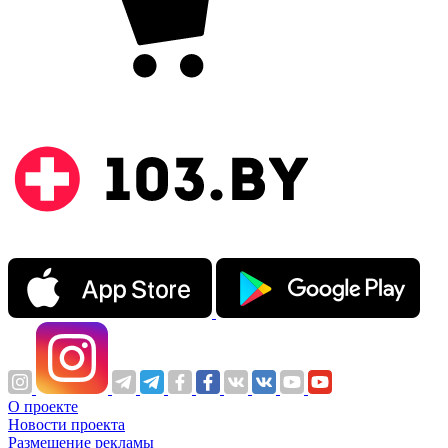
О проекте
Новости проекта
Размещение рекламы