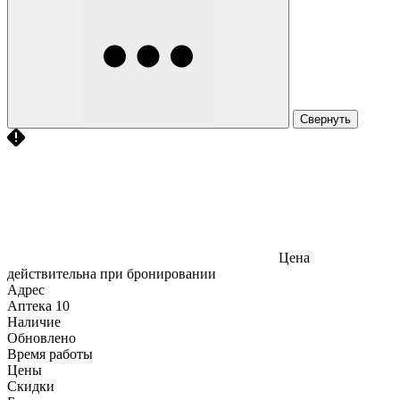
Свернуть
Цена
действительна при бронировании
Адрес
Аптека
10
Наличие
Обновлено
Время работы
Цены
Скидки