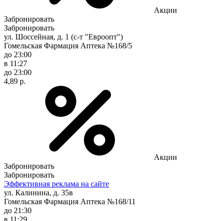
Акции
Забронировать
Забронировать
ул. Шоссейная, д. 1 (с-т "Евроопт")
Гомельская Фармация Аптека №168/5
до 23:00
в 11:27
до 23:00
4,89 р.
Акции
Забронировать
Забронировать
Эффективная реклама на сайте
ул. Калинина, д. 35в
Гомельская Фармация Аптека №168/11
до 21:30
в 11:29