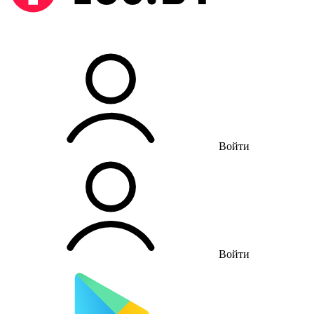
Войти
Войти