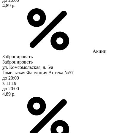
до 20:00
4,89 р.
Акции
Забронировать
Забронировать
ул. Комсомольская, д. 5/а
Гомельская Фармация Аптека №57
до 20:00
в 11:19
до 20:00
4,89 р.