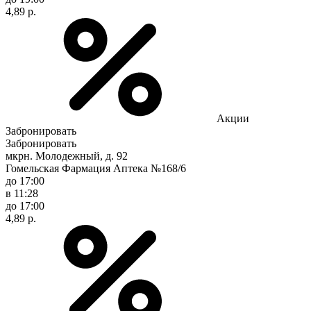
4,89 р.
Акции
Забронировать
Забронировать
мкрн. Молодежный, д. 92
Гомельская Фармация Аптека №168/6
до 17:00
в 11:28
до 17:00
4,89 р.