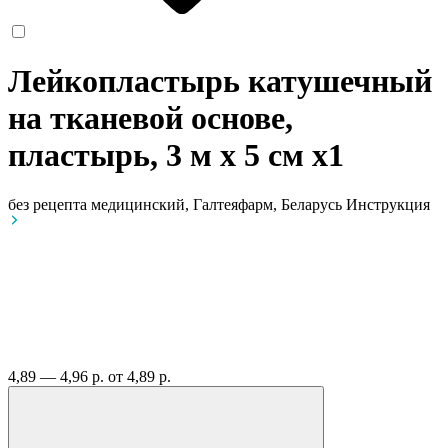
Лейкопластырь катушечный
на тканевой основе,
пластырь, 3 м х 5 см
x1
без рецепта
медицинский, Галтеяфарм, Беларусь
Инструкция
4,89 — 4,96 р.
от 4,89 р.