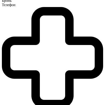
Бронь
Телефон