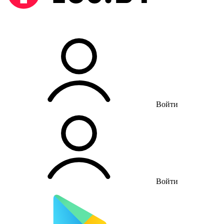
Войти
Войти