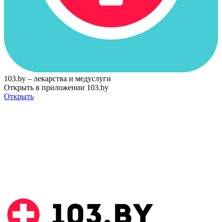
103.by – лекарства и медуслуги
Открыть в приложении 103.by
Открыть