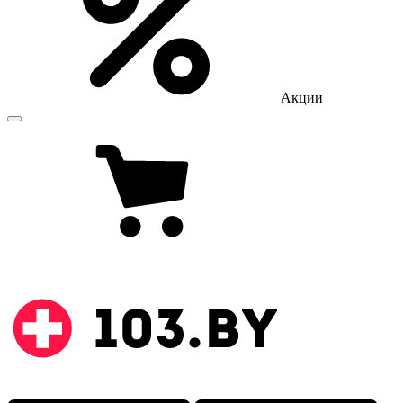
Акции