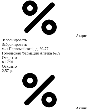
Акции
Забронировать
Забронировать
м-н Первомайский, д. 30-77
Гомельская Фармация Аптека №39
Открыто
в 17:01
Открыто
2,57 р.
Акции