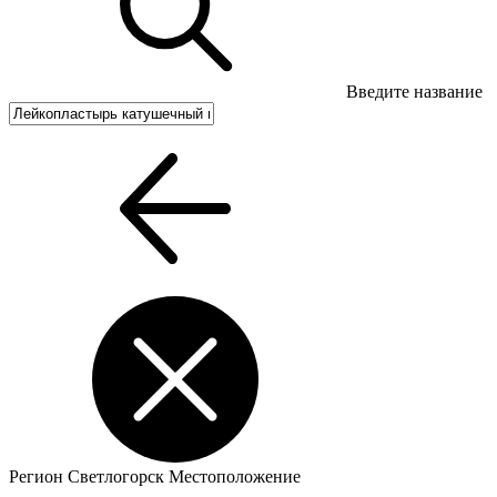
Введите название
Регион
Светлогорск
Местоположение