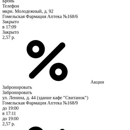
Бронь
Телефон
мкрн. Молодежный, д. 92
Гомельская Фармация Аптека №168/6
Закрыто
в 17:09
Закрыто
2,57 р.
Акции
Забронировать
Забронировать
ул. Ленина, д. 44 (здание кафе "Свитанок")
Гомельская Фармация Аптека №168/9
до 19:00
в 17:11
до 19:00
2,57 р.