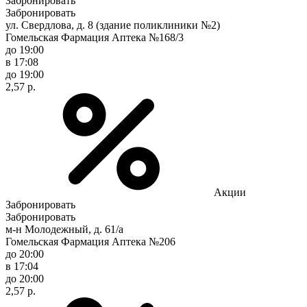
Забронировать
Забронировать
ул. Свердлова, д. 8 (здание поликлиники №2)
Гомельская Фармация Аптека №168/3
до 19:00
в 17:08
до 19:00
2,57 р.
Акции
Забронировать
Забронировать
м-н Молодежный, д. 61/а
Гомельская Фармация Аптека №206
до 20:00
в 17:04
до 20:00
2,57 р.