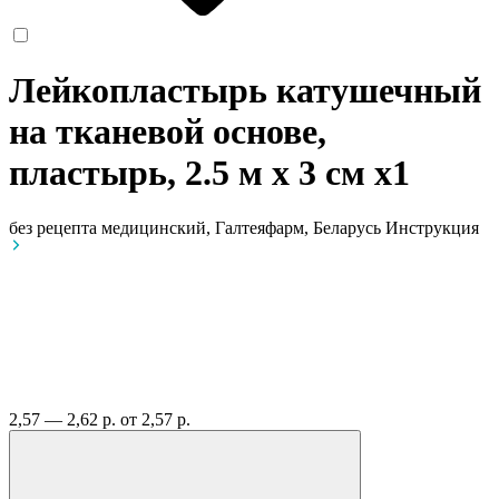
Лейкопластырь катушечный
на тканевой основе,
пластырь, 2.5 м х 3 см
x1
без рецепта
медицинский, Галтеяфарм, Беларусь
Инструкция
2,57 — 2,62 р.
от 2,57 р.