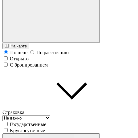
11
На карте
По цене
По расстоянию
Открыто
С бронированием
Страховка
Государственные
Круглосуточные