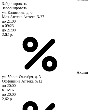
Забронировать
Забронировать
ул. Калинина, д. 6
Моя Аптека Аптека №37
до 21:00
в 09:23
до 21:00
2,62 р.
Акции
ул. 50 лет Октября, д. 3
Оффицина Аптека №12
до 20:00
в 16:16
до 20:00
2,62 р.