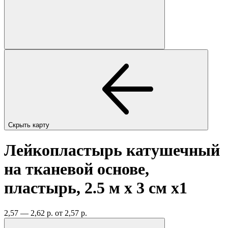
Скрыть карту
Лейкопластырь катушечный
на тканевой основе,
пластырь, 2.5 м х 3 см
x1
2,57 — 2,62 р.
от 2,57 р.