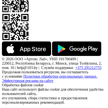
© 2026 ООО «Артокс Лаб», УНП 191700409 |
220012, Республика Беларусь, г. Минск, улица Толбухина, 2,
пом. 16 | help@103.by |
Служба поддержки
+375 291212755
Продолжая пользоваться ресурсом, вы соглашаетесь
с условиями
Политики обработки персональных данных.
Эффективная реклама на сайте
Обработка файлов cookie
Наш сайт использует файлы cookie для обеспечения удобства
пользователей сайта,
его улучшения, сбора статистики и предоставления
персонализированных рекомендаций.