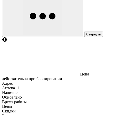
Свернуть
Цена
действительна при бронировании
Адрес
Аптека
11
Наличие
Обновлено
Время работы
Цены
Скидки