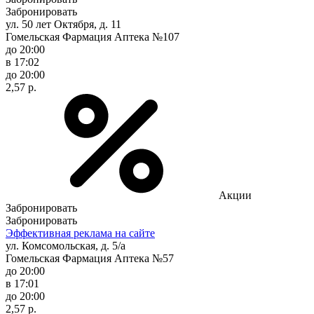
Забронировать
ул. 50 лет Октября, д. 11
Гомельская Фармация Аптека №107
до 20:00
в 17:02
до 20:00
2,57 р.
Акции
Забронировать
Забронировать
Эффективная реклама на сайте
ул. Комсомольская, д. 5/а
Гомельская Фармация Аптека №57
до 20:00
в 17:01
до 20:00
2,57 р.