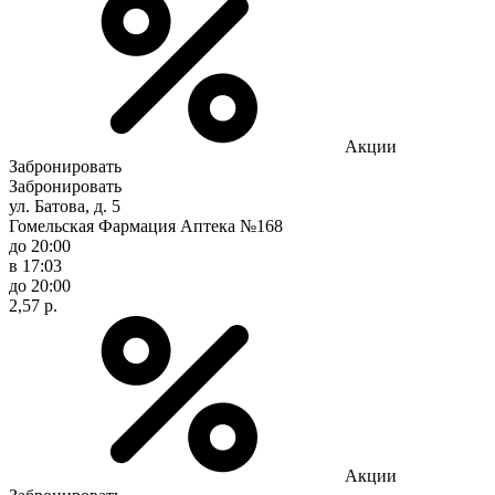
Акции
Забронировать
Забронировать
ул. Батова, д. 5
Гомельская Фармация Аптека №168
до 20:00
в 17:03
до 20:00
2,57 р.
Акции