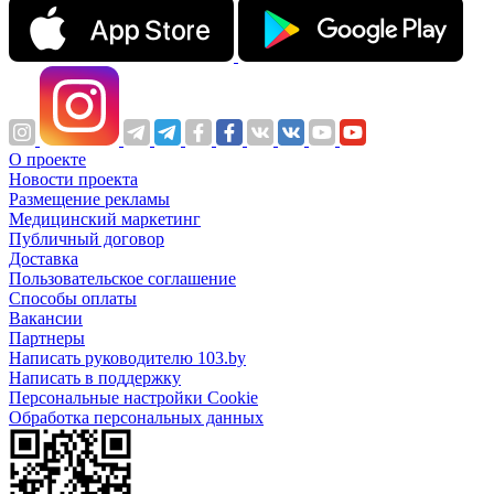
О проекте
Новости проекта
Размещение рекламы
Медицинский маркетинг
Публичный договор
Доставка
Пользовательское соглашение
Способы оплаты
Вакансии
Партнеры
Написать руководителю 103.by
Написать в поддержку
Персональные настройки Cookie
Обработка персональных данных