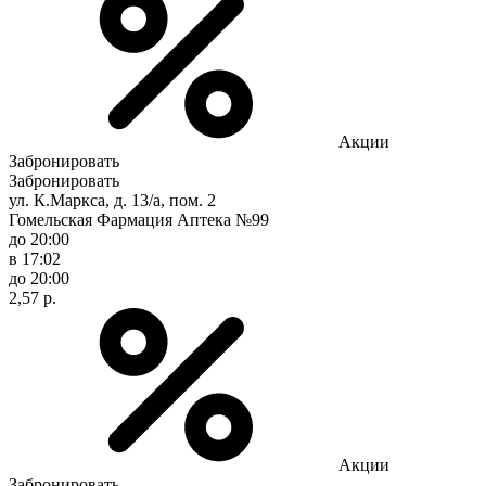
Акции
Забронировать
Забронировать
ул. К.Маркса, д. 13/а, пом. 2
Гомельская Фармация Аптека №99
до 20:00
в 17:02
до 20:00
2,57 р.
Акции
Забронировать