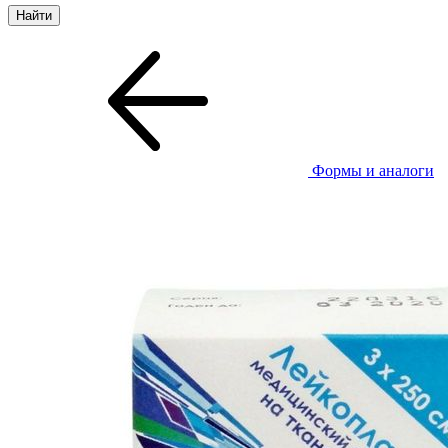
Формы и аналоги