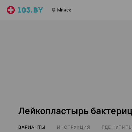
Минск
Лейкопластырь бактери
ВАРИАНТЫ
ИНСТРУКЦИЯ
ГДЕ КУПИТЬ