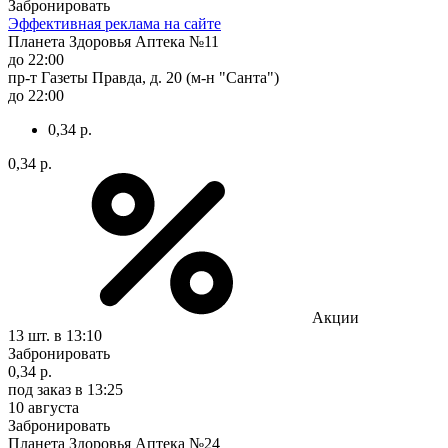
Забронировать
Эффективная реклама на сайте
Планета Здоровья Аптека №11
до 22:00
пр-т Газеты Правда, д. 20 (м-н "Санта")
до 22:00
0,34 р.
0,34 р.
Акции
13 шт.
в 13:10
Забронировать
0,34 р.
под заказ
в 13:25
10 августа
Забронировать
Планета Здоровья Аптека №24