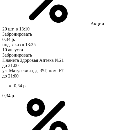
Акции
20 шт.
в 13:10
Забронировать
0,34 р.
под заказ
в 13:25
10 августа
Забронировать
Планета Здоровья Аптека №21
до 21:00
ул. Матусевича, д. 35Г, пом. 67
до 21:00
0,34 р.
0,34 р.