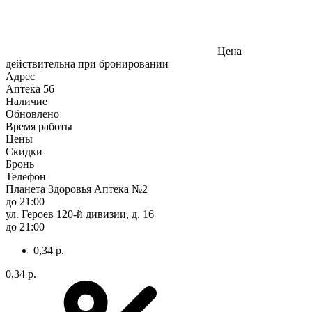
Цена
действительна при бронировании
Адрес
Аптека
56
Наличие
Обновлено
Время работы
Цены
Скидки
Бронь
Телефон
Планета Здоровья Аптека №2
до 21:00
ул. Героев 120-й дивизии, д. 16
до 21:00
0,34 р.
0,34 р.