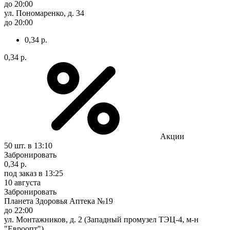
до 20:00
ул. Пономаренко, д. 34
до 20:00
0,34 р.
0,34 р.
Акции
50 шт.
в 13:10
Забронировать
0,34 р.
под заказ
в 13:25
10 августа
Забронировать
Планета Здоровья Аптека №19
до 22:00
ул. Монтажников, д. 2 (Западный промузел ТЭЦ-4, м-н
"Евроопт")