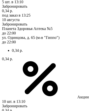
5 шт.
в 13:10
Забронировать
0,34 р.
под заказ
в 13:25
10 августа
Забронировать
Планета Здоровья Аптека №5
до 22:00
ул. Одинцова, д. 65 (м-н "Гиппо")
до 22:00
0,34 р.
0,34 р.
Акции
10 шт.
в 13:10
Забронировать
0,34 р.