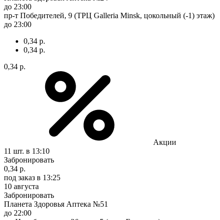
до 23:00
пр-т Победителей, 9 (ТРЦ Galleria Minsk, цокольный (-1) этаж)
до 23:00
0,34 р.
0,34 р.
0,34 р.
Акции
11 шт.
в 13:10
Забронировать
0,34 р.
под заказ
в 13:25
10 августа
Забронировать
Планета Здоровья Аптека №51
до 22:00