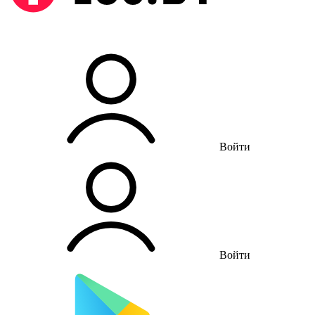
Войти
Войти