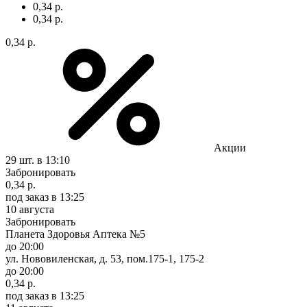
0,34 р.
0,34 р.
0,34 р.
Акции
29 шт.
в 13:10
Забронировать
0,34 р.
под заказ
в 13:25
10 августа
Забронировать
Планета Здоровья Аптека №5
до 20:00
ул. Нововиленская, д. 53, пом.175-1, 175-2
до 20:00
0,34 р.
под заказ
в 13:25