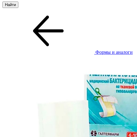
Формы и аналоги