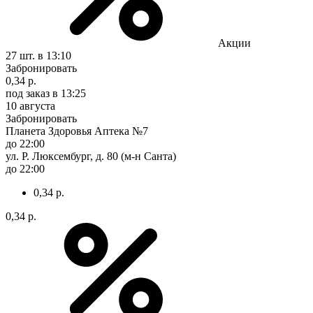
Акции
27 шт.
в 13:10
Забронировать
0,34 р.
под заказ
в 13:25
10 августа
Забронировать
Планета Здоровья Аптека №7
до 22:00
ул. Р. Люксембург, д. 80 (м-н Санта)
до 22:00
0,34 р.
0,34 р.