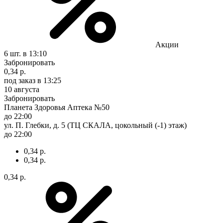
Акции
6 шт.
в 13:10
Забронировать
0,34 р.
под заказ
в 13:25
10 августа
Забронировать
Планета Здоровья Аптека №50
до 22:00
ул. П. Глебки, д. 5 (ТЦ СКАЛА, цокольный (-1) этаж)
до 22:00
0,34 р.
0,34 р.
0,34 р.