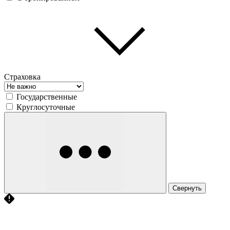
Страховка
Государственные
Круглосуточные
Свернуть