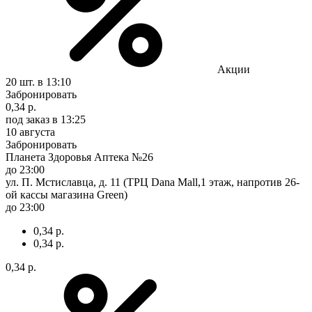
Акции
20 шт.
в 13:10
Забронировать
0,34 р.
под заказ
в 13:25
10 августа
Забронировать
Планета Здоровья Аптека №26
до 23:00
ул. П. Мстиславца, д. 11 (ТРЦ Dana Mall,1 этаж, напротив 26-
ой кассы магазина Green)
до 23:00
0,34 р.
0,34 р.
0,34 р.