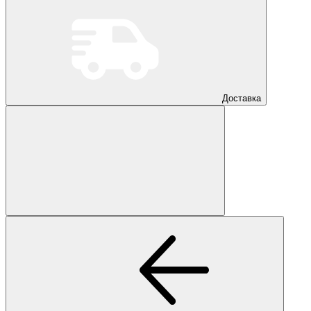
Доставка