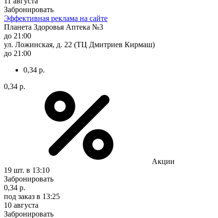
11 августа
Забронировать
Эффективная реклама на сайте
Планета Здоровья Аптека №3
до 21:00
ул. Ложинская, д. 22 (ТЦ Дмитриев Кирмаш)
до 21:00
0,34 р.
0,34 р.
Акции
19 шт.
в 13:10
Забронировать
0,34 р.
под заказ
в 13:25
10 августа
Забронировать