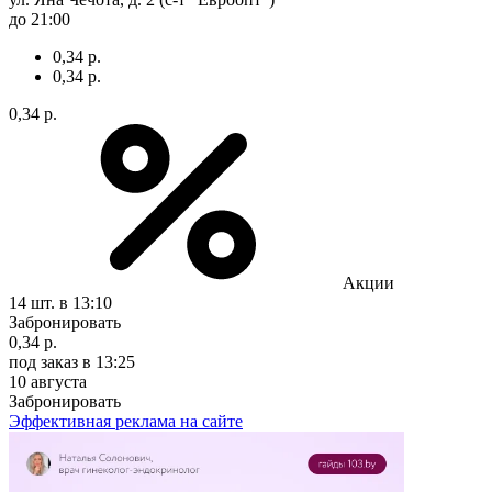
до 21:00
0,34 р.
0,34 р.
0,34 р.
Акции
14 шт.
в 13:10
Забронировать
0,34 р.
под заказ
в 13:25
10 августа
Забронировать
Эффективная реклама на сайте