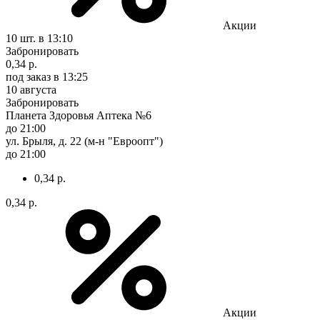
Акции
10 шт.
в 13:10
Забронировать
0,34 р.
под заказ
в 13:25
10 августа
Забронировать
Планета Здоровья Аптека №6
до 21:00
ул. Брыля, д. 22 (м-н "Евроопт")
до 21:00
0,34 р.
0,34 р.
Акции