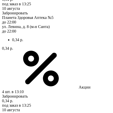
под заказ
в 13:25
10 августа
Забронировать
Планета Здоровья Аптека №5
до 22:00
ул. Левина, д. 8 (м-н Санта)
до 22:00
0,34 р.
0,34 р.
Акции
4 шт.
в 13:10
Забронировать
0,34 р.
под заказ
в 13:25
10 августа