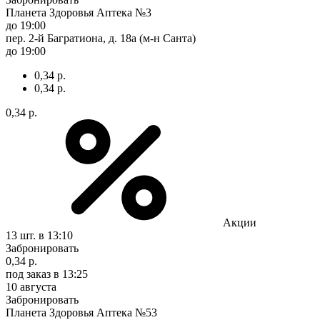
Планета Здоровья Аптека №3
до 19:00
пер. 2-й Багратиона, д. 18а (м-н Санта)
до 19:00
0,34 р.
0,34 р.
0,34 р.
Акции
13 шт.
в 13:10
Забронировать
0,34 р.
под заказ
в 13:25
10 августа
Забронировать
Планета Здоровья Аптека №53