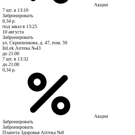
Акции
7 шт.
в 13:10
Забронировать
0,34 р.
под заказ
в 13:25
10 августа
Забронировать
ул. Скрипникова, д. 47, пом. 59
InLek Аптека №43
до 21:00
7 шт.
в 13:32
до 21:00
0,34 р.
Акции
Забронировать
Забронировать
Планета Здоровья Аптека №8