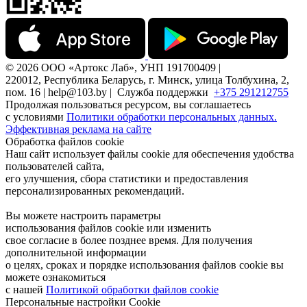
© 2026 ООО «Артокс Лаб», УНП 191700409 |
220012, Республика Беларусь, г. Минск, улица Толбухина, 2,
пом. 16 | help@103.by |
Служба поддержки
+375 291212755
Продолжая пользоваться ресурсом, вы соглашаетесь
с условиями
Политики обработки персональных данных.
Эффективная реклама на сайте
Обработка файлов cookie
Наш сайт использует файлы cookie для обеспечения удобства
пользователей сайта,
его улучшения, сбора статистики и предоставления
персонализированных рекомендаций.
Вы можете настроить параметры
использования файлов cookie или изменить
свое согласие в более позднее время. Для получения
дополнительной информации
о целях, сроках и порядке использования файлов cookie вы
можете ознакомиться
с нашей
Политикой обработки файлов cookie
Персональные настройки Cookie