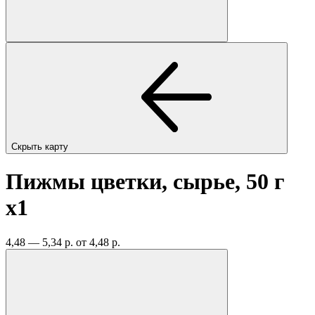
Скрыть карту
Пижмы цветки, сырье, 50 г
x1
4,48 — 5,34 р.
от 4,48 р.