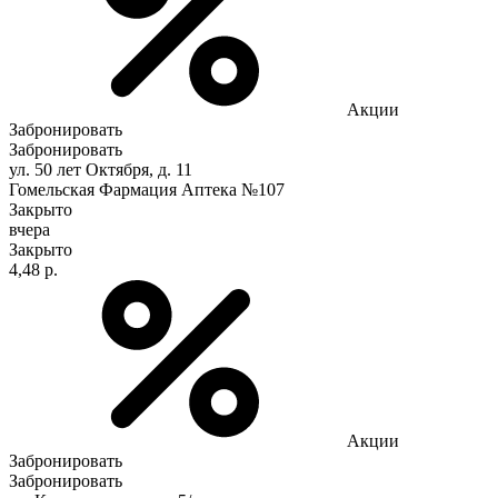
Акции
Забронировать
Забронировать
ул. 50 лет Октября, д. 11
Гомельская Фармация Аптека №107
Закрыто
вчера
Закрыто
4,48 р.
Акции
Забронировать
Забронировать