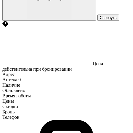
Свернуть
Цена
действительна при бронировании
Адрес
Аптека
9
Наличие
Обновлено
Время работы
Цены
Скидки
Бронь
Телефон