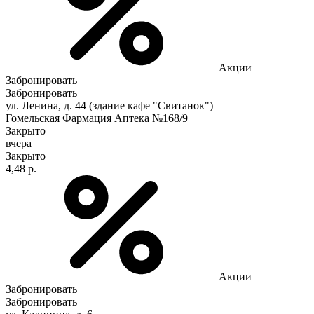
Акции
Забронировать
Забронировать
ул. Ленина, д. 44 (здание кафе "Свитанок")
Гомельская Фармация Аптека №168/9
Закрыто
вчера
Закрыто
4,48 р.
Акции
Забронировать
Забронировать