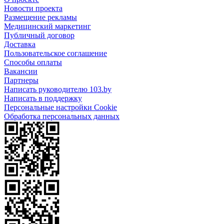
Новости проекта
Размещение рекламы
Медицинский маркетинг
Публичный договор
Доставка
Пользовательское соглашение
Способы оплаты
Вакансии
Партнеры
Написать руководителю 103.by
Написать в поддержку
Персональные настройки Cookie
Обработка персональных данных