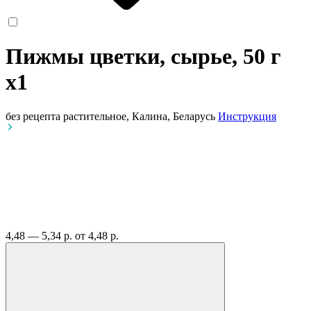
Пижмы цветки, сырье, 50 г
x1
без рецепта
растительное, Калина, Беларусь
Инструкция
4,48 — 5,34 р.
от 4,48 р.