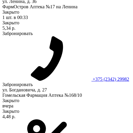
ул. Ленина, д. 36
ФармОстров Аптека №17 на Ленина
Закрыто
1 шт.
в 00:33
Закрыто
5,34 р.
Забронировать
+375 (2342) 29982
Забронировать
ул. Богдановича, д. 27
Гомельская Фармация Аптека №168/10
Закрыто
вчера
Закрыто
4,48 р.