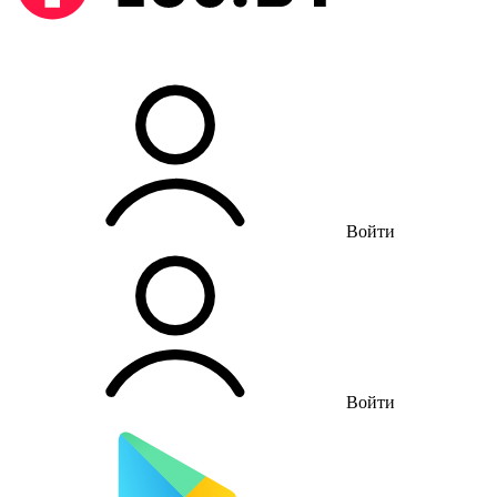
Войти
Войти