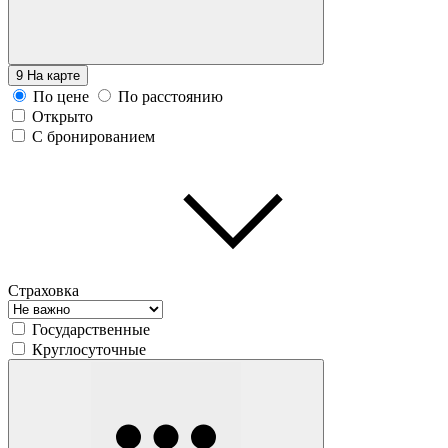
9
На карте
По цене
По расстоянию
Открыто
С бронированием
Страховка
Государственные
Круглосуточные