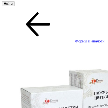
Формы и аналоги