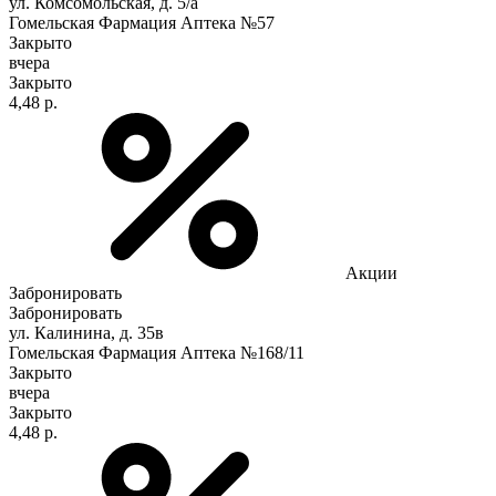
ул. Комсомольская, д. 5/а
Гомельская Фармация Аптека №57
Закрыто
вчера
Закрыто
4,48 р.
Акции
Забронировать
Забронировать
ул. Калинина, д. 35в
Гомельская Фармация Аптека №168/11
Закрыто
вчера
Закрыто
4,48 р.