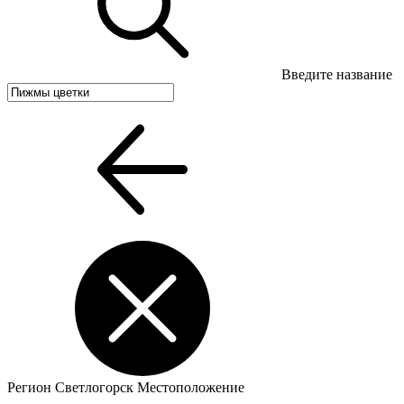
Введите название
Регион
Светлогорск
Местоположение