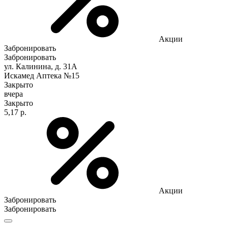
Акции
Забронировать
Забронировать
ул. Калинина, д. 31А
Искамед Аптека №15
Закрыто
вчера
Закрыто
5,17 р.
Акции
Забронировать
Забронировать