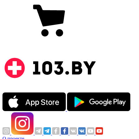
О проекте