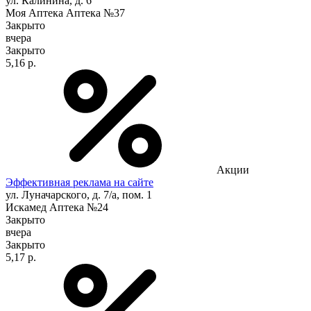
ул. Калинина, д. 6
Моя Аптека Аптека №37
Закрыто
вчера
Закрыто
5,16 р.
Акции
Эффективная реклама на сайте
ул. Луначарского, д. 7/а, пом. 1
Искамед Аптека №24
Закрыто
вчера
Закрыто
5,17 р.