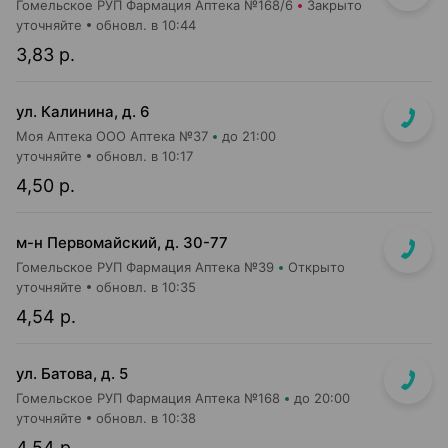
Гомельское РУП Фармация Аптека №168/6
Закрыто
уточняйте
обновл. в 10:44
3,83 р.
ул. Калинина, д. 6
Моя Аптека ООО Аптека №37
до 21:00
уточняйте
обновл. в 10:17
4,50 р.
м-н Первомайский, д. 30-77
Гомельское РУП Фармация Аптека №39
Открыто
уточняйте
обновл. в 10:35
4,54 р.
ул. Батова, д. 5
Гомельское РУП Фармация Аптека №168
до 20:00
уточняйте
обновл. в 10:38
4,54 р.