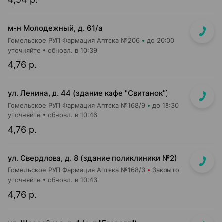
м-н Молодежный, д. 61/а
Гомельское РУП Фармация Аптека №206
до 20:00
уточняйте
обновл. в 10:39
4,76 р.
ул. Ленина, д. 44 (здание кафе "Свитанок")
Гомельское РУП Фармация Аптека №168/9
до 18:30
уточняйте
обновл. в 10:46
4,76 р.
ул. Свердлова, д. 8 (здание поликлиники №2)
Гомельское РУП Фармация Аптека №168/3
Закрыто
уточняйте
обновл. в 10:43
4,76 р.