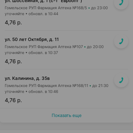
ул. Шоссейная, д. 1 (с-т "Евроопт")
Гомельское РУП Фармация Аптека №168/5
до 23:00
уточняйте
обновл. в 10:44
4,76 р.
ул. 50 лет Октября, д. 11
Гомельское РУП Фармация Аптека №107
до 20:00
уточняйте
обновл. в 10:37
4,76 р.
ул. Калинина, д. 35в
Гомельское РУП Фармация Аптека №168/11
до 21:30
уточняйте
обновл. в 10:46
4,76 р.
Показать еще