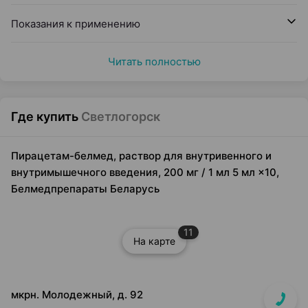
Показания к применению
Читать полностью
Где купить
Светлогорск
Пирацетам-белмед, раствор для внутривенного и
внутримышечного введения, 200 мг / 1 мл 5 мл ×10,
Белмедпрепараты Беларусь
11
На карте
мкрн. Молодежный, д. 92