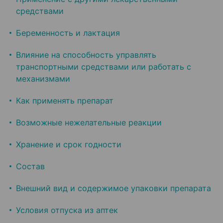
средствами
Беременность и лактация
Влияние на способность управлять
транспортными средствами или работать с
механизмами
Как применять препарат
Возможные нежелательные реакции
Хранение и срок годности
Состав
Внешний вид и содержимое упаковки препарата
Условия отпуска из аптек