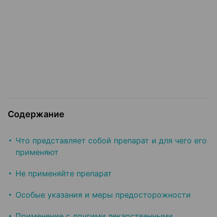
Содержание
Что представляет собой препарат и для чего его
применяют
Не применяйте препарат
Особые указания и меры предосторожности
Применение с другими лекарственными