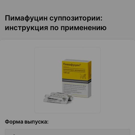
Пимафуцин суппозитории:
инструкция по применению
Форма выпуска
: