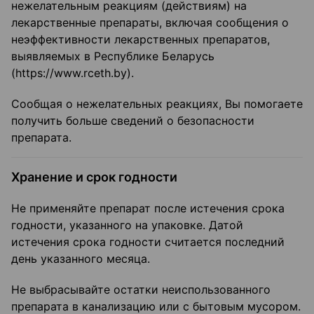
нежелательным реакциям (действиям) на
лекарственные препараты, включая сообщения о
неэффективности лекарственных препаратов,
выявляемых в Республике Беларусь
(https://www.rceth.by).
Сообщая о нежелательных реакциях, Вы помогаете
получить больше сведений о безопасности
препарата.
Хранение и срок годности
Не применяйте препарат после истечения срока
годности, указанного на упаковке. Датой
истечения срока годности считается последний
день указанного месяца.
Не выбрасывайте остатки неиспользованного
препарата в канализацию или с бытовым мусором.