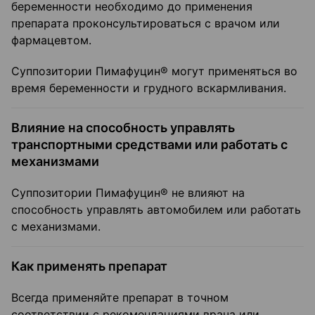
беременности необходимо до применения
препарата проконсультироваться с врачом или
фармацевтом.
Суппозитории Пимафуцин® могут применяться во
время беременности и грудного вскармливания.
Влияние на способность управлять
транспортными средствами или работать с
механизмами
Суппозитории Пимафуцин® не влияют на
способность управлять автомобилем или работать
с механизмами.
Как применять препарат
Всегда применяйте препарат в точном
соответствии с рекомендациями врача или