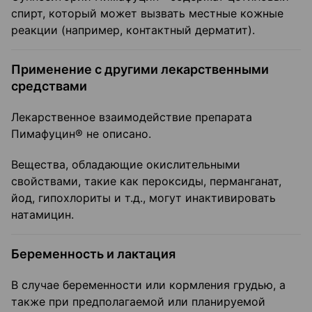
спирт, который может вызвать местные кожные
реакции (например, контактный дерматит).
Применение с другими лекарственными
средствами
Лекарственное взаимодействие препарата
Пимафуцин® не описано.
Вещества, обладающие окислительными
свойствами, такие как пероксиды, перманганат,
йод, гипохлориты и т.д., могут инактивировать
натамицин.
Беременность и лактация
В случае беременности или кормления грудью, а
также при предполагаемой или планируемой