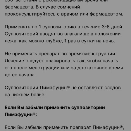
фармацевта. В случае сомнений
проконсультируйтесь с врачом или фармацевтом.
Применять по 1 суппозиторию в течение 3-6 дней.
Суппозиторий вводят во влагалище в положении
лежа, как можно глубже, 1 раз в сутки на ночь.
Не применять препарат во время менструации.
Лечение следует планировать так, чтобы начать
его после менструации или за достаточное время
до ее начала.
Суппозитории Пимафуцин® не оставляют следов
на нижнем белье.
Если Вы забыли применить суппозитории
Пимафуцин®:
Если Вы забыли применить препарат Пимафуцин®,