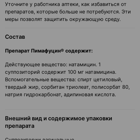
Уточните у работника аптеки, как избавиться от
препаратов, которые больше не потребуются. Эти
меры позволят защитить окружающую среду.
Состав
Препарат Пимафуцин® содержит:
Действующее вещество: натамицин. 1
суппозиторий содержит 100 мг натамицина.
Вспомогательные вещества: спирт цетиловый,
твердый жир, сорбитан триолеат, полисорбат 80,
натрия гидрокарбонат, адипиновая кислота.
Внешний вид и содержимое упаковки
препарата
Суппозитории вагинальные.