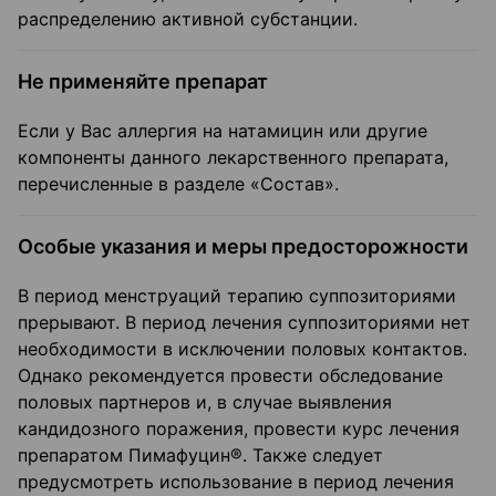
распределению активной субстанции.
Не применяйте препарат
Если у Вас аллергия на натамицин или другие
компоненты данного лекарственного препарата,
перечисленные в разделе «Состав».
Особые указания и меры предосторожности
В период менструаций терапию суппозиториями
прерывают. В период лечения суппозиториями нет
необходимости в исключении половых контактов.
Однако рекомендуется провести обследование
половых партнеров и, в случае выявления
кандидозного поражения, провести курс лечения
препаратом Пимафуцин®. Также следует
предусмотреть использование в период лечения