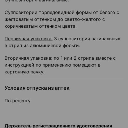
Суппозитории торпедовидной формы от белого с
желтоватым оттенком до светло-желтого с
коричневатым оттенком цвета.
Первичная упаковка:
3 суппозитория вагинальных
в стрип из алюминиевой фольги.
Вторичная упаковка:
по 1 или 2 стрипа вместе с
инструкцией по применению помещают в
картонную пачку.
Условия отпуска из аптек
По рецепту.
Держатель регистрационного удостоверения