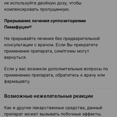
не используйте двойную дозу, чтобы
компенсировать пропущенную.
Прерывание лечения суппозиториями
Пимафуцин®
Не прерывайте лечение без предварительной
консультации с врачом. Если Вы прекратите
применение препарата, симптомы могут
вернуться.
Если у вас возникли дополнительные вопросы по
применению препарата, обратитесь к врачу или
фармацевту.
Возможные нежелательные реакции
Как и другие лекарственные средства, данный
препарат может вызывать побочные эффекты,