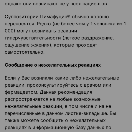
однако они возникают не у всех пациентов.
Суппозитории Пимафуцин® обычно хорошо
переносятся. Редко (не более чем у 1 человека из 1
000) могут возникать реакции
гиперчувствительности (легкое раздражение,
ощущение жжения), которые проходят
самостоятельно.
Сообщение о нежелательных реакциях
Если у Вас возникли какие-либо нежелательные
реакции, проконсультируйтесь с врачом или
фармацевтом. Данная рекомендация
распространяется на любые возможные
нежелательные реакции, в том числе и на не
перечисленные в данном листке-вкладыше. Вы
также можете сообщить о нежелательных
реакциях в информационную базу данных по