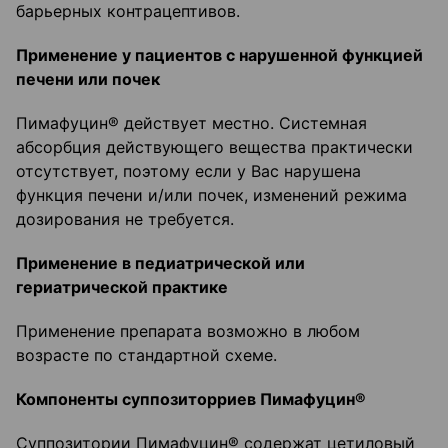
барьерных контрацептивов.
Применение у пациентов с нарушенной функцией
печени или почек
Пимафуцин® действует местно. Системная
абсорбция действующего вещества практически
отсутствует, поэтому если у Вас нарушена
функция печени и/или почек, изменений режима
дозирования не требуется.
Применение в педиатрической или
гериатрической практике
Применение препарата возможно в любом
возрасте по стандартной схеме.
Компоненты суппозиторриев Пимафуцин®
Суппозитории Пимафуцин® содержат цетиловый