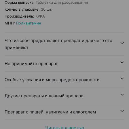
Форма выпуска
:
Таблетки для рассасывания
Кол-во в упаковке
:
30 шт.
Производитель
:
КРКА
МНН
:
Поливитамин
Что из себя представляет препарат и для чего его
применяют
Не принимайте препарат
Особые указания и меры предосторожности
Другие препараты и данный препарат
Препарат с пищей, напитками и алкоголем
Читать полностью