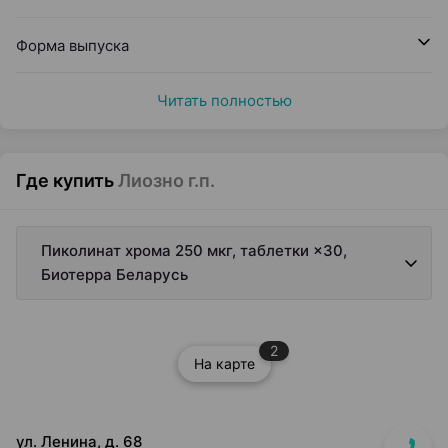
Форма выпуска
Читать полностью
Где купить
Лиозно г.п.
Пиколинат хрома 250 мкг, таблетки ×30,
Биотерра Беларусь
2
На карте
ул. Ленина, д. 68