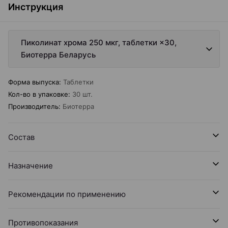
Инструкция
Пиколинат хрома 250 мкг, таблетки ×30,
Биотерра Беларусь
Форма выпуска
:
Таблетки
Кол-во в упаковке
:
30 шт.
Производитель
:
Биотерра
Состав
Назначение
Рекомендации по применению
Противопоказания