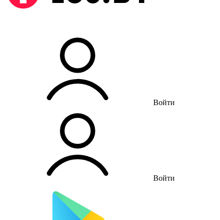
Войти
Войти