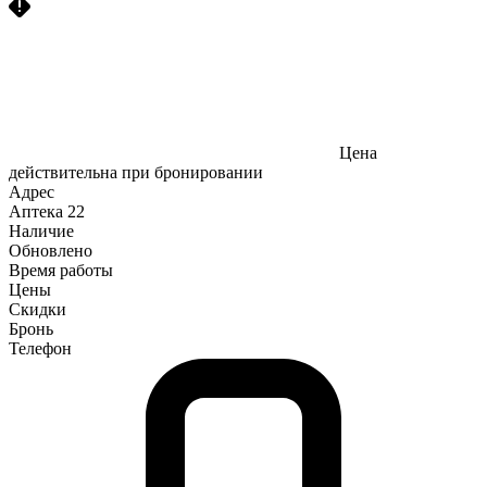
Цена
действительна при бронировании
Адрес
Аптека
22
Наличие
Обновлено
Время работы
Цены
Скидки
Бронь
Телефон