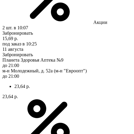
Акции
2 шт.
в 10:07
Забронировать
15,69 р.
под заказ
в 10:25
11 августа
Забронировать
Планета Здоровья Аптека №9
до 21:00
м-н Молодежный, д. 52а (м-н "Евроопт")
до 21:00
23,64 р.
23,64 р.