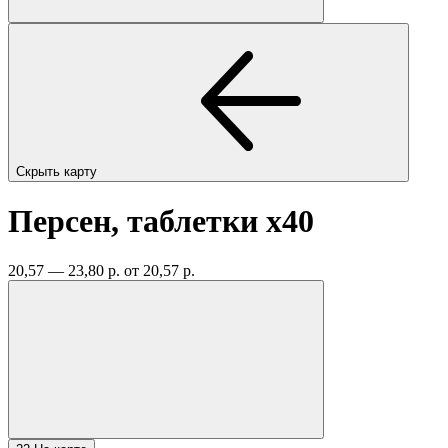
Скрыть карту
Персен, таблетки
x40
20,57 — 23,80 р.
от 20,57 р.