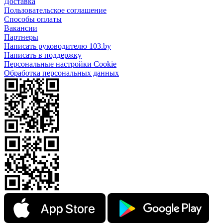
Доставка
Пользовательское соглашение
Способы оплаты
Вакансии
Партнеры
Написать руководителю 103.by
Написать в поддержку
Персональные настройки Cookie
Обработка персональных данных