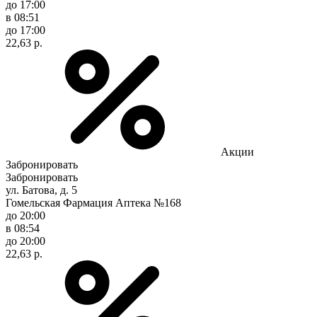
до 17:00
в 08:51
до 17:00
22,63 р.
Акции
Забронировать
Забронировать
ул. Батова, д. 5
Гомельская Фармация Аптека №168
до 20:00
в 08:54
до 20:00
22,63 р.