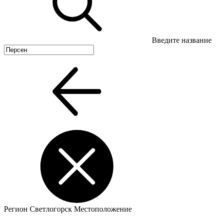
Введите название
Регион
Светлогорск
Местоположение