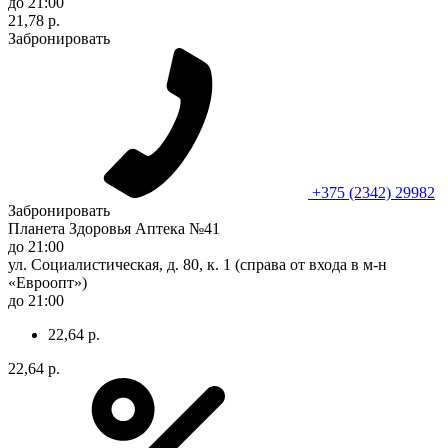
до 21:00
21,78 р.
Забронировать
+375 (2342) 29982
Забронировать
Планета Здоровья Аптека №41
до 21:00
ул. Социалистическая, д. 80, к. 1 (справа от входа в м-н
«Евроопт»)
до 21:00
22,64 р.
22,64 р.