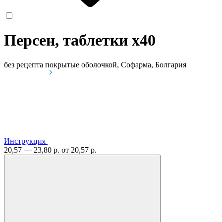
Персен, таблетки
x40
без рецепта
покрытые оболочкой, Софарма, Болгария
Инструкция
20,57 — 23,80 р.
от 20,57 р.