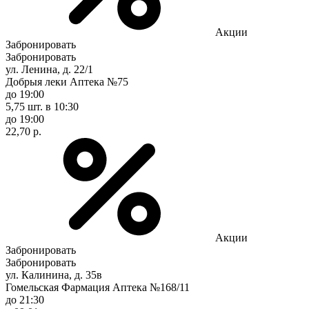
Акции
Забронировать
Забронировать
ул. Ленина, д. 22/1
Добрыя леки Аптека №75
до 19:00
5,75 шт.
в 10:30
до 19:00
22,70 р.
Акции
Забронировать
Забронировать
ул. Калинина, д. 35в
Гомельская Фармация Аптека №168/11
до 21:30