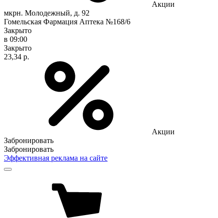
Акции
мкрн. Молодежный, д. 92
Гомельская Фармация Аптека №168/6
Закрыто
в 09:00
Закрыто
23,34 р.
Акции
Забронировать
Забронировать
Эффективная реклама на сайте