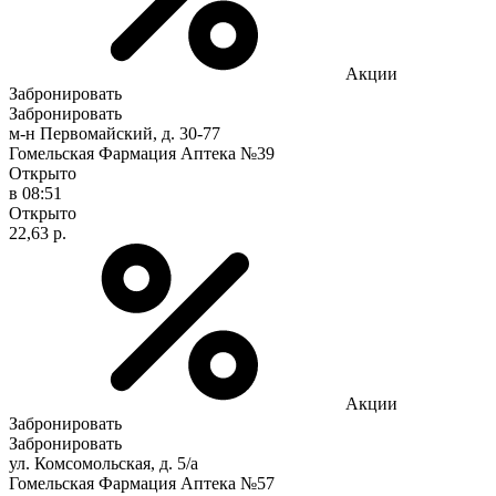
Акции
Забронировать
Забронировать
м-н Первомайский, д. 30-77
Гомельская Фармация Аптека №39
Открыто
в 08:51
Открыто
22,63 р.
Акции
Забронировать
Забронировать
ул. Комсомольская, д. 5/а
Гомельская Фармация Аптека №57