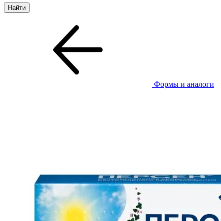
Формы и аналоги