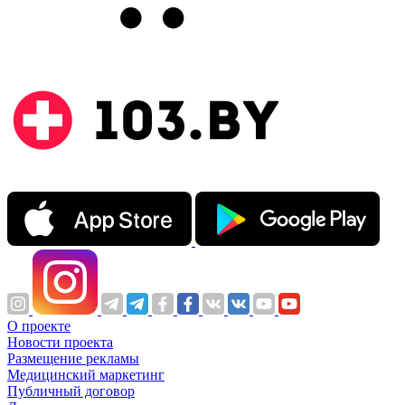
О проекте
Новости проекта
Размещение рекламы
Медицинский маркетинг
Публичный договор