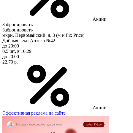
Акции
Забронировать
Забронировать
мкрн. Первомайский, д. 3 (м-н Fix Рrice)
Добрыя леки Аптека №42
до 20:00
0,5 шт.
в 10:29
до 20:00
22,70 р.
Акции
Эффективная реклама на сайте