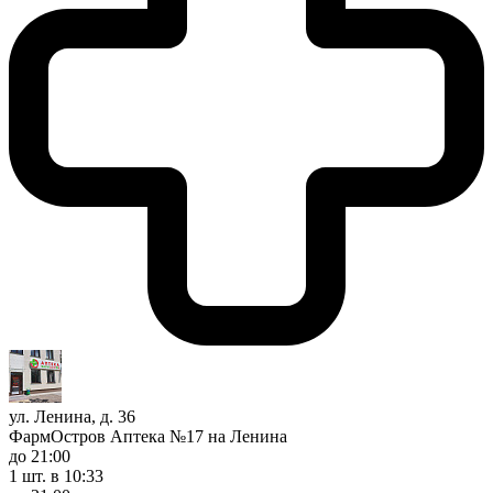
ул. Ленина, д. 36
ФармОстров Аптека №17 на Ленина
до 21:00
1 шт.
в 10:33