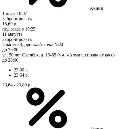
Акции
1 шт.
в 10:07
Забронировать
15,69 р.
под заказ
в 10:25
11 августа
Забронировать
Планета Здоровья Аптека №24
до 20:00
ул. 50 лет Октября, д. 19-65 (м-н «Алми», справа от касс)
до 20:00
23,80 р.
23,64 р.
23,64 - 23,80 р.