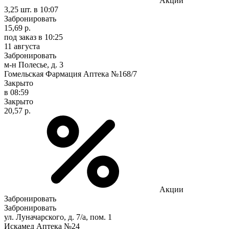
Акции
3,25 шт.
в 10:07
Забронировать
15,69 р.
под заказ
в 10:25
11 августа
Забронировать
м-н Полесье, д. 3
Гомельская Фармация Аптека №168/7
Закрыто
в 08:59
Закрыто
20,57 р.
Акции
Забронировать
Забронировать
ул. Луначарского, д. 7/а, пом. 1
Искамед Аптека №24