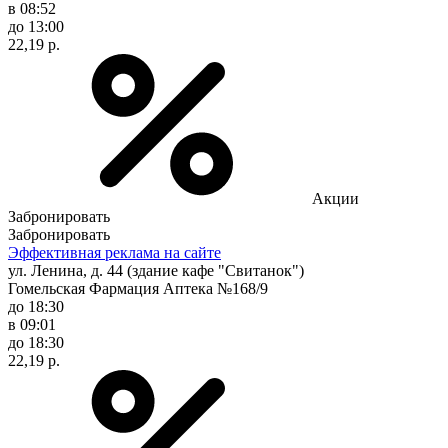
в 08:52
до 13:00
22,19 р.
Акции
Забронировать
Забронировать
Эффективная реклама на сайте
ул. Ленина, д. 44 (здание кафе "Свитанок")
Гомельская Фармация Аптека №168/9
до 18:30
в 09:01
до 18:30
22,19 р.