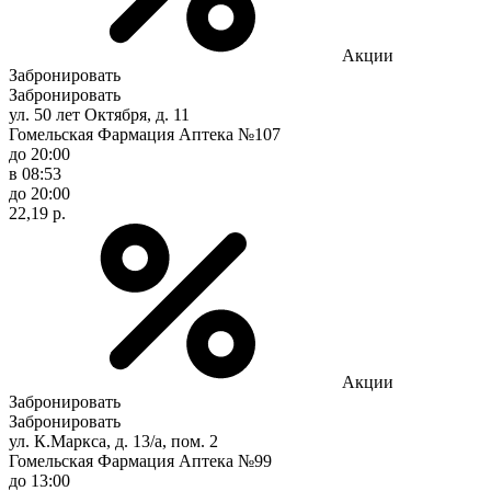
Акции
Забронировать
Забронировать
ул. 50 лет Октября, д. 11
Гомельская Фармация Аптека №107
до 20:00
в 08:53
до 20:00
22,19 р.
Акции
Забронировать
Забронировать
ул. К.Маркса, д. 13/а, пом. 2
Гомельская Фармация Аптека №99
до 13:00