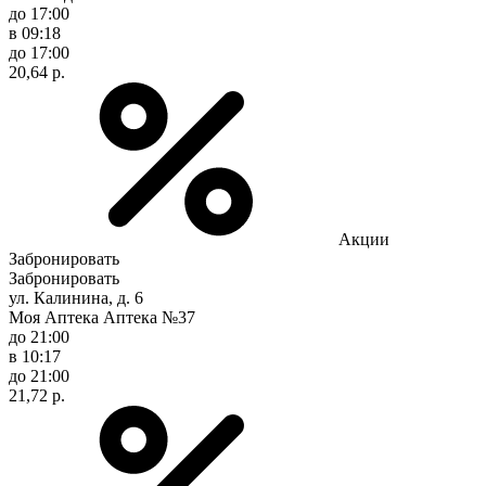
до 17:00
в 09:18
до 17:00
20,64 р.
Акции
Забронировать
Забронировать
ул. Калинина, д. 6
Моя Аптека Аптека №37
до 21:00
в 10:17
до 21:00
21,72 р.