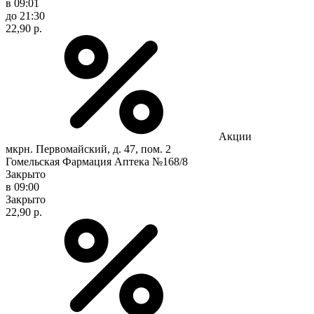
в 09:01
до 21:30
22,90 р.
Акции
мкрн. Первомайский, д. 47, пом. 2
Гомельская Фармация Аптека №168/8
Закрыто
в 09:00
Закрыто
22,90 р.