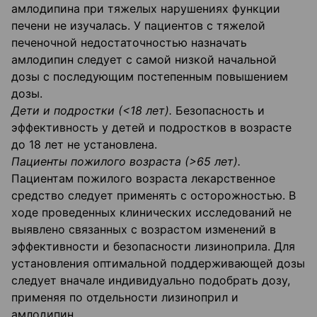
амлодипина при тяжелых нарушениях функции
печени не изучалась. У пациентов с тяжелой
печеночной недостаточностью назначать
амлодипин следует с самой низкой начальной
дозы с последующим постепенным повышением
дозы.
Дети и подростки (<18 лет).
Безопасность и
эффективность у детей и подростков в возрасте
до 18 лет не установлена.
Пациенты пожилого возраста (>65 лет).
Пациентам пожилого возраста лекарственное
средство следует применять с осторожностью. В
ходе проведенных клинических исследований не
выявлено связанных с возрастом изменений в
эффективности и безопасности лизиноприла. Для
установления оптимальной поддерживающей дозы
следует вначале индивидуально подобрать дозу,
применяя по отдельности лизиноприл и
амлодипин.