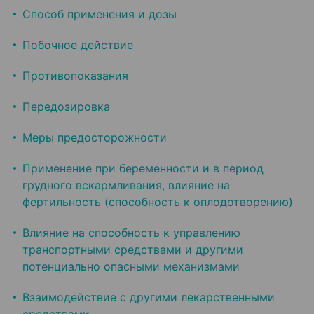
Способ применения и дозы
Побочное действие
Противопоказания
Передозировка
Меры предосторожности
Применение при беременности и в период
грудного вскармливания, влияние на
фертильность (способность к оплодотворению)
Влияние на способность к управлению
транспортными средствами и другими
потенциально опасными механизмами
Взаимодействие с другими лекарственными