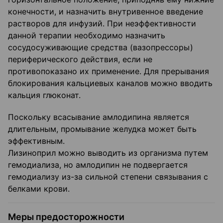
конечности, и назначить внутривенное введение
растворов для инфузий. При неэффективности
данной терапии необходимо назначить
сосудосуживающие средства (вазопрессоры)
периферического действия, если не
противопоказано их применение. Для прерывания
блокирования кальциевых каналов можно вводить
кальция глюконат.
Поскольку всасывание амлодипина является
длительным, промывание желудка может быть
эффективным.
Лизиноприл можно выводить из организма путем
гемодиализа, но амлодипин не подвергается
гемодиализу из-за сильной степени связывания с
белками крови.
Меры предосторожности