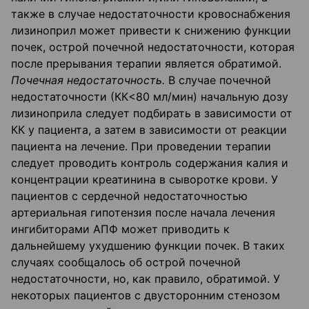
также в случае недостаточности кровоснабжения
лизиноприл может привести к снижению функции
почек, острой почечной недостаточности, которая
после прерывания терапии является обратимой.
Почечная недостаточность.
В случае почечной
недостаточности (КК<80 мл/мин) начальную дозу
лизиноприла следует подбирать в зависимости от
КК у пациента, а затем в зависимости от реакции
пациента на лечение. При проведении терапии
следует проводить контроль содержания калия и
концентрации креатинина в сыворотке крови. У
пациентов с сердечной недостаточностью
артериальная гипотензия после начала лечения
ингибиторами АПФ может приводить к
дальнейшему ухудшению функции почек. В таких
случаях сообщалось об острой почечной
недостаточности, но, как правило, обратимой. У
некоторых пациентов с двусторонним стенозом