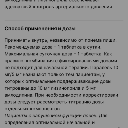
адекватный контроль артериального давления.
Способ применения и дозы
Принимать внутрь, независимо от приема пищи.
Рекомендуемая доза – 1 таблетка в сутки.
Максимальная суточная доза – 1 таблетка. Как
правило, комбинация с фиксированными дозами
не подходит для начальной терапии. Паралель 10
мг/5 мг назначают только тем пациентам, у
которых оптимальные поддерживающие дозы
титрованы до 10 мг лизиноприла и 5 мг
амлодипина. При необходимости корректировки
дозы следует рассмотреть титрацию дозы
отдельных компонентов.
Пациенты с нарушением функции почек.
Для
определения оптимальной начальной и