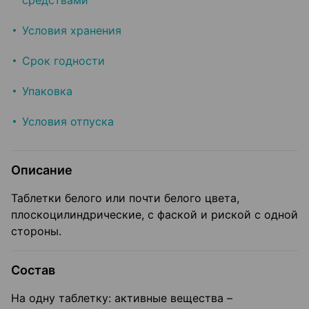
средствами
Условия хранения
Срок годности
Упаковка
Условия отпуска
Описание
Таблетки белого или почти белого цвета,
плоскоцилиндрические, с фаской и риской с одной
стороны.
Состав
На одну таблетку: активные вещества –