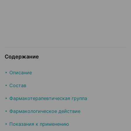
Содержание
Описание
Состав
Фармакотерапевтическая группа
Фармакологическое действие
Показания к применению