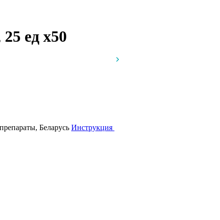
 25 ед
x50
препараты, Беларусь
Инструкция