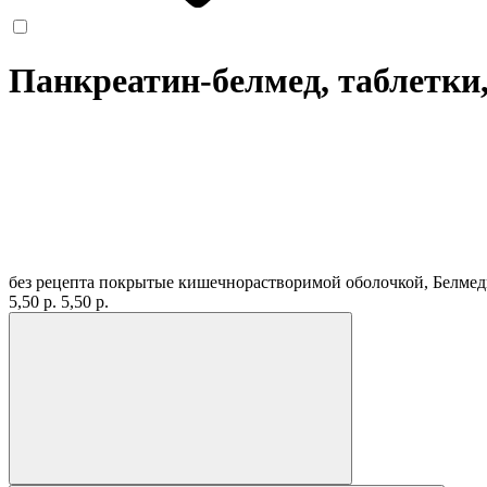
Панкреатин-белмед, таблетки,
без рецепта
покрытые кишечнорастворимой оболочкой, Белмед
5,50 р.
5,50 р.