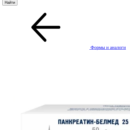
Формы и аналоги