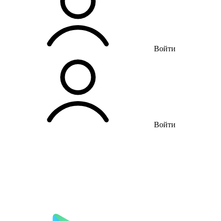
Войти
Войти