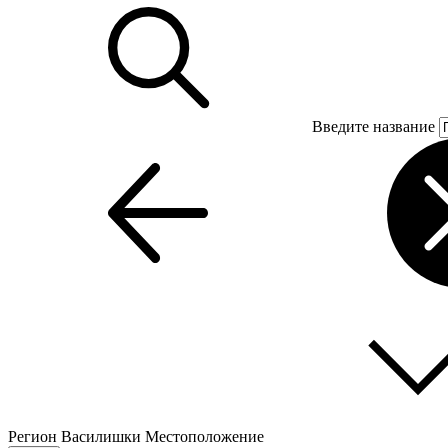
Введите название
Регион
Василишки
Местоположение