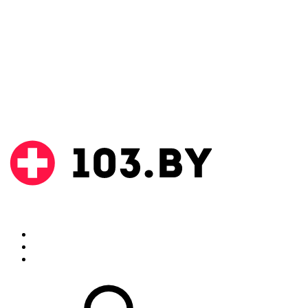
Поиск
Аптеки
Инструкции