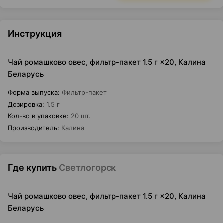
Инструкция
Чай ромашково овес, фильтр-пакет 1.5 г ×20, Калина
Беларусь
Форма выпуска
:
Фильтр-пакет
Дозировка
:
1.5 г
Кол-во в упаковке
:
20 шт.
Производитель
:
Калина
Где купить
Светлогорск
Чай ромашково овес, фильтр-пакет 1.5 г ×20, Калина
Беларусь