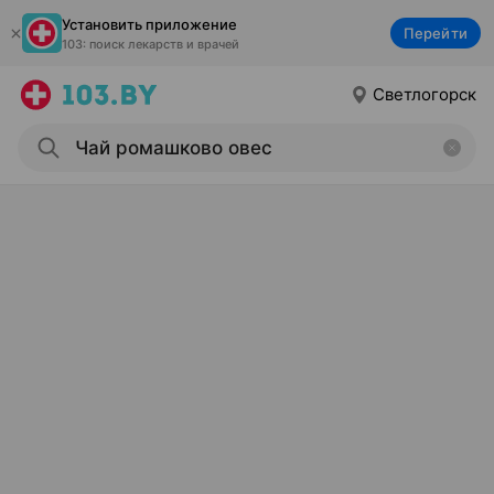
Установить приложение
Перейти
103: поиск лекарств и врачей
Светлогорск