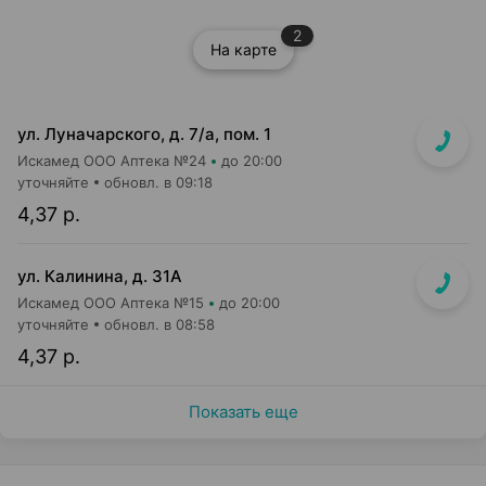
2
На карте
ул. Луначарского, д. 7/а, пом. 1
Искамед ООО Аптека №24
до 20:00
уточняйте
обновл. в 09:18
4,37 р.
ул. Калинина, д. 31А
Искамед ООО Аптека №15
до 20:00
уточняйте
обновл. в 08:58
4,37 р.
Показать еще