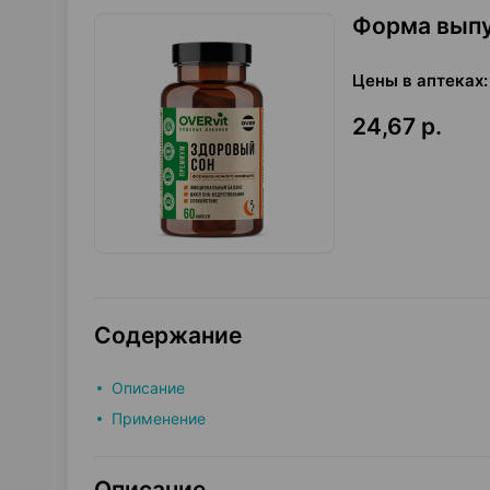
Форма вып
Цены в аптеках
:
24,67 р.
Содержание
Описание
Применение
Описание