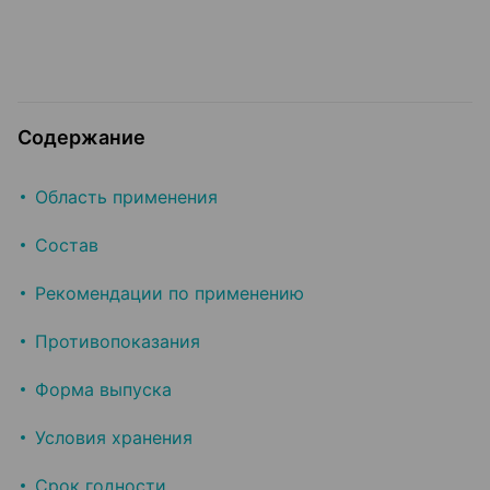
Содержание
Область применения
Состав
Рекомендации по применению
Противопоказания
Форма выпуска
Условия хранения
Срок годности