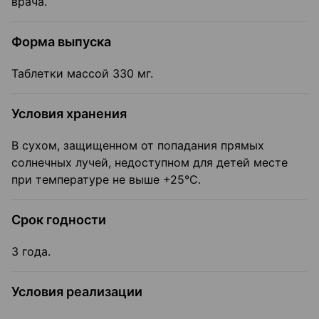
врача.
Форма выпуска
Таблетки массой 330 мг.
Условия хранения
В сухом, защищенном от попадания прямых
солнечных лучей, недоступном для детей месте
при температуре не выше +25°С.
Срок годности
3 года.
Условия реализации