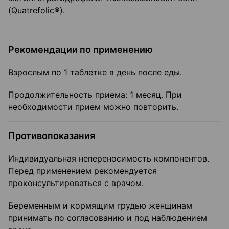
(Quatrefolic®).
Рекомендации по применению
Взрослым по 1 таблетке в день после еды.
Продолжительность приема: 1 месяц. При
необходимости прием можно повторить.
Противопоказания
Индивидуальная непереносимость компонентов.
Перед применением рекомендуется
проконсультироваться с врачом.
Беременным и кормящим грудью женщинам
принимать по согласованию и под наблюдением