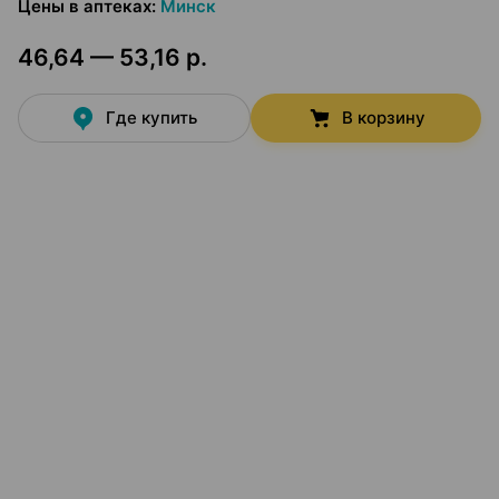
Цены в аптеках
:
Минск
46,64 — 53,16 р.
Где купить
В корзину