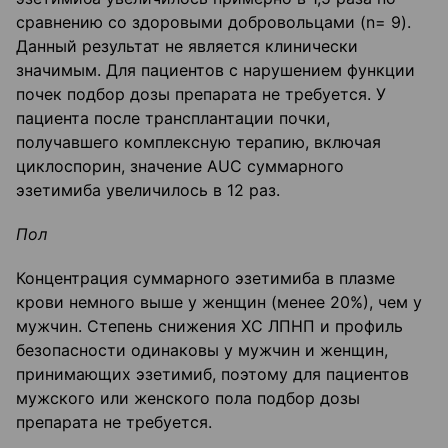
сравнению со здоровыми добровольцами (n= 9).
Данный результат не является клинически
значимым. Для пациентов с нарушением функции
почек подбор дозы препарата не требуется. У
пациента после трансплантации почки,
получавшего комплексную терапию, включая
циклоспорин, значение AUC суммарного
эзетимиба увеличилось в 12 раз.
Пол
Концентрация суммарного эзетимиба в плазме
крови немного выше у женщин (менее 20%), чем у
мужчин. Степень снижения ХС ЛПНП и профиль
безопасности одинаковы у мужчин и женщин,
принимающих эзетимиб, поэтому для пациентов
мужского или женского пола подбор дозы
препарата не требуется.