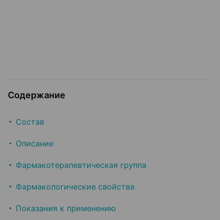
Содержание
Состав
Описание
Фармакотерапевтическая группа
Фармакологические свойства
Показания к применению