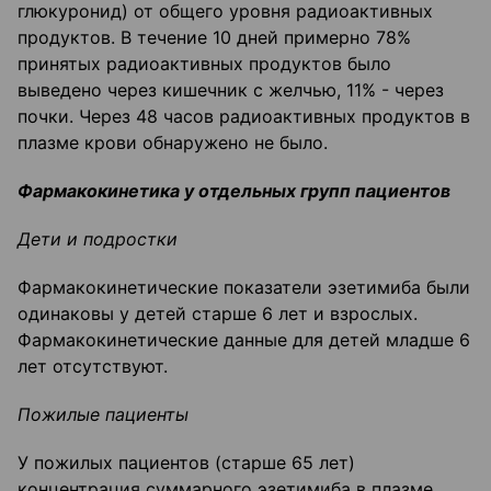
глюкуронид) от общего уровня радиоактивных
продуктов. В течение 10 дней примерно 78%
принятых радиоактивных продуктов было
выведено через кишечник с желчью, 11% - через
почки. Через 48 часов радиоактивных продуктов в
плазме крови обнаружено не было.
Фармакокинетика у отдельных групп пациентов
Дети и подростки
Фармакокинетические показатели эзетимиба были
одинаковы у детей старше 6 лет и взрослых.
Фармакокинетические данные для детей младше 6
лет отсутствуют.
Пожилые пациенты
У пожилых пациентов (старше 65 лет)
концентрация суммарного эзетимиба в плазме