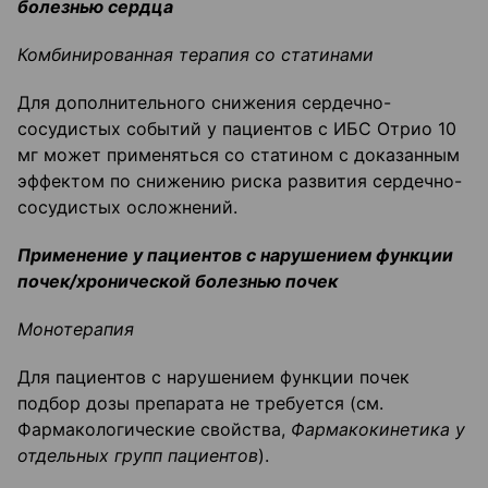
болезнью сердца
Комбинированная терапия со статинами
Для дополнительного снижения сердечно-
сосудистых событий у пациентов с ИБС Отрио 10
мг может применяться со статином с доказанным
эффектом по снижению риска развития сердечно-
сосудистых осложнений.
Применение у пациентов с нарушением функции
почек/хронической болезнью почек
Монотерапия
Для пациентов с нарушением функции почек
подбор дозы препарата не требуется (см.
Фармакологические свойства,
Фармакокинетика у
отдельных групп пациентов
).