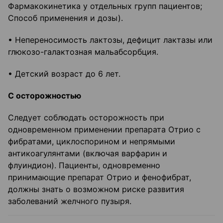
Фармакокинетика у отдельных групп пациентов;
Способ применения и дозы).
• Непереносимость лактозы, дефицит лактазы или
глюкозо-галактозная мальабсорбция.
• Детский возраст до 6 лет.
С осторожностью
Следует соблюдать осторожность при
одновременном применении препарата Отрио с
фибратами, циклоспорином и непрямыми
антикоагулянтами (включая варфарин и
флуиндион). Пациенты, одновременно
принимающие препарат Отрио и фенофибрат,
должны знать о возможном риске развития
заболеваний желчного пузыря.