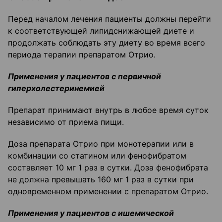
Перед началом лечения пациенты должны перейти
к соответствующей липидснижающей диете и
продолжать соблюдать эту диету во время всего
периода терапии препаратом Отрио.
Применения у пациентов с первичной
гиперхолестеринемией
Препарат принимают внутрь в любое время суток
независимо от приема пищи.
Доза препарата Отрио при монотерапии или в
комбинации со статином или фенофибратом
составляет 10 мг 1 раз в сутки. Доза фенофибрата
не должна превышать 160 мг 1 раз в сутки при
одновременном применении с препаратом Отрио.
Применения у пациентов с ишемической