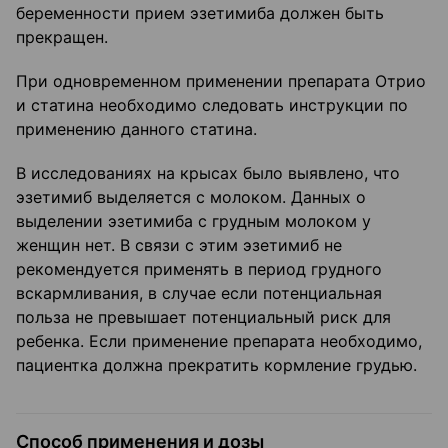
беременности прием эзетимиба должен быть
прекращен.
При одновременном применении препарата Отрио
и статина необходимо следовать инструкции по
применению данного статина.
В исследованиях на крысах было выявлено, что
эзетимиб выделяется с молоком. Данных о
выделении эзетимиба с грудным молоком у
женщин нет. В связи с этим эзетимиб не
рекомендуется применять в период грудного
вскармливания, в случае если потенциальная
польза не превышает потенциальный риск для
ребенка. Если применение препарата необходимо,
пациентка должна прекратить кормление грудью.
Способ применения и дозы