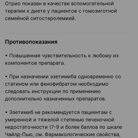
Отрио показан в качестве вспомогательной
терапии к диете у пациентов с гомозиготной
семейной ситостеролемией.
Противопоказания
• Повышенная чувствительность к любому из
компонентов препарата.
• При назначении эзетимиба одновременно со
статином или фенофибратом необходимо
следовать инструкции по применению
дополнительно назначенных препаратов.
• Эзетимиб не рекомендуется пациентам с
умеренной и тяжелой степенью печеночной
недостаточности (7-9 и более баллов по шкале
Чайлд-Пью, см. Фармакологические свойства,