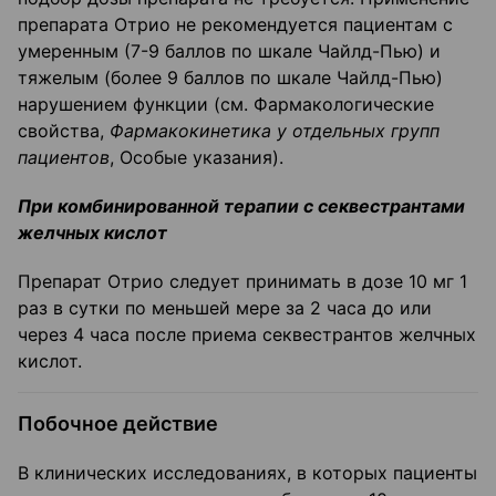
препарата Отрио не рекомендуется пациентам с
умеренным (7-9 баллов по шкале Чайлд-Пью) и
тяжелым (более 9 баллов по шкале Чайлд-Пью)
нарушением функции (см. Фармакологические
свойства,
Фармакокинетика у отдельных групп
пациентов
, Особые указания).
При комбинированной терапии с секвестрантами
желчных кислот
Препарат Отрио следует принимать в дозе 10 мг 1
раз в сутки по меньшей мере за 2 часа до или
через 4 часа после приема секвестрантов желчных
кислот.
Побочное действие
В клинических исследованиях, в которых пациенты