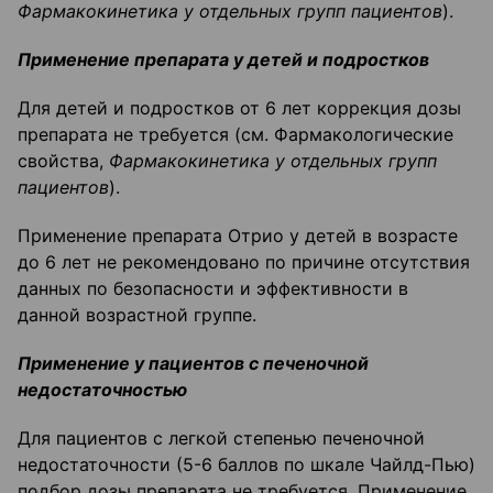
Фармакокинетика у отдельных групп пациентов
).
Применение препарата у детей и подростков
Для детей и подростков от 6 лет коррекция дозы
препарата не требуется (см. Фармакологические
свойства,
Фармакокинетика у отдельных групп
пациентов
).
Применение препарата Отрио у детей в возрасте
до 6 лет не рекомендовано по причине отсутствия
данных по безопасности и эффективности в
данной возрастной группе.
Применение у пациентов с печеночной
недостаточностью
Для пациентов с легкой степенью печеночной
недостаточности (5-6 баллов по шкале Чайлд-Пью)
подбор дозы препарата не требуется. Применение