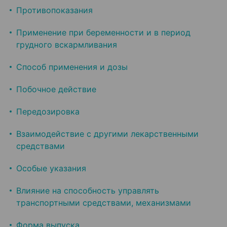
Противопоказания
Применение при беременности и в период
грудного вскармливания
Способ применения и дозы
Побочное действие
Передозировка
Взаимодействие с другими лекарственными
средствами
Особые указания
Влияние на способность управлять
транспортными средствами, механизмами
Форма выпуска