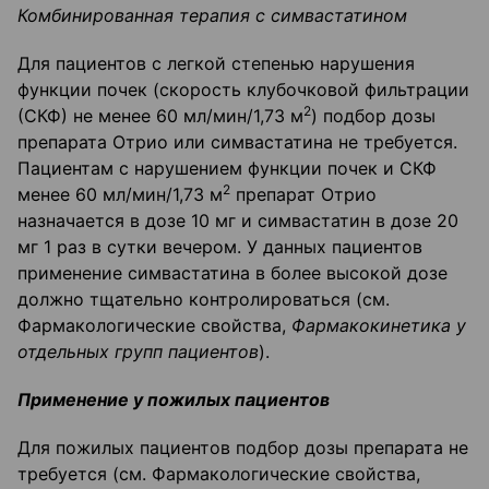
Комбинированная терапия с симвастатином
Для пациентов с легкой степенью нарушения
функции почек (скорость клубочковой фильтрации
2
(СКФ) не менее 60 мл/мин/1,73 м
) подбор дозы
препарата Отрио или симвастатина не требуется.
Пациентам с нарушением функции почек и СКФ
2
менее 60 мл/мин/1,73 м
препарат Отрио
назначается в дозе 10 мг и симвастатин в дозе 20
мг 1 раз в сутки вечером. У данных пациентов
применение симвастатина в более высокой дозе
должно тщательно контролироваться (см.
Фармакологические свойства,
Фармакокинетика у
отдельных групп пациентов
).
Применение у пожилых пациентов
Для пожилых пациентов подбор дозы препарата не
требуется (см. Фармакологические свойства,