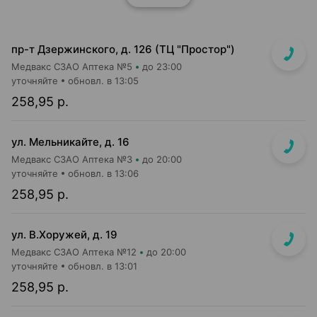
пр-т Дзержинского, д. 126 (ТЦ "Простор")
Медвакс СЗАО Аптека №5
до 23:00
уточняйте
обновл. в 13:05
258,95 р.
ул. Мельникайте, д. 16
Медвакс СЗАО Аптека №3
до 20:00
уточняйте
обновл. в 13:06
258,95 р.
ул. В.Хоружей, д. 19
Медвакс СЗАО Аптека №12
до 20:00
уточняйте
обновл. в 13:01
258,95 р.