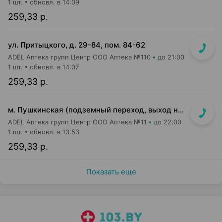
1 шт.
обновл. в 14:09
259,33 р.
ул. Притыцкого, д. 29-84, пом. 84-62
ADEL Аптека групп Центр ООО Аптека №110
до 21:00
1 шт.
обновл. в 14:07
259,33 р.
м. Пушкинская (подземный переход, выход на гостиницу "Орбита")
ADEL Аптека групп Центр ООО Аптека №11
до 22:00
1 шт.
обновл. в 13:53
259,33 р.
Показать еще