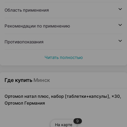
Область применения
Рекомендации по применению
Противопоказания
Читать полностью
Где купить
Минск
Ортомол натал плюс, набор [таблетки+капсулы], ×30,
Ортомол Германия
9
На карте