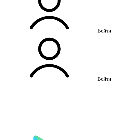
Войти
Войти