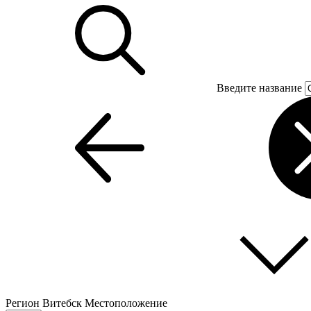
Введите название
Регион
Витебск
Местоположение