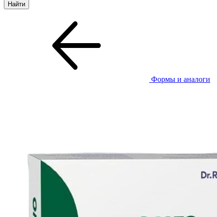
Формы и аналоги