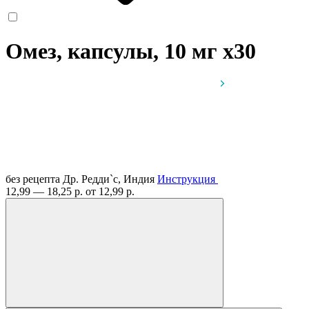
Омез, капсулы, 10 мг
x30
без рецепта
Др. Редди`с, Индия
Инструкция
12,99 — 18,25 р.
от 12,99 р.