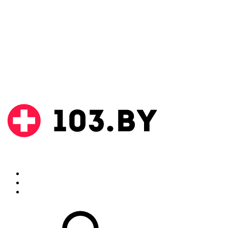
Поиск
Аптеки
Инструкции