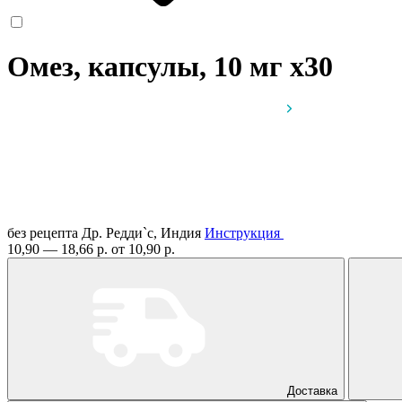
Омез, капсулы, 10 мг
x30
без рецепта
Др. Редди`с, Индия
Инструкция
10,90 — 18,66 р.
от 10,90 р.
Доставка