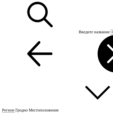
Введите название
Регион
Гродно
Местоположение