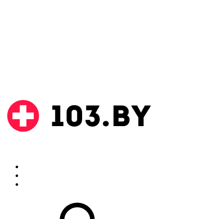
Поиск
Аптеки
Инструкции