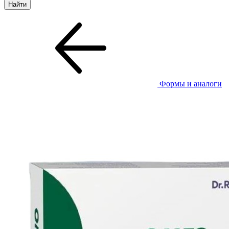
Формы и аналоги