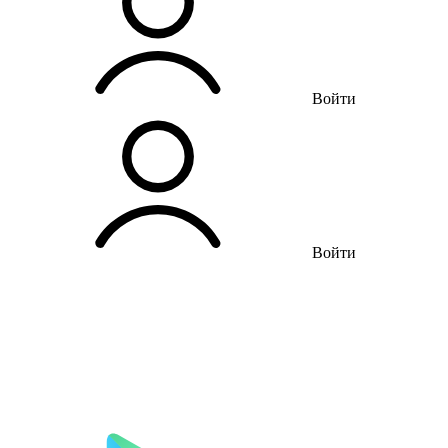
Войти
Войти