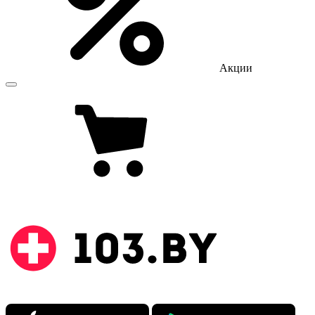
Акции