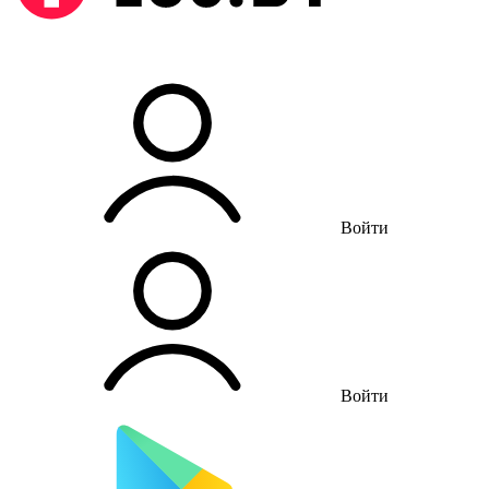
Войти
Войти