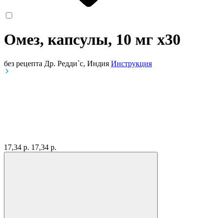
Омез, капсулы, 10 мг
x30
без рецепта
Др. Редди`с, Индия
Инструкция
17,34 р.
17,34 р.