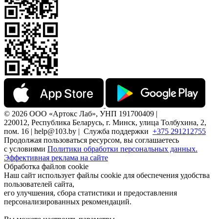
© 2026 ООО «Артокс Лаб», УНП 191700409 |
220012, Республика Беларусь, г. Минск, улица Толбухина, 2,
пом. 16 | help@103.by |
Служба поддержки
+375 291212755
Продолжая пользоваться ресурсом, вы соглашаетесь
с условиями
Политики обработки персональных данных.
Эффективная реклама на сайте
Обработка файлов cookie
Наш сайт использует файлы cookie для обеспечения удобства
пользователей сайта,
его улучшения, сбора статистики и предоставления
персонализированных рекомендаций.