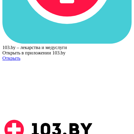
103.by – лекарства и медуслуги
Открыть в приложении 103.by
Открыть