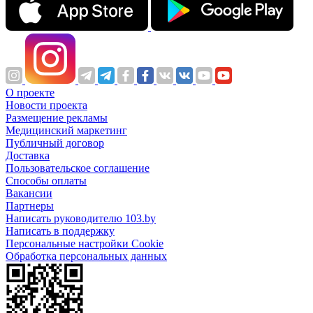
О проекте
Новости проекта
Размещение рекламы
Медицинский маркетинг
Публичный договор
Доставка
Пользовательское соглашение
Способы оплаты
Вакансии
Партнеры
Написать руководителю 103.by
Написать в поддержку
Персональные настройки Cookie
Обработка персональных данных