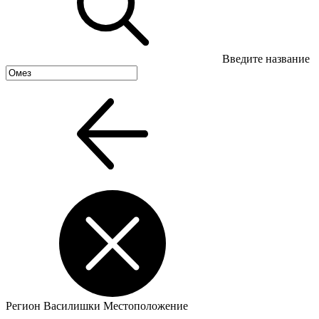
Введите название
Регион
Василишки
Местоположение