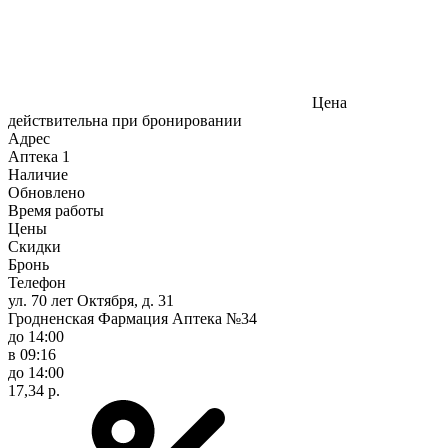
Цена
действительна при бронировании
Адрес
Аптека
1
Наличие
Обновлено
Время работы
Цены
Скидки
Бронь
Телефон
ул. 70 лет Октября, д. 31
Гродненская Фармация Аптека №34
до 14:00
в 09:16
до 14:00
17,34 р.