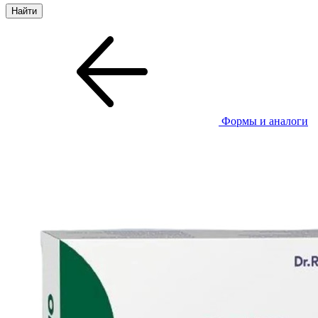
Формы и аналоги