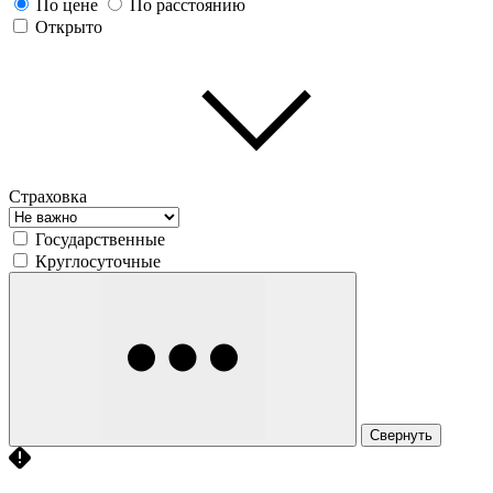
По цене
По расстоянию
Открыто
Страховка
Государственные
Круглосуточные
Свернуть