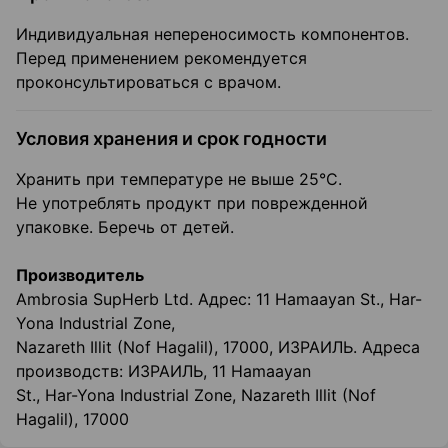
Индивидуальная непереносимость компонентов.
Перед применением рекомендуется
проконсультироваться с врачом.
Условия хранения и срок годности
Хранить при температуре не выше 25°C.
Не употреблять продукт при поврежденной
упаковке. Беречь от детей.
Производитель
Ambrosia SupHerb Ltd. Адрес: 11 Наmaayan St., Har-
Yona Industrial Zone,
Nazareth Illit (Nof Hagalil), 17000, ИЗРАИЛЬ. Адреса
производств: ИЗРАИЛЬ, 11 Hamaayan
St., Har-Yona Industrial Zone, Nazareth Illit (Nof
Hagalil), 17000