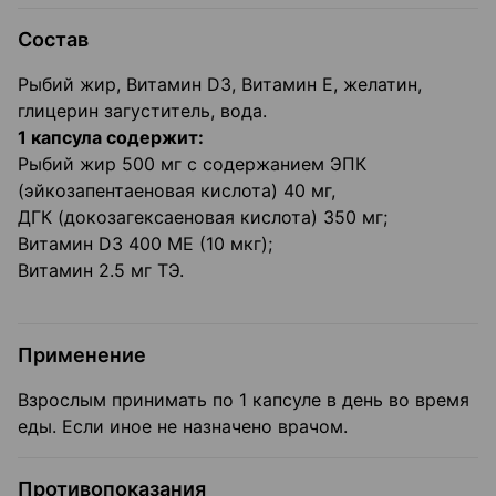
Состав
Рыбий жир, Витамин D3, Витамин Е, желатин,
глицерин загуститель, вода.
1 капсула содержит:
Рыбий жир 500 мг с содержанием ЭПК
(эйкозапентаеновая кислота) 40 мг,
ДГК (докозагексаеновая кислота) 350 мг;
Витамин D3 400 МЕ (10 мкг);
Витамин 2.5 мг ТЭ.
Применение
Взрослым принимать по 1 капсуле в день во время
еды. Если иное не назначено врачом.
Противопоказания