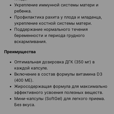
Укрепление иммунной системы матери и
ребенка.
Профилактика рахита у плода и младенца,
укрепление костной системы матери.
Поддержание нормального течения
беременности и периода грудного
вскармливания.
Преимущества
Оптимальная дозировка ДГК (350 мг) в
каждой капсуле.
Включение в состав формулы витамина D3
(400 МЕ).
Жиросодержащая формула для максимально
эффективного усвоения полезных веществ.
Мини-капсулы (SoftGel) для легкого приема.
Без вкуса.