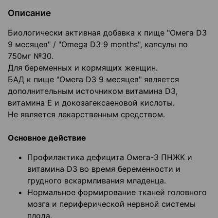
Описание
Биологически активная добавка к пище "Омега D3
9 месяцев" / "Omega D3 9 months", капсулы по
750мг №30.
Для беременных и кормящих женщин.
БАД к пище "Омега D3 9 месяцев" является
дополнительным источником витамина D3,
витамина Е и докозагексаеновой кислоты.
Не является лекарственным средством.
Основное действие
Профилактика дефицита Омега-3 ПНЖК и
витамина D3 во время беременности и
грудного вскармливания младенца.
Нормальное формирование тканей головного
мозга и периферической нервной системы
плода.