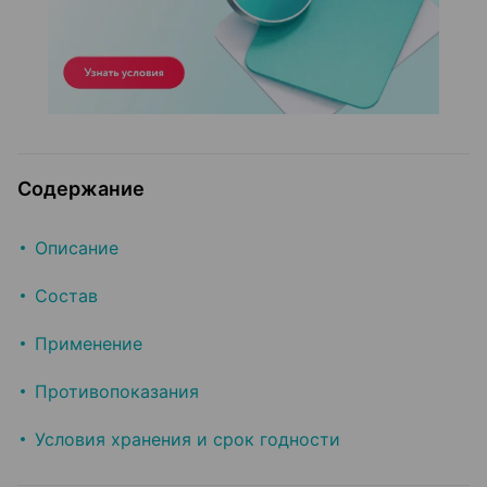
Содержание
Описание
Состав
Применение
Противопоказания
Условия хранения и срок годности