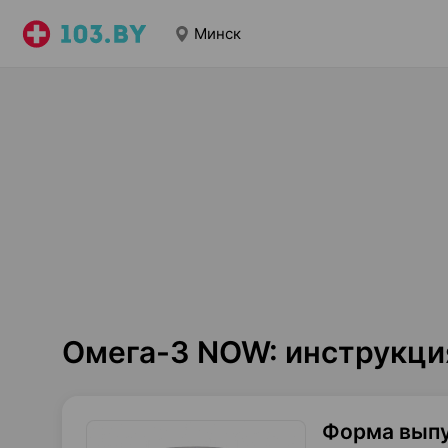
Минск
Омега-3 NOW: инструкци
Форма вып