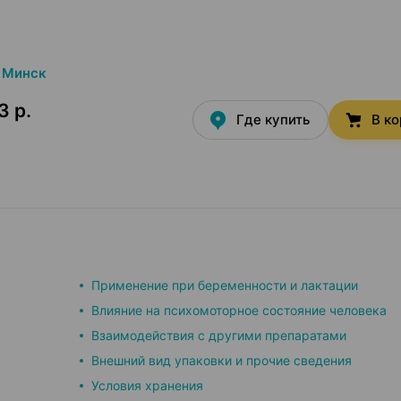
Минск
3 р.
Где купить
В к
Применение при беременности и лактации
Влияние на психомоторное состояние человека
Взаимодействия с другими препаратами
Внешний вид упаковки и прочие сведения
Условия хранения