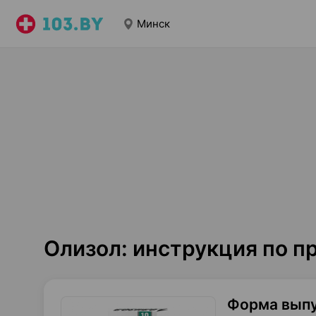
Минск
Олизол: инструкция по 
Форма вып