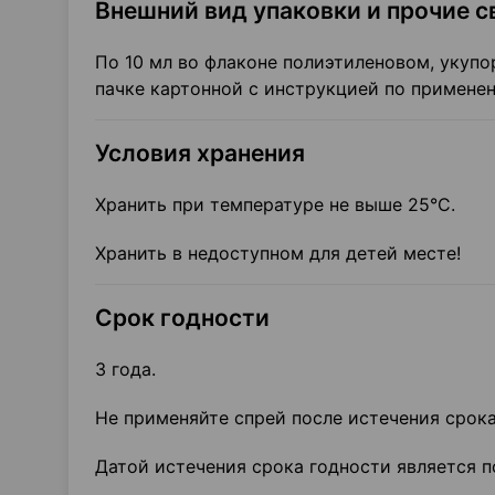
Внешний вид упаковки и прочие с
По 10 мл во флаконе полиэтиленовом, укуп
пачке картонной с инструкцией по примене
Условия хранения
Хранить при температуре не выше 25°С.
Хранить в недоступном для детей месте!
Срок годности
3 года.
Не применяйте спрей после истечения срока 
Датой истечения срока годности является п