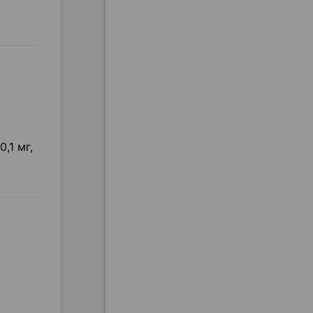
,1 мг,