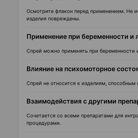
Осмотрите флакон перед применением. Не и
изделия повреждены.
Применение при беременности и 
Спрей можно применять при беременности 
Влияние на психомоторное состо
Спрей не относится к изделиям, способным 
Взаимодействия с другими преп
Сочетается со всеми препаратами для интр
процедурами.