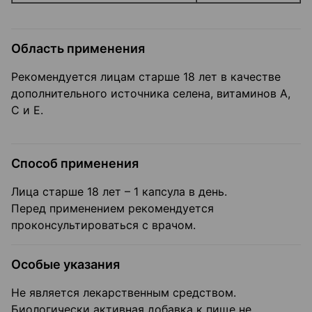
Область применения
Рекомендуется лицам старше 18 лет в качестве
дополнительного источника селена, витаминов А,
С и Е.
Способ применения
Лица старше 18 лет – 1 капсула в день.
Перед применением рекомендуется
проконсультироваться с врачом.
Особые указания
Не является лекарственным средством.
Биологически активная добавка к пище не