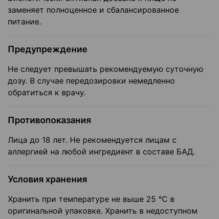
заменяет полноценное и сбалансированное
питание.
Предупреждение
Не следует превышать рекомендуемую суточную
дозу. В случае передозировки немедленно
обратиться к врачу.
Противопоказания
Лица до 18 лет. Не рекомендуется лицам с
аллергией на любой ингредиент в составе БАД.
Условия хранения
Хранить при температуре не выше 25 °С в
оригинальной упаковке. Хранить в недоступном