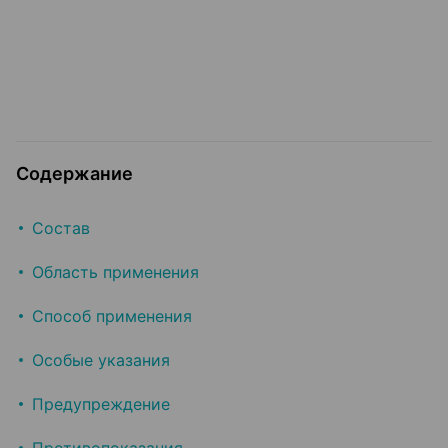
Содержание
Состав
Область применения
Способ применения
Особые указания
Предупреждение