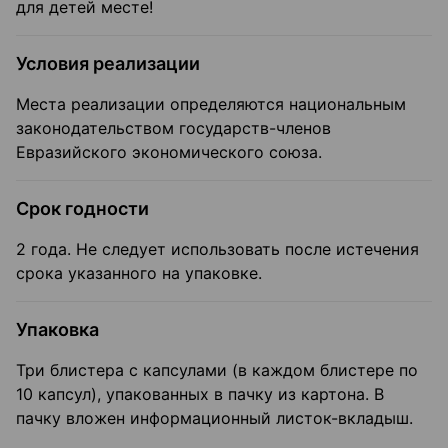
для детей месте!
Условия реализации
Места реализации определяются национальным
законодательством государств-членов
Евразийского экономического союза.
Срок годности
2 года. Не следует использовать после истечения
срока указанного на упаковке.
Упаковка
Три блистера с капсулами (в каждом блистере по
10 капсул), упакованных в пачку из картона. В
пачку вложен информационный листок-вкладыш.