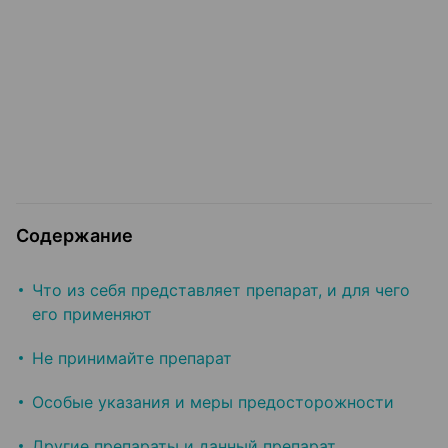
Содержание
Что из себя представляет препарат, и для чего
его применяют
Не принимайте препарат
Особые указания и меры предосторожности
Другие препараты и данный препарат