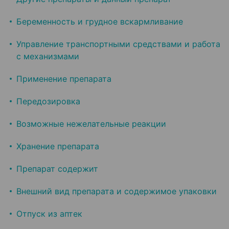
Беременность и грудное вскармливание
Управление транспортными средствами и работа
с механизмами
Применение препарата
Передозировка
Возможные нежелательные реакции
Хранение препарата
Препарат содержит
Внешний вид препарата и содержимое упаковки
Отпуск из аптек