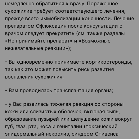
немедленно обратиться к врачу. Пораженное
сухожилие требует соответствующего лечения,
прежде всего иммобилизации конечности. Лечение
препаратом Офлоксацин после консультации с
врачом следует прекратить (см. также разделы
«Не принимайте препарат» и «Возможные
нежелательные реакции»);
- Вы одновременно принимаете кортикостероиды,
так как это может повысить риск развития
воспаления сухожилия;
- Вам проводилась трансплантация органа;
- у Вас развилась тяжелая реакция со стороны
кожи или слизистых оболочек, включая сыпь,
образование пузырей или шелушение кожи вокруг
губ, глаз, рта, носа и гениталий (токсический
эпидермальный некролиз, синдром Стивенса-