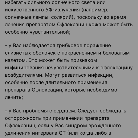
избегать сильного солнечного света или
искусственного УФ-излучения (например,
солнечные лампы, солярий), поскольку во время
лечения препаратом Офлоксацин кожа может быть
особенно чувствительной;
- у Вас наблюдается грибковое поражение
слизистых оболочек с покраснением и беловатым
налетом. Это может быть признаком
инфицирования нечувствительными к офлоксацину
возбудителями. Могут развиться инфекции,
особенно после длительного применения
препарата Офлоксацин, которые необходимо
лечить;
- у Вас проблемы с сердцем. Следует соблюдать
осторожность при применении препарата
Офлоксацин, если у Вас синдром врожденного
удлинения интервала QT (или когда-либо в