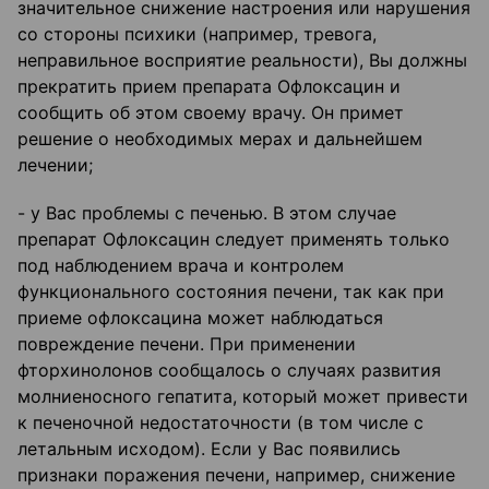
значительное снижение настроения или нарушения
со стороны психики (например, тревога,
неправильное восприятие реальности), Вы должны
прекратить прием препарата Офлоксацин и
сообщить об этом своему врачу. Он примет
решение о необходимых мерах и дальнейшем
лечении;
- у Вас проблемы с печенью. В этом случае
препарат Офлоксацин следует применять только
под наблюдением врача и контролем
функционального состояния печени, так как при
приеме офлоксацина может наблюдаться
повреждение печени. При применении
фторхинолонов сообщалось о случаях развития
молниеносного гепатита, который может привести
к печеночной недостаточности (в том числе с
летальным исходом). Если у Вас появились
признаки поражения печени, например, снижение