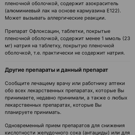
пленочной оболочкой, содержит азокраситель
(алюминиевый лак на основе кармуазина Е122).
Может вызывать аллергические реакции.
Препарат Офлоксацин, таблетки, покрытые
пленочной оболочкой, содержит менее 1 ммоль (23
мг) натрия на таблетку, покрытую пленочной
оболочкой, т.е. практически не содержит натрия.
Другие препараты и данный препарат
Сообщите лечащему врачу или работнику аптеки
обо всех лекарственных препаратах, которые Вы
принимаете, недавно принимали, а также о любых
лекарственных препаратах, которые Вы
планируете принимать.
Одновременный прием препаратов для снижения
кислотности желудочного сока (антациды) или для