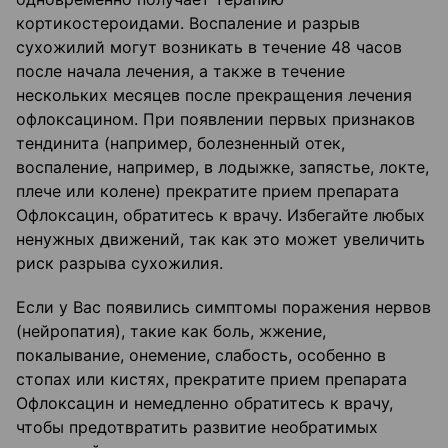
кортикостероидами. Воспаление и разрыв
сухожилий могут возникать в течение 48 часов
после начала лечения, а также в течение
нескольких месяцев после прекращения лечения
офлоксацином. При появлении первых признаков
тендинита (например, болезненный отек,
воспаление, например, в лодыжке, запястье, локте,
плече или колене) прекратите прием препарата
Офлоксацин, обратитесь к врачу. Избегайте любых
ненужных движений, так как это может увеличить
риск разрыва сухожилия.
Если у Вас появились симптомы поражения нервов
(нейропатия), такие как боль, жжение,
покалывание, онемение, слабость, особенно в
стопах или кистях, прекратите прием препарата
Офлоксацин и немедленно обратитесь к врачу,
чтобы предотвратить развитие необратимых