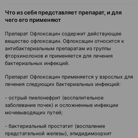
Что из себя представляет препарат, и для
чего его применяют
Препарат Офлоксацин содержит действующее
вещество офлоксацин. Офлоксацин относится к
антибактериальным препаратам из группы
фторхинолонов и применяется для лечения
бактериальных инфекций.
Препарат Офлоксацин применяется у взрослых для
лечения следующих бактериальных инфекций:
- острый пиелонефрит (воспалительное
заболевание почек) и осложненные инфекции
мочевыводящих путей;
- бактериальный простатит (воспаление
предстательной железы), эпидидимоорхит