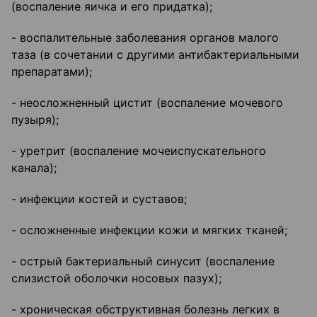
(воспаление яичка и его придатка);
- воспалительные заболевания органов малого
таза (в сочетании с другими антибактериальными
препаратами);
- неосложненный цистит (воспаление мочевого
пузыря);
- уретрит (воспаление мочеиспускательного
канала);
- инфекции костей и суставов;
- осложненные инфекции кожи и мягких тканей;
- острый бактериальный синусит (воспаление
слизистой оболочки носовых пазух);
- хроническая обструктивная болезнь легких в