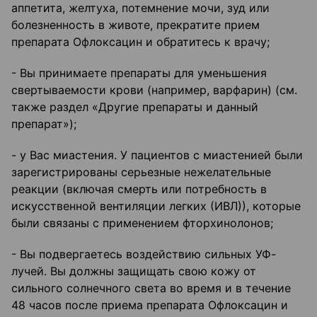
аппетита, желтуха, потемнение мочи, зуд или
болезненность в животе, прекратите прием
препарата Офлоксацин и обратитесь к врачу;
- Вы принимаете препараты для уменьшения
свертываемости крови (например, варфарин) (см.
также раздел «Другие препараты и данный
препарат»);
- у Вас миастения. У пациентов с миастенией были
зарегистрированы серьезные нежелательные
реакции (включая смерть или потребность в
искусственной вентиляции легких (ИВЛ)), которые
были связаны с применением фторхинолонов;
- Вы подвергаетесь воздействию сильных УФ-
лучей. Вы должны защищать свою кожу от
сильного солнечного света во время и в течение
48 часов после приема препарата Офлоксацин и