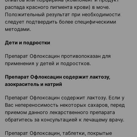
распада красного пигмента крови) в моче.
Положительный результат при необходимости
следует подтвердить более специфическими
методами.
Дети и подростки
Препарат Офлоксацин противопоказан для
применения у детей и подростков.
Препарат Офлоксацин содержит лактозу,
азокраситель и натрий
Препарат Офлоксацин содержит лактозу. Если у
Вас непереносимость некоторых сахаров, перед
приемом данного лекарственного препарата
обратитесь за консультацией к лечащему врачу.
Препарат Офлоксацин, таблетки, покрытые