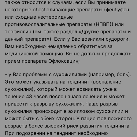
также относится к случаям, если Вы принимаете
некоторые обезболивающие препараты (фенбуфен
или сходные нестероидные
противовоспалительные препараты (НПВП)) или
теофиллин (см. также раздел «Другие препараты и
данный препарат»). Если у Вас возникли судороги,
Вам необходимо немедленно обратиться за
медицинской помощью. Вы не должны продолжать
прием препарата Офлоксацин;
- у Вас проблемы с сухожилиями (например, боль).
Это может указывать на тендинит (воспаление
сухожилия), который может возникать уже в
течение 48 часов после начала лечения и может
привести к разрыву сухожилия. Чаще разрыв
сухожилия происходит в ахилловом сухожилии и
может быть с обеих сторон. У пациентов пожилого
возраста более высокий риск развития тендинита.
При подозрении на тендинит необходимо