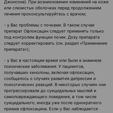
Джонсона). При возникновении изменений на коже
или слизистых оболочках перед продолжением
лечения проконсультируйтесь с врачом;
- у Вас проблемы с почками. В таком случае
препарат Офлоксацин следует применять только
под контролем функции почек. Дозу препарата
следует корректировать (см. раздел «Применение
препарата»);
- у Вас в настоящее время или были в анамнезе
психические заболевания. У пациентов,
получавших хинолоны, включая офлоксацин,
сообщалось о случаях развития депрессии и
психотических реакций. В некоторых случаях они
прогрессировали до суицидальных мыслей и
самоповреждающего поведения, в том числе
суицидального, иногда уже после однократного
приема офлоксацина. Если у Вас наблюдается