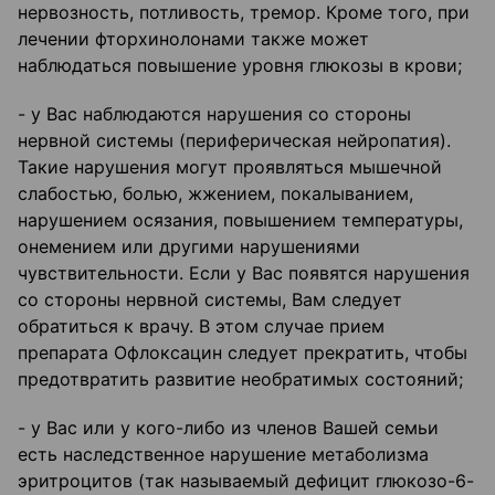
нервозность, потливость, тремор. Кроме того, при
лечении фторхинолонами также может
наблюдаться повышение уровня глюкозы в крови;
- у Вас наблюдаются нарушения со стороны
нервной системы (периферическая нейропатия).
Такие нарушения могут проявляться мышечной
слабостью, болью, жжением, покалыванием,
нарушением осязания, повышением температуры,
онемением или другими нарушениями
чувствительности. Если у Вас появятся нарушения
со стороны нервной системы, Вам следует
обратиться к врачу. В этом случае прием
препарата Офлоксацин следует прекратить, чтобы
предотвратить развитие необратимых состояний;
- у Вас или у кого-либо из членов Вашей семьи
есть наследственное нарушение метаболизма
эритроцитов (так называемый дефицит глюкозо-6-