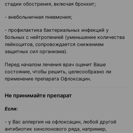
стадии обострения, включая бронхит;
- внебольничная пневмония;
- профилактика бактериальных инфекций у
больных с нейтропенией (уменьшение количества
лейкоцитов, сопровождается снижением
защитных сил организма).
Перед началом лечения врач оценит Ваше
состояние, чтобы решить, целесообразно ли
применение препарата Офлоксацин.
Не принимайте препарат
Если:
- у Вас аллергия на офлоксацин, любой другой
антибиотик хинолонового ряда, например,