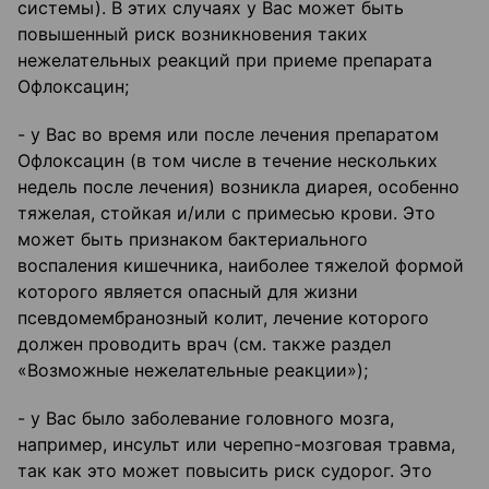
системы). В этих случаях у Вас может быть
повышенный риск возникновения таких
нежелательных реакций при приеме препарата
Офлоксацин;
- у Вас во время или после лечения препаратом
Офлоксацин (в том числе в течение нескольких
недель после лечения) возникла диарея, особенно
тяжелая, стойкая и/или с примесью крови. Это
может быть признаком бактериального
воспаления кишечника, наиболее тяжелой формой
которого является опасный для жизни
псевдомембранозный колит, лечение которого
должен проводить врач (см. также раздел
«Возможные нежелательные реакции»);
- у Вас было заболевание головного мозга,
например, инсульт или черепно-мозговая травма,
так как это может повысить риск судорог. Это