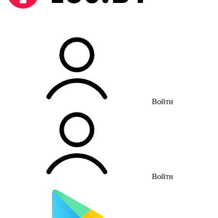
Войти
Войти