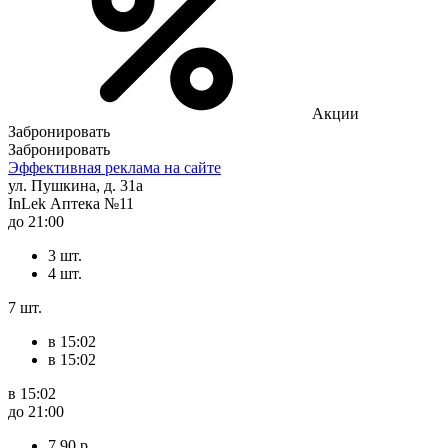
Акции
Забронировать
Забронировать
Эффективная реклама на сайте
ул. Пушкина, д. 31а
InLek Аптека №11
до 21:00
3 шт.
4 шт.
7 шт.
в 15:02
в 15:02
в 15:02
до 21:00
7,90 р.