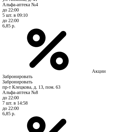
Альфа-аптека №4
до 22:00
5 шт.
в 09:10
до 22:00
6,85 р.
Акции
Забронировать
Забронировать
пр-т Клецкова, д. 13, пом. 63
Альфа-аптека №8
до 22:00
7 шт.
в 14:58
до 22:00
6,85 р.