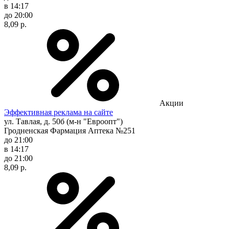
в 14:17
до 20:00
8,09 р.
Акции
Эффективная реклама на сайте
ул. Тавлая, д. 50б (м-н "Евроопт")
Гродненская Фармация Аптека №251
до 21:00
в 14:17
до 21:00
8,09 р.