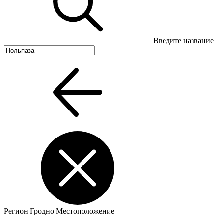
Введите название
Регион
Гродно
Местоположение