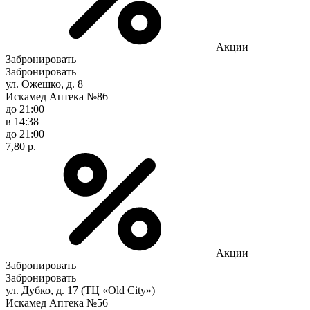
Акции
Забронировать
Забронировать
ул. Ожешко, д. 8
Искамед Аптека №86
до 21:00
в 14:38
до 21:00
7,80 р.
Акции
Забронировать
Забронировать
ул. Дубко, д. 17 (ТЦ «Old City»)
Искамед Аптека №56