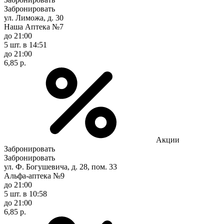
Забронировать
ул. Лиможа, д. 30
Наша Аптека №7
до 21:00
5 шт.
в 14:51
до 21:00
6,85 р.
Акции
Забронировать
Забронировать
ул. Ф. Богушевича, д. 28, пом. 33
Альфа-аптека №9
до 21:00
5 шт.
в 10:58
до 21:00
6,85 р.