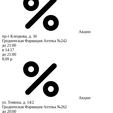
Акции
пр-т Клецкова, д. 3б
Гродненская Фармация Аптека №242
до 21:00
в 14:17
до 21:00
8,09 р.
Акции
ул. Томина, д. 14/2
Гродненская Фармация Аптека №262
до 20:00