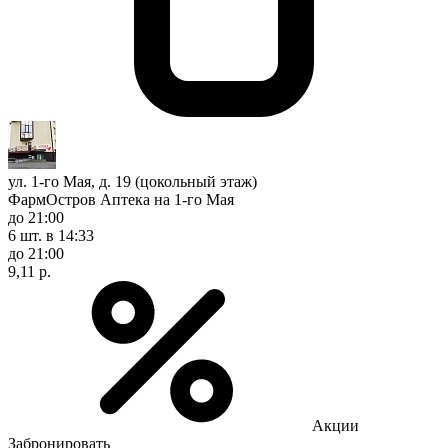
ул. 1-го Мая, д. 19 (цокольный этаж)
ФармОстров Аптека на 1-го Мая
до 21:00
6 шт.
в 14:33
до 21:00
9,11 р.
Акции
Забронировать