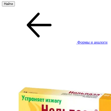
Формы и аналоги