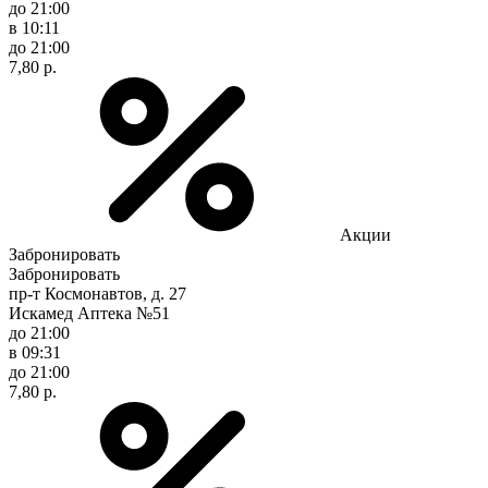
до 21:00
в 10:11
до 21:00
7,80 р.
Акции
Забронировать
Забронировать
пр-т Космонавтов, д. 27
Искамед Аптека №51
до 21:00
в 09:31
до 21:00
7,80 р.