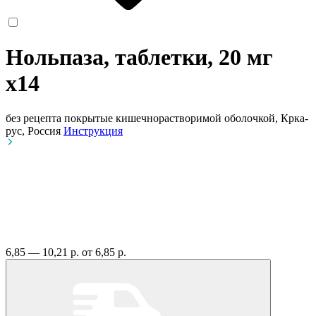
Нольпаза, таблетки, 20 мг
x14
без рецепта
покрытые кишечнорастворимой оболочкой, Крка-
рус, Россия
Инструкция
6,85 — 10,21 р.
от 6,85 р.