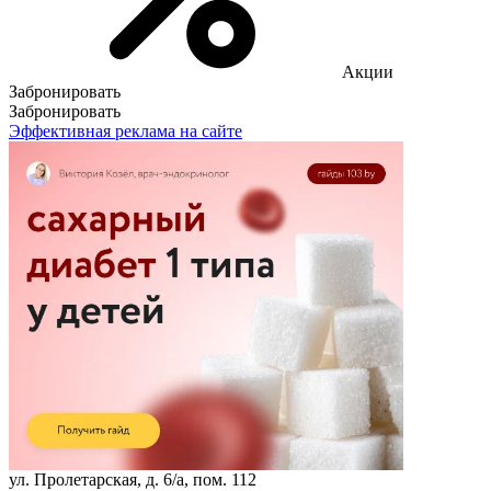
Акции
Забронировать
Забронировать
Эффективная реклама на сайте
ул. Пролетарская, д. 6/а, пом. 112