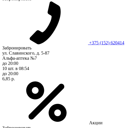
+375 (152) 620414
Забронировать
ул. Славинского, д. 5-87
Альфа-аптека №7
до 20:00
10 шт.
в 08:54
до 20:00
6,85 р.
Акции
Забронировать