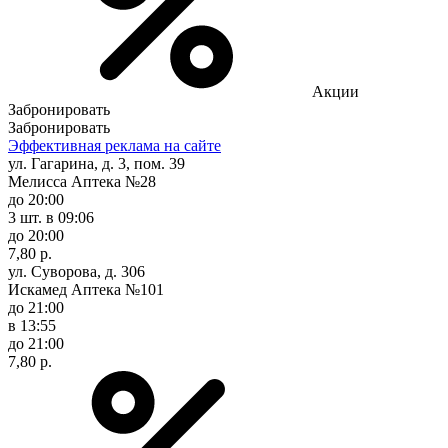
Акции
Забронировать
Забронировать
Эффективная реклама на сайте
ул. Гагарина, д. 3, пом. 39
Мелисса Аптека №28
до 20:00
3 шт.
в 09:06
до 20:00
7,80 р.
ул. Суворова, д. 306
Искамед Аптека №101
до 21:00
в 13:55
до 21:00
7,80 р.