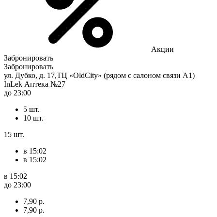
Акции
Забронировать
Забронировать
ул. Дубко, д. 17,ТЦ «OldCity» (рядом с салоном связи А1)
InLek Аптека №27
до 23:00
5 шт.
10 шт.
15 шт.
в 15:02
в 15:02
в 15:02
до 23:00
7,90 р.
7,90 р.