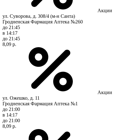
Акции
ул. Суворова, д. 308/4 (м-н Санта)
Гродненская Фармация Аптека №260
до 21:45
в 14:17
до 21:45
8,09 р.
Акции
ул. Ожешко, д. 11
Гродненская Фармация Аптека №1
до 21:00
в 14:17
до 21:00
8,09 р.