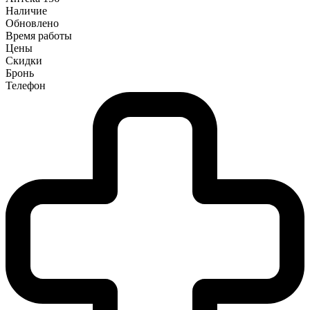
Наличие
Обновлено
Время работы
Цены
Скидки
Бронь
Телефон