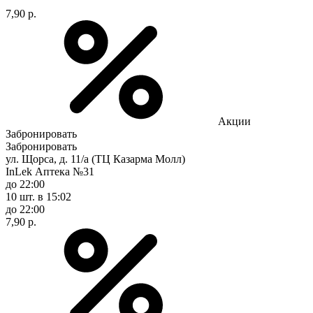
7,90 р.
Акции
Забронировать
Забронировать
ул. Щорса, д. 11/а (ТЦ Казарма Молл)
InLek Аптека №31
до 22:00
10 шт.
в 15:02
до 22:00
7,90 р.