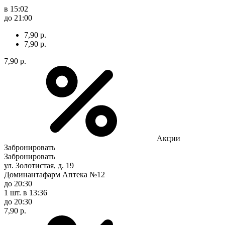
в 15:02
до 21:00
7,90 р.
7,90 р.
7,90 р.
Акции
Забронировать
Забронировать
ул. Золотистая, д. 19
Доминантафарм Аптека №12
до 20:30
1 шт.
в 13:36
до 20:30
7,90 р.