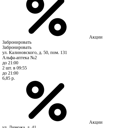
Акции
Забронировать
Забронировать
ул. Калиновского, д. 50, пом. 131
Альфа-аптека №2
до 21:00
2 шт.
в 09:55
до 21:00
6,85 р.
Акции
ул. Лиможа, д. 41