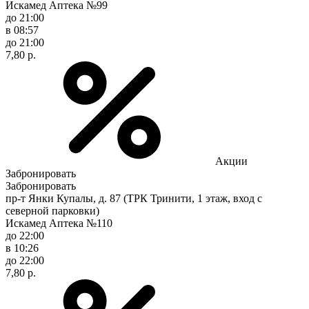
Искамед Аптека №99
до 21:00
в 08:57
до 21:00
7,80 р.
Акции
Забронировать
Забронировать
пр-т Янки Купалы, д. 87 (ТРК Тринити, 1 этаж, вход с
северной парковки)
Искамед Аптека №110
до 22:00
в 10:26
до 22:00
7,80 р.