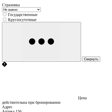
Страховка
Государственные
Круглосуточные
Свернуть
Цена
действительна при бронировании
Адрес
Аптека
156