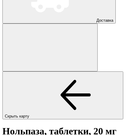
Доставка
Скрыть карту
Нольпаза, таблетки, 20 мг