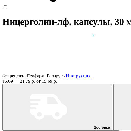
Ницерголин-лф, капсулы, 30 
без рецепта
Лекфарм, Беларусь
Инструкция
15,69 — 21,79 р.
от 15,69 р.
Доставка