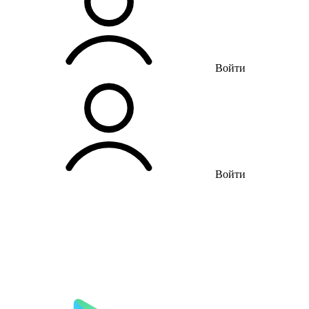
Войти
Войти