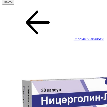
Формы и аналоги