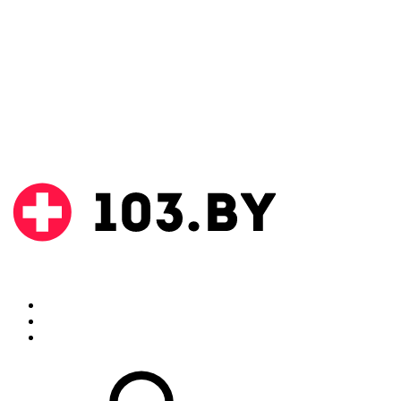
Поиск
Аптеки
Инструкции