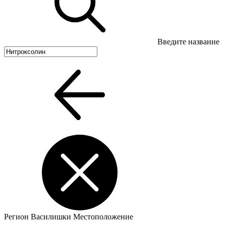
Введите название
Регион
Василишки
Местоположение