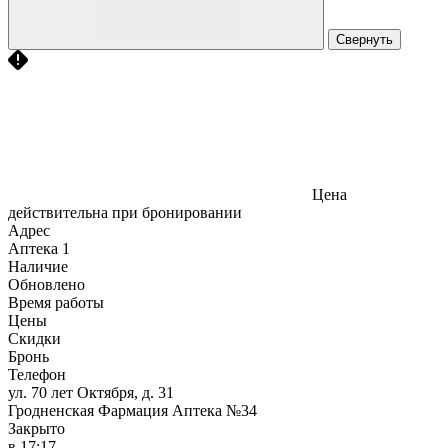
Свернуть
Цена
действительна при бронировании
Адрес
Аптека
1
Наличие
Обновлено
Время работы
Цены
Скидки
Бронь
Телефон
ул. 70 лет Октября, д. 31
Гродненская Фармация Аптека №34
Закрыто
в 17:17