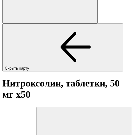
Скрыть карту
Нитроксолин, таблетки, 50
мг
x50