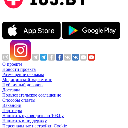
О проекте
Новости проекта
Размещение рекламы
Медицинский маркетинг
Публичный договор
Доставка
Пользовательское соглашение
Способы оплаты
Вакансии
Партнеры
Написать руководителю 103.by
Написать в поддержку
Персональные настройки Cookie