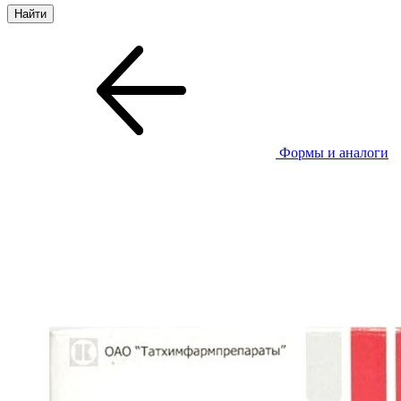
Формы и аналоги