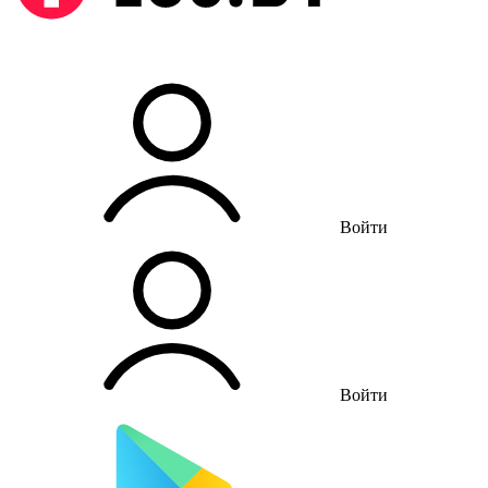
Войти
Войти