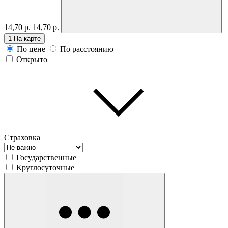
14,70 р.
14,70 р.
1
На карте
По цене
По расстоянию
Открыто
Страховка
Государственные
Круглосуточные