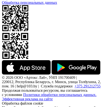
Обработка персональных данных
© 2026 ООО «Артокс Лаб», УНП 191700409 |
220012, Республика Беларусь, г. Минск, улица Толбухина, 2,
пом. 16 | help@103.by |
Служба поддержки
+375 291212755
Продолжая пользоваться ресурсом, вы соглашаетесь
с условиями
Политики обработки персональных данных.
Эффективная реклама на сайте
Обработка файлов cookie