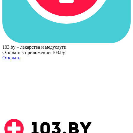
103.by – лекарства и медуслуги
Открыть в приложении 103.by
Открыть