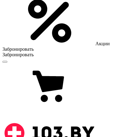
Акции
Забронировать
Забронировать