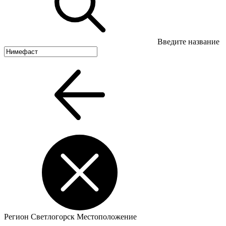
Введите название
Регион
Светлогорск
Местоположение