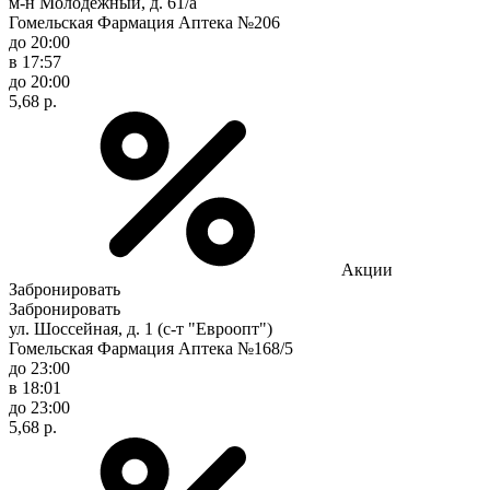
м-н Молодежный, д. 61/а
Гомельская Фармация Аптека №206
до 20:00
в 17:57
до 20:00
5,68 р.
Акции
Забронировать
Забронировать
ул. Шоссейная, д. 1 (с-т "Евроопт")
Гомельская Фармация Аптека №168/5
до 23:00
в 18:01
до 23:00
5,68 р.