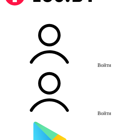
Войти
Войти