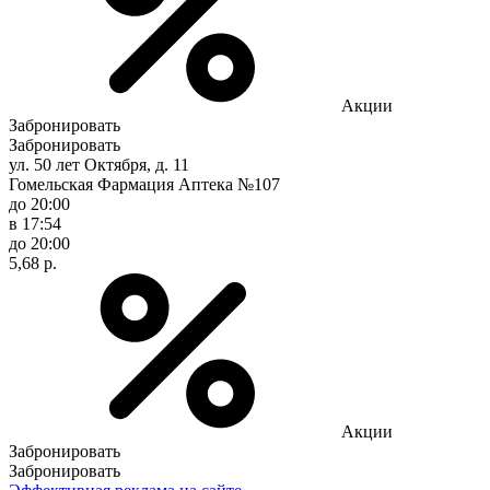
Акции
Забронировать
Забронировать
ул. 50 лет Октября, д. 11
Гомельская Фармация Аптека №107
до 20:00
в 17:54
до 20:00
5,68 р.
Акции
Забронировать
Забронировать