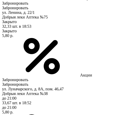
Забронировать
Забронировать
ул. Ленина, д. 22/1
Добрыя леки Аптека №75
Закрыто
32,33 шт.
в 18:53
Закрыто
5,80 р.
Акции
Забронировать
Забронировать
ул. Луначарского, д. 8А, пом. 46,47
Добрыя леки Аптека №38
до 21:00
33,67 шт.
в 18:52
до 21:00
5,80 р.