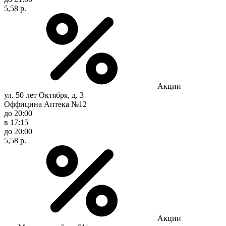
5,58 р.
Акции
ул. 50 лет Октября, д. 3
Оффицина Аптека №12
до 20:00
в 17:15
до 20:00
5,58 р.
Акции