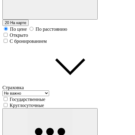
20
На карте
По цене
По расстоянию
Открыто
С бронированием
Страховка
Государственные
Круглосуточные