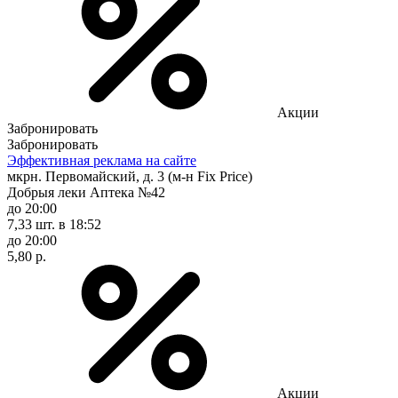
Акции
Забронировать
Забронировать
Эффективная реклама на сайте
мкрн. Первомайский, д. 3 (м-н Fix Рrice)
Добрыя леки Аптека №42
до 20:00
7,33 шт.
в 18:52
до 20:00
5,80 р.
Акции