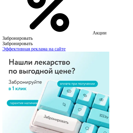
Акции
Забронировать
Забронировать
Эффективная реклама на сайте