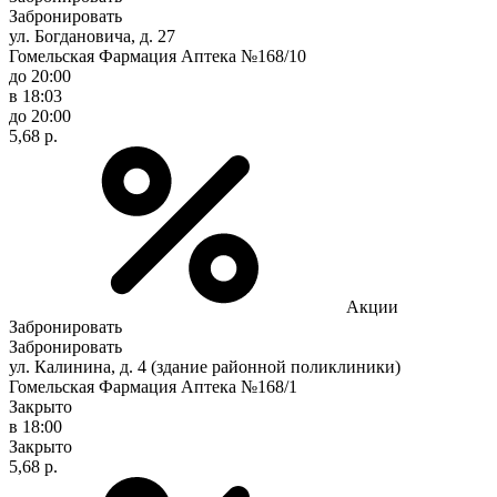
Забронировать
ул. Богдановича, д. 27
Гомельская Фармация Аптека №168/10
до 20:00
в 18:03
до 20:00
5,68 р.
Акции
Забронировать
Забронировать
ул. Калинина, д. 4 (здание районной поликлиники)
Гомельская Фармация Аптека №168/1
Закрыто
в 18:00
Закрыто
5,68 р.