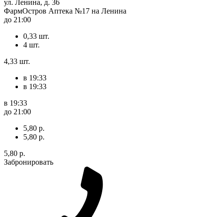
ул. Ленина, д. 36
ФармОстров Аптека №17 на Ленина
до 21:00
0,33 шт.
4 шт.
4,33 шт.
в 19:33
в 19:33
в 19:33
до 21:00
5,80 р.
5,80 р.
5,80 р.
Забронировать