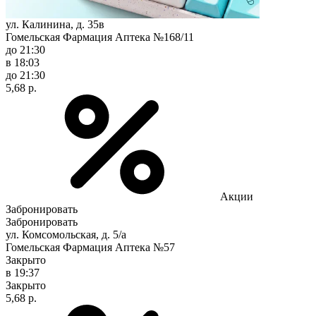
ул. Калинина, д. 35в
Гомельская Фармация Аптека №168/11
до 21:30
в 18:03
до 21:30
5,68 р.
Акции
Забронировать
Забронировать
ул. Комсомольская, д. 5/а
Гомельская Фармация Аптека №57
Закрыто
в 19:37
Закрыто
5,68 р.