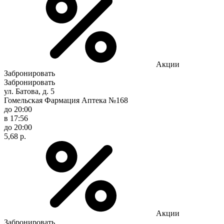
Акции
Забронировать
Забронировать
ул. Батова, д. 5
Гомельская Фармация Аптека №168
до 20:00
в 17:56
до 20:00
5,68 р.
Акции
Забронировать