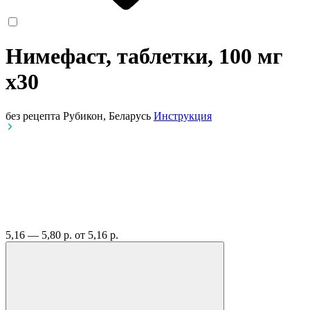
Нимефаст, таблетки, 100 мг
x30
без рецепта
Рубикон, Беларусь
Инструкция
5,16 — 5,80 р.
от 5,16 р.