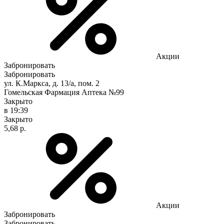
Акции
Забронировать
Забронировать
ул. К.Маркса, д. 13/а, пом. 2
Гомельская Фармация Аптека №99
Закрыто
в 19:39
Закрыто
5,68 р.
Акции
Забронировать
Забронировать