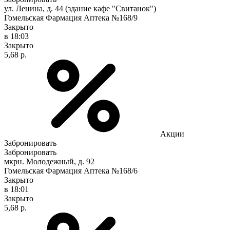
ул. Ленина, д. 44 (здание кафе "Свитанок")
Гомельская Фармация Аптека №168/9
Закрыто
в 18:03
Закрыто
5,68 р.
Акции
Забронировать
Забронировать
мкрн. Молодежный, д. 92
Гомельская Фармация Аптека №168/6
Закрыто
в 18:01
Закрыто
5,68 р.