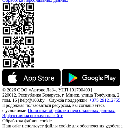
Обработка персональных данных
© 2026 ООО «Артокс Лаб», УНП 191700409 |
220012, Республика Беларусь, г. Минск, улица Толбухина, 2,
пом. 16 | help@103.by |
Служба поддержки
+375 291212755
Продолжая пользоваться ресурсом, вы соглашаетесь
с условиями
Политики обработки персональных данных.
Эффективная реклама на сайте
Обработка файлов cookie
Наш сайт использует файлы cookie для обеспечения удобства