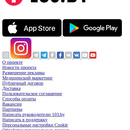
О проекте
Новости проекта
Размещение рекламы
Медицинский маркетинг
Публичный договор
Доставка
Пользовательское соглашение
Способы оплаты
Вакансии
Партнеры
Написать руководителю 103.by
Написать в поддержку
Персональные настройки Cookie