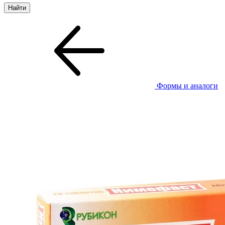
Формы и аналоги