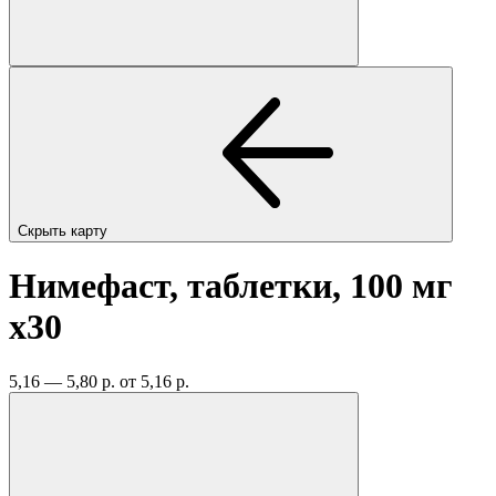
Скрыть карту
Нимефаст, таблетки, 100 мг
x30
5,16 — 5,80 р.
от 5,16 р.