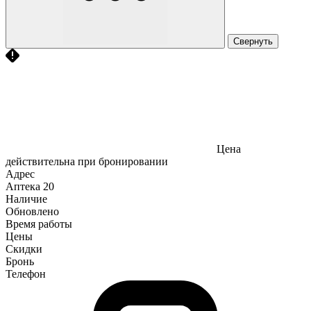
Свернуть
Цена
действительна при бронировании
Адрес
Аптека
20
Наличие
Обновлено
Время работы
Цены
Скидки
Бронь
Телефон