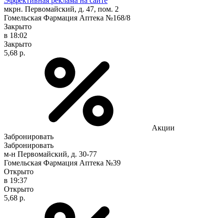
Эффективная реклама на сайте
мкрн. Первомайский, д. 47, пом. 2
Гомельская Фармация Аптека №168/8
Закрыто
в 18:02
Закрыто
5,68 р.
Акции
Забронировать
Забронировать
м-н Первомайский, д. 30-77
Гомельская Фармация Аптека №39
Открыто
в 19:37
Открыто
5,68 р.