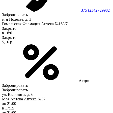
+375 (2342) 29982
Забронировать
м-н Полесье, д. 3
Гомельская Фармация Аптека №168/7
Закрыто
в 18:01
Закрыто
5,16 р.
Акции
Забронировать
Забронировать
ул. Калинина, д. 6
Моя Аптека Аптека №37
до 21:00
в 17:15
до 21:00