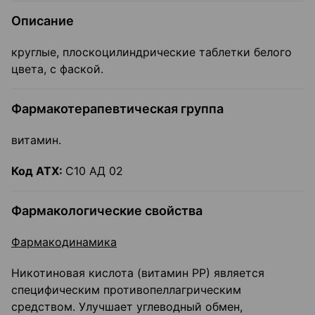
Описание
круглые, плоскоцилиндрические таблетки белого
цвета, с фаской.
Фармакотерапевтическая группа
витамин.
Код ATX:
С10 АД 02
Фармакологические свойства
Фармакодинамика
Никотиновая кислота (витамин РР) является
специфическим противопеллагрическим
средством. Улучшает углеводный обмен,