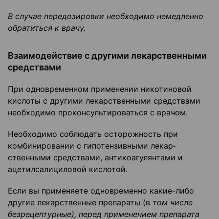
В случае передозировки необходимо немедленно
обратиться к врачу.
Взаимодействие с другими лекарственными
средствами
При одновременном применении никотиновой
кислоты с другими лекарственными сред­ствами
необходимо проконсультироваться с врачом.
Необходимо соблюдать осторожность при
комбинировании с гипотензивными лекар­
ственными средствами, антикоагулянтами и
ацетилсалициловой кислотой.
Если вы применяете одновременно какие-либо
другие лекарственные препараты (в
том числе
безрецептурные), перед применением препарата