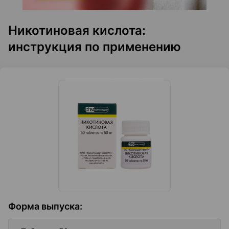
Никотиновая кислота:
инструкция по применению
Форма выпуска
: