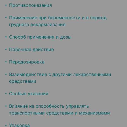
Противопоказания
Применение при беременности и в период
грудного вскармливания
Способ применения и дозы
Побочное действие
Передозировка
Взаимодействие с другими лекарственными
средствами
Особые указания
Влияние на способность управлять
транспортными средствами и механизмами
Упаковка