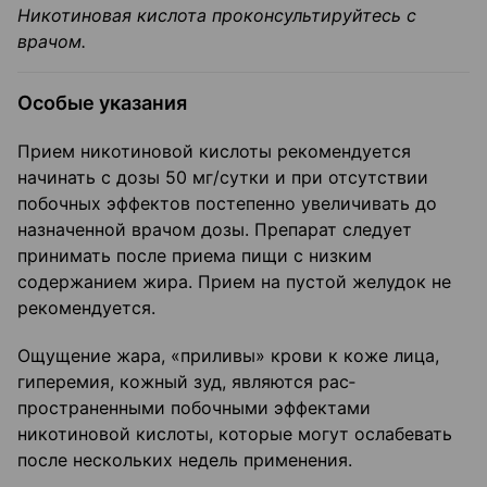
Никотиновая кислота про­консультируйтесь с
врачом.
Особые указания
Прием никотиновой кислоты рекомендуется
начинать с дозы 50 мг/сутки и при отсут­ствии
побочных эффектов постепенно увеличивать до
назначенной врачом дозы. Препа­рат следует
принимать после приема пищи с низким
содержанием жира. Прием на пустой желудок не
рекомендуется.
Ощущение жара, «приливы» крови к коже лица,
гиперемия, кожный зуд, являются рас­
пространенными побочными эффектами
никотиновой кислоты, которые могут ослабевать
после нескольких недель применения.