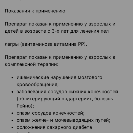
Показания к применению
Препарат показан к применению у взрослых и
детей в возрасте с 3-х лет для лечения пел­
лагры (авитаминоза витамина РР).
Препарат показан к применению у взрослых в
комплексной терапии:
ишемические нарушения мозгового
кровообращения;
заболевания сосудов нижних конечностей
(облитерирующий эндартериит, болезнь
Рейно);
спазм сосудов конечностей;
спазм желче- и мочевыводящих путей;
осложнения сахарного диабета