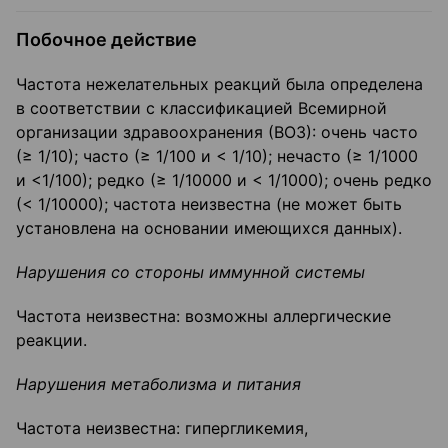
Побочное действие
Частота нежелательных реакций была определена
в соответствии с классификацией Все­мирной
организации здравоохранения (ВОЗ): очень часто
(≥ 1/10); часто (≥ 1/100 и < 1/10); нечасто (≥ 1/1000
и <1/100); редко (≥ 1/10000 и < 1/1000); очень редко
(< 1/10000); частота неизвестна (не может быть
установлена на основании имеющихся данных).
Нарушения со стороны иммунной системы
Частота неизвестна: возможны аллергические
реакции.
Нарушения метаболизма и питания
Частота неизвестна: гипергликемия,