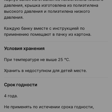
давления, крышка изготовлена из полиэтилена
высо­кого давления и полиэтилена низкого
давления.
Каждую банку вместе с инструкцией по
применению помещают в пачку из картона.
Условия хранения
При температуре не выше 25 °С.
Хранить в недоступном для детей месте.
Срок годности
4 года.
Не применять по истечении срока годности,