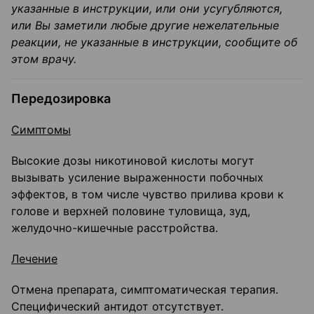
указанные в инструкции, или они усу­губляются,
или Вы заметили любые другие нежелательные
реакции, не указанные в ин­струкции, сообщите об
этом врачу.
Передозировка
Симптомы
Высокие дозы никотиновой кислоты могут
вызывать усиление выраженности побочных
эффектов, в том числе чувство прилива крови к
голове и верхней половине туловища, зуд,
желудочно-кишечные расстройства.
Лечение
Отмена препарата, симптоматическая терапия.
Специфический антидот отсутствует.