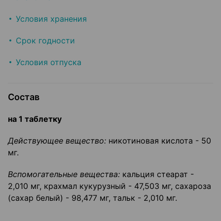
Условия хранения
Срок годности
Условия отпуска
Состав
на 1 таблетку
Действующее вещество:
никотиновая кислота - 50
мг.
Вспомогательные вещества:
кальция стеарат -
2,010 мг, крахмал кукурузный - 47,503 мг, сахароза
(сахар белый) - 98,477 мг, тальк - 2,010 мг.