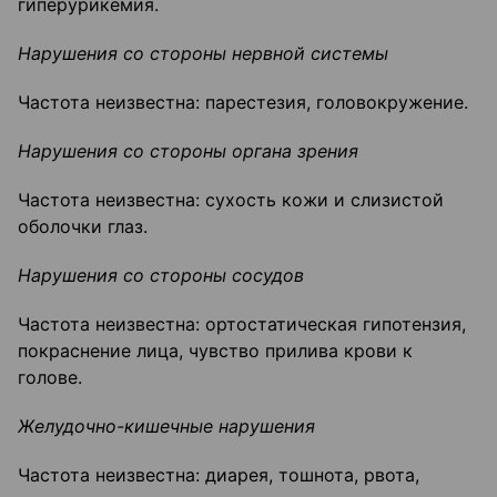
гиперурикемия.
Нарушения со стороны нервной системы
Частота неизвестна: парестезия, головокружение.
Нарушения со стороны органа зрения
Частота неизвестна: сухость кожи и слизистой
оболочки глаз.
Нарушения со стороны сосудов
Частота неизвестна: ортостатическая гипотензия,
покраснение лица, чувство прилива кро­ви к
голове.
Желудочно-кишечные нарушения
Частота неизвестна: диарея, тошнота, рвота,