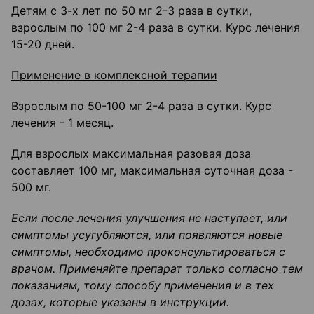
Детям с 3-х лет по 50 мг 2-3 раза в сутки,
взрослым по 100 мг 2-4 раза в сутки. Курс лече­ния
15-20 дней.
Применение в комплексной терапии
Взрослым по 50-100 мг 2-4 раза в сутки. Курс
лечения - 1 месяц.
Для взрослых максимальная разовая доза
составляет 100 мг, максимальная суточная доза -
500 мг.
Если после лечения улучшения не наступает, или
симптомы усугубляются, или появляют­ся новые
симптомы, необходимо проконсультироваться с
врачом. Применяйте препарат только согласно тем
показаниям, тому способу применения и в тех
дозах, которые ука­заны в инструкции.