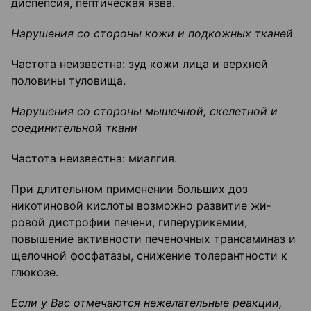
диспепсия, пептическая язва.
Нарушения со стороны кожи и подкожных тканей
Частота неизвестна: зуд кожи лица и верхней
половины туловища.
Нарушения со стороны мышечной, скелетной и
соединительной ткани
Частота неизвестна: миалгия.
При длительном применении больших доз
никотиновой кислоты возможно развитие жи­
ровой дистрофии печени, гиперурикемии,
повышение активности печеночных трансами­наз и
щелочной фосфатазы, снижение толерантности к
глюкозе.
Если у Вас отмечаются нежелательные реакции,