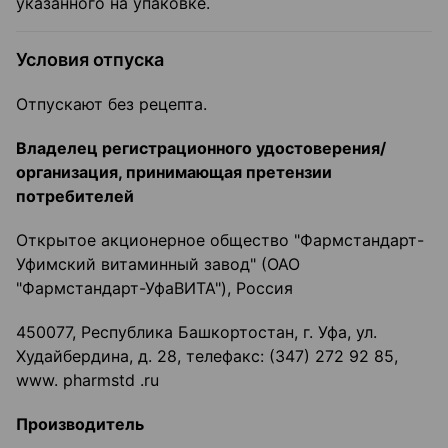
указанного на упаковке.
Условия отпуска
Отпускают без рецепта.
Владелец регистрационного удостоверения/
организация, принимающая претензии
потребителей
Открытое акционерное общество "Фармстандарт-
Уфимский витаминный завод" (ОАО
"Фармстандарт-УфаВИТА"), Россия
450077, Республика Башкортостан, г. Уфа, ул.
Худайбердина, д. 28, телефакс: (347) 272 92 85,
www. pharmstd .ru
Производитель