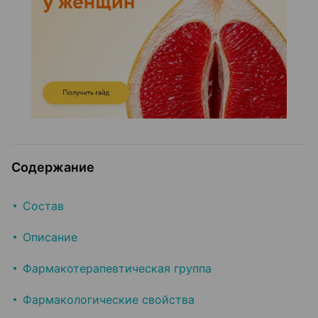
Содержание
Состав
Описание
Фармакотерапевтическая группа
Фармакологические свойства