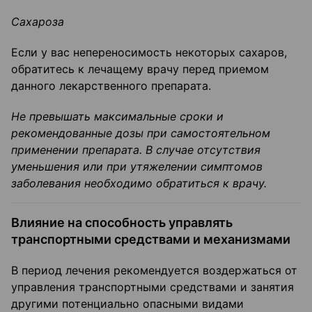
Сахароза
Если у вас непереносимость некоторых сахаров,
обратитесь к лечащему врачу перед при­емом
данного лекарственного препарата.
Не превышать максимальные сроки и
рекомендованные дозы при самостоятель­ном
применении препарата. В случае отсутствия
уменьшения или при утяжелении симптомов
заболевания необходимо обратиться к врачу.
Влияние на способность управлять
транспортными средствами и механизмами
В период лечения рекомендуется воздержаться от
управления транспортными средствами и занятия
другими потенциально опасными видами