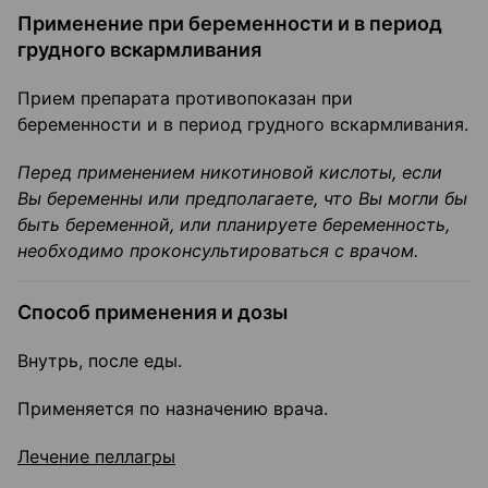
Применение при беременности и в период
грудного вскармливания
Прием препарата противопоказан при
беременности и в период грудного вскармливания.
Перед применением никотиновой кислоты, если
Вы беременны или предполагаете, что Вы могли бы
быть беременной, или планируете беременность,
необходимо проконсуль­тироваться с врачом.
Способ применения и дозы
Внутрь, после еды.
Применяется по назначению врача.
Лечение пеллагры