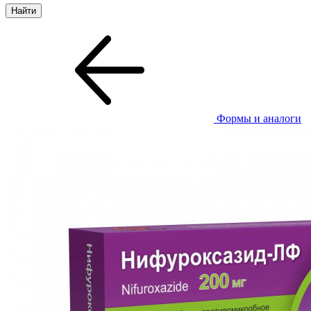
Формы и аналоги