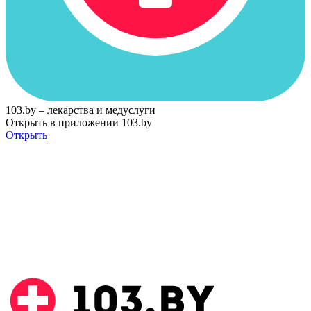
103.by – лекарства и медуслуги
Открыть в приложении 103.by
Открыть