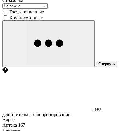
Страховка
Государственные
Круглосуточные
Свернуть
Цена
действительна при бронировании
Адрес
Аптека
167
Наличие