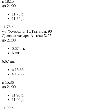
в 18:15
до 21:00
11,75 р.
11,75 р.
11,75 р.
ул. Фолюш, д. 15/192, пом. 90
Доминантафарм Аптека №27
до 21:00
0,67 шт.
6 шт.
6,67 шт.
в 15:36
в 15:36
в 15:36
до 21:00
11,90 р.
11,90 р.
11,90 р.