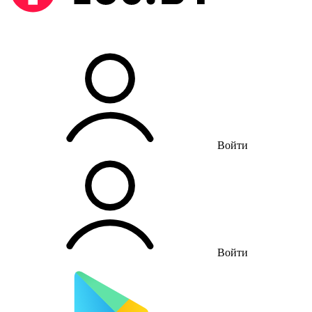
Войти
Войти