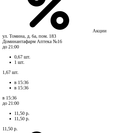
Акции
ул. Томина, д. 6а, пом. 183
Доминантафарм Аптека №16
до 21:00
0,67 шт.
1 шт.
1,67 шт.
в 15:36
в 15:36
в 15:36
до 21:00
11,50 р.
11,50 р.
11,50 р.