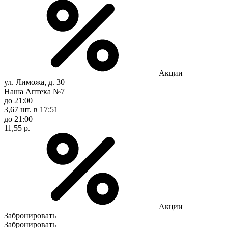
Акции
ул. Лиможа, д. 30
Наша Аптека №7
до 21:00
3,67 шт.
в 17:51
до 21:00
11,55 р.
Акции
Забронировать
Забронировать