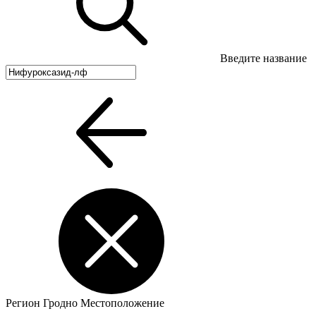
Введите название
Регион
Гродно
Местоположение