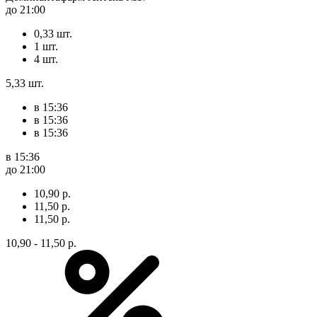
до 21:00
0,33 шт.
1 шт.
4 шт.
5,33 шт.
в 15:36
в 15:36
в 15:36
в 15:36
до 21:00
10,90 р.
11,50 р.
11,50 р.
10,90 - 11,50 р.