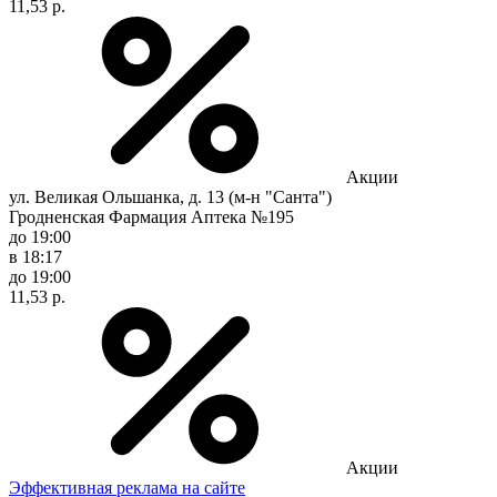
11,53 р.
Акции
ул. Великая Ольшанка, д. 13 (м-н "Санта")
Гродненская Фармация Аптека №195
до 19:00
в 18:17
до 19:00
11,53 р.
Акции
Эффективная реклама на сайте