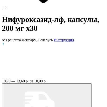
Нифуроксазид-лф, капсулы,
200 мг
x30
без рецепта
Лекфарм, Беларусь
Инструкция
10,90 — 13,60 р.
от 10,90 р.