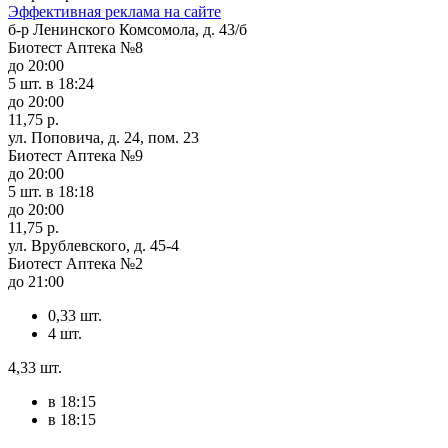
Эффективная реклама на сайте
б-р Ленинского Комсомола, д. 43/б
Биотест Аптека №8
до 20:00
5 шт.
в 18:24
до 20:00
11,75 р.
ул. Поповича, д. 24, пом. 23
Биотест Аптека №9
до 20:00
5 шт.
в 18:18
до 20:00
11,75 р.
ул. Врублевского, д. 45-4
Биотест Аптека №2
до 21:00
0,33 шт.
4 шт.
4,33 шт.
в 18:15
в 18:15