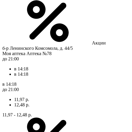
Акции
б-р Ленинского Комсомола, д. 44/5
Моя аптека Аптека №78
до 21:00
в 14:18
в 14:18
в 14:18
до 21:00
11,97 р.
12,48 р.
11,97 - 12,48 р.