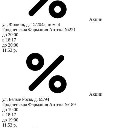
Акции
ул. Фолюш, д. 15/204а, пом. 4
Гродненская Фармация Аптека №221
до 20:00
в 18:17
до 20:00
11,53 р.
Акции
ул. Белые Росы, д. 65/94
Гродненская Фармация Аптека №189
до 19:00
в 18:17
до 19:00
11,53 р.