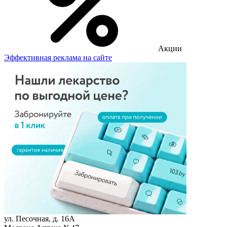
Акции
Эффективная реклама на сайте
ул. Песочная, д. 16А