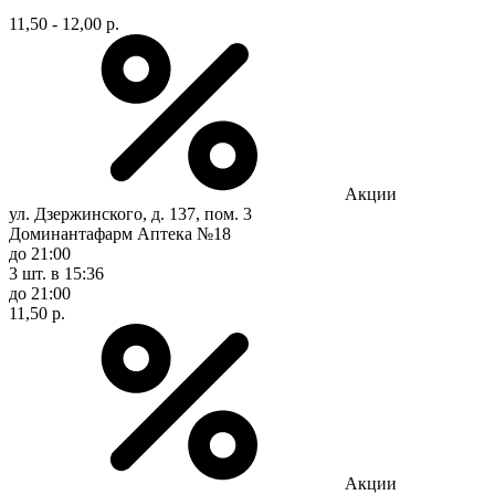
11,50 - 12,00 р.
Акции
ул. Дзержинского, д. 137, пом. 3
Доминантафарм Аптека №18
до 21:00
3 шт.
в 15:36
до 21:00
11,50 р.
Акции