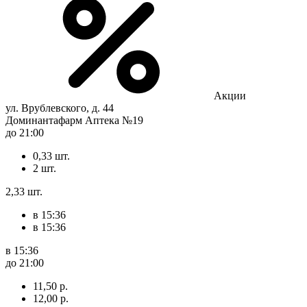
Акции
ул. Врублевского, д. 44
Доминантафарм Аптека №19
до 21:00
0,33 шт.
2 шт.
2,33 шт.
в 15:36
в 15:36
в 15:36
до 21:00
11,50 р.
12,00 р.