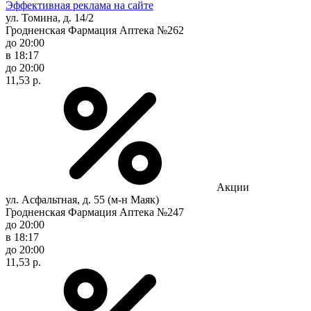
Эффективная реклама на сайте
ул. Томина, д. 14/2
Гродненская Фармация Аптека №262
до 20:00
в 18:17
до 20:00
11,53 р.
Акции
ул. Асфальтная, д. 55 (м-н Маяк)
Гродненская Фармация Аптека №247
до 20:00
в 18:17
до 20:00
11,53 р.