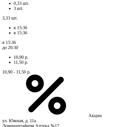
0,33 шт.
3 шт.
3,33 шт.
в 15:36
в 15:36
в 15:36
до 20:30
10,90 р.
11,50 р.
10,90 - 11,50 р.
Акции
ул. Южная, д. 11а
Доминантафарм Аптека №17