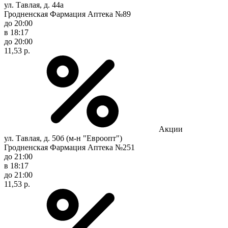
ул. Тавлая, д. 44а
Гродненская Фармация Аптека №89
до 20:00
в 18:17
до 20:00
11,53 р.
Акции
ул. Тавлая, д. 50б (м-н "Евроопт")
Гродненская Фармация Аптека №251
до 21:00
в 18:17
до 21:00
11,53 р.