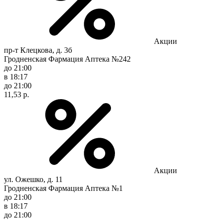
Акции
пр-т Клецкова, д. 3б
Гродненская Фармация Аптека №242
до 21:00
в 18:17
до 21:00
11,53 р.
Акции
ул. Ожешко, д. 11
Гродненская Фармация Аптека №1
до 21:00
в 18:17
до 21:00