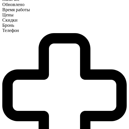
Обновлено
Время работы
Цены
Скидки
Бронь
Телефон