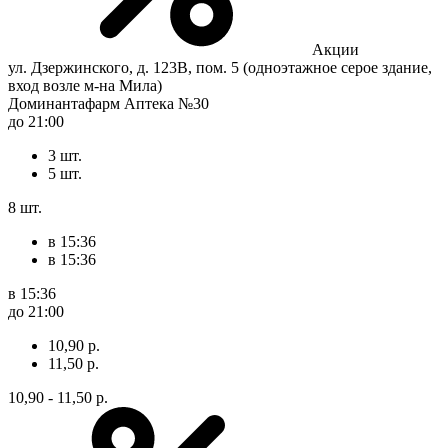
Акции
ул. Дзержинского, д. 123В, пом. 5 (одноэтажное серое здание,
вход возле м-на Мила)
Доминантафарм Аптека №30
до 21:00
3 шт.
5 шт.
8 шт.
в 15:36
в 15:36
в 15:36
до 21:00
10,90 р.
11,50 р.
10,90 - 11,50 р.