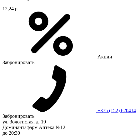
12,24 р.
Акции
Забронировать
+375 (152) 620414
Забронировать
ул. Золотистая, д. 19
Доминантафарм Аптека №12
до 20:30