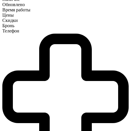
Обновлено
Время работы
Цены
Скидки
Бронь
Телефон