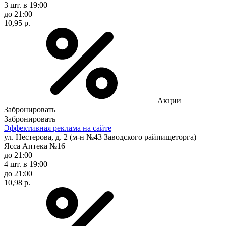
3 шт.
в 19:00
до 21:00
10,95 р.
Акции
Забронировать
Забронировать
Эффективная реклама на сайте
ул. Нестерова, д. 2 (м-н №43 Заводского райпищеторга)
Ясса Аптека №16
до 21:00
4 шт.
в 19:00
до 21:00
10,98 р.