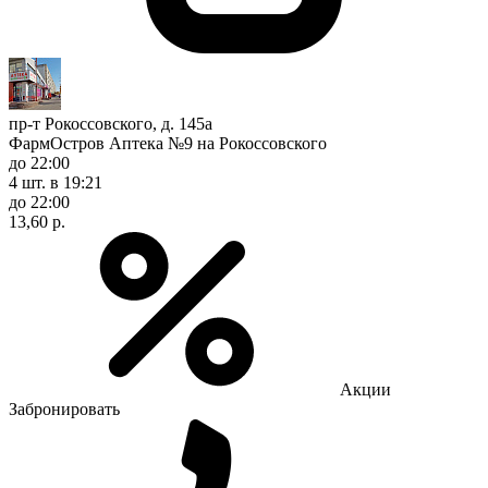
пр-т Рокоссовского, д. 145а
ФармОстров Аптека №9 на Рокоссовского
до 22:00
4 шт.
в 19:21
до 22:00
13,60 р.
Акции
Забронировать