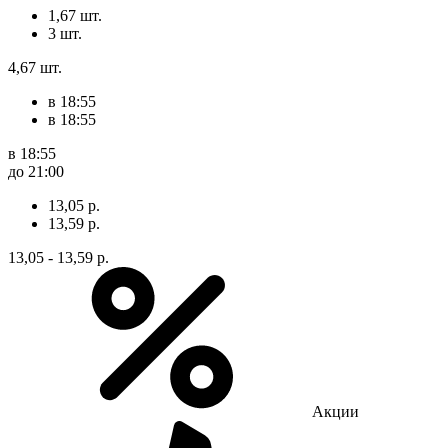
1,67 шт.
3 шт.
4,67 шт.
в 18:55
в 18:55
в 18:55
до 21:00
13,05 р.
13,59 р.
13,05 - 13,59 р.
Акции