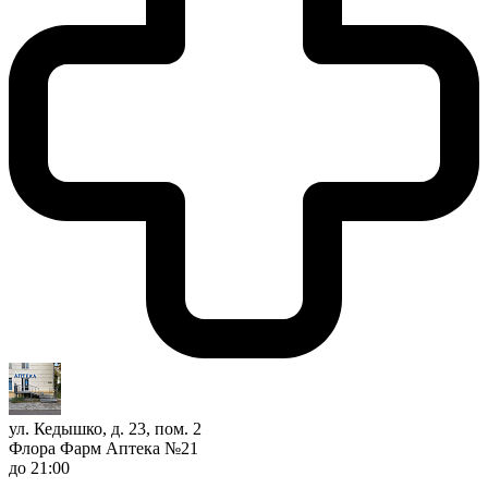
ул. Кедышко, д. 23, пом. 2
Флора Фарм Аптека №21
до 21:00