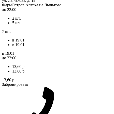
ул. Лынькова, д. 19
ФармОстров Аптека на Лынькова
до 22:00
2 шт.
5 шт.
7 шт.
в 19:01
в 19:01
в 19:01
до 22:00
13,60 р.
13,60 р.
13,60 р.
Забронировать