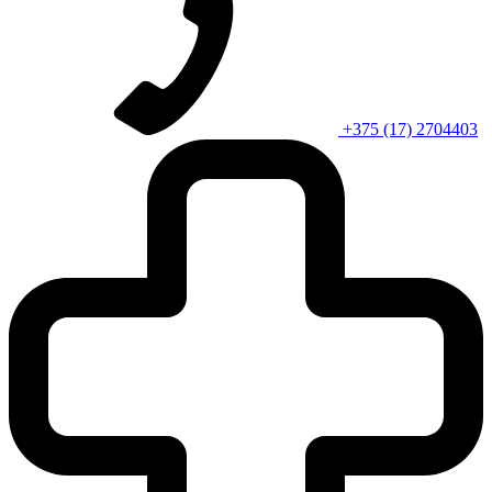
+375 (17) 2704403