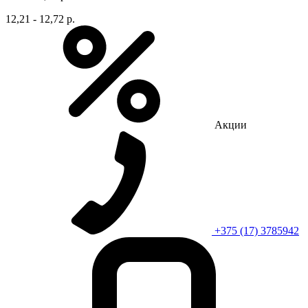
12,21 - 12,72 р.
Акции
+375 (17) 3785942