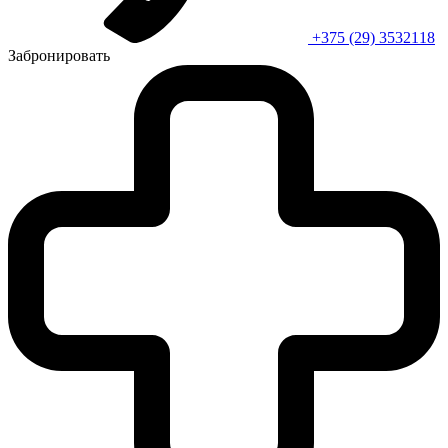
+375 (29) 3532118
Забронировать