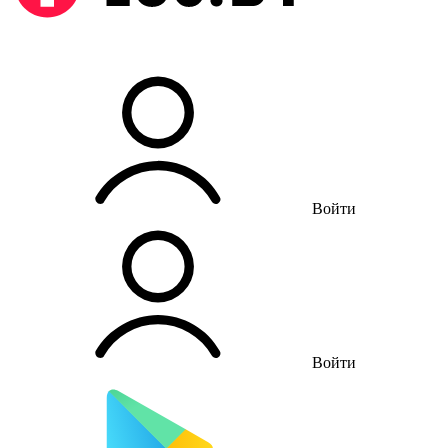
Войти
Войти