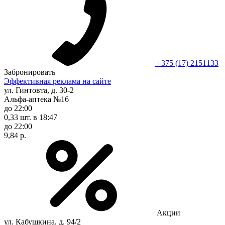
+375 (17) 2151133
Забронировать
Эффективная реклама на сайте
ул. Гинтовта, д. 30-2
Альфа-аптека №16
до 22:00
0,33 шт.
в 18:47
до 22:00
9,84 р.
Акции
ул. Кабушкина, д. 94/2