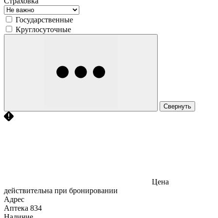
Страховка
Государственные
Круглосуточные
Свернуть
Цена
действительна при бронировании
Адрес
Аптека
834
Наличие