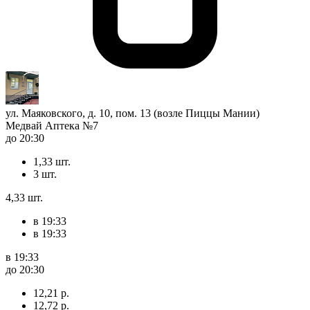
ул. Маяковского, д. 10, пом. 13 (возле Пиццы Мании)
Медвай Аптека №7
до 20:30
1,33 шт.
3 шт.
4,33 шт.
в 19:33
в 19:33
в 19:33
до 20:30
12,21 р.
12,72 р.