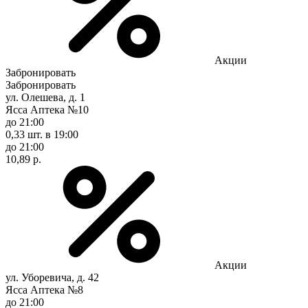
Акции
Забронировать
Забронировать
ул. Олешева, д. 1
Ясса Аптека №10
до 21:00
0,33 шт.
в 19:00
до 21:00
10,89 р.
Акции
ул. Уборевича, д. 42
Ясса Аптека №8
до 21:00