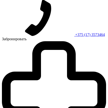
+375 (17) 3573464
Забронировать