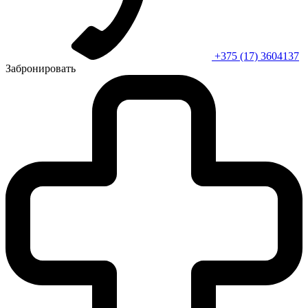
+375 (17) 3604137
Забронировать