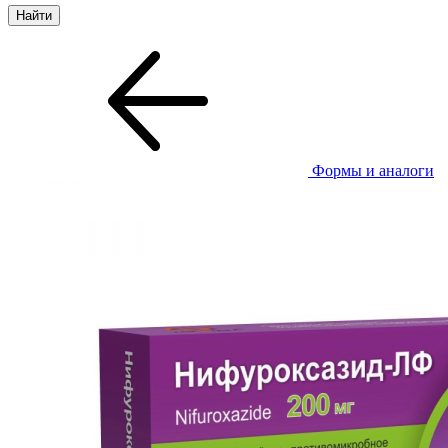
Формы и аналоги