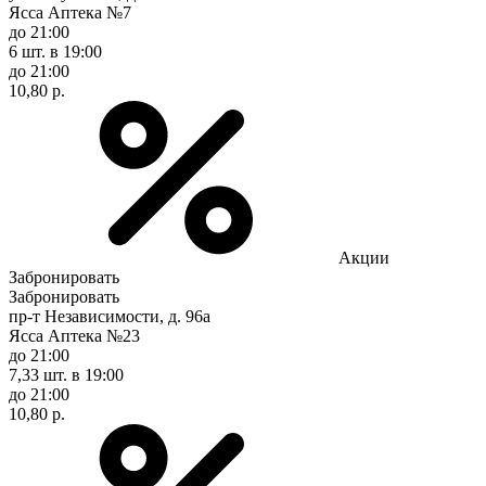
Ясса Аптека №7
до 21:00
6 шт.
в 19:00
до 21:00
10,80 р.
Акции
Забронировать
Забронировать
пр-т Независимости, д. 96а
Ясса Аптека №23
до 21:00
7,33 шт.
в 19:00
до 21:00
10,80 р.