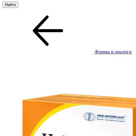
Формы и аналоги