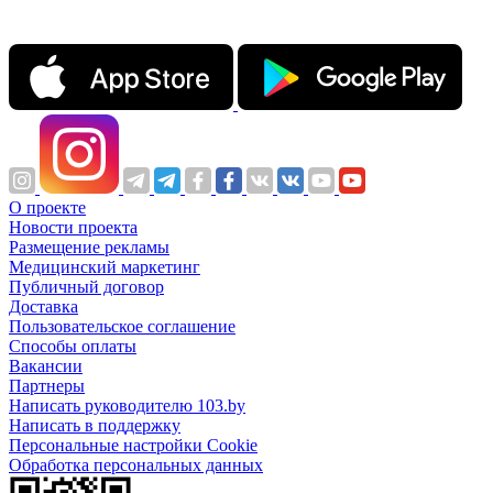
О проекте
Новости проекта
Размещение рекламы
Медицинский маркетинг
Публичный договор
Доставка
Пользовательское соглашение
Способы оплаты
Вакансии
Партнеры
Написать руководителю 103.by
Написать в поддержку
Персональные настройки Cookie
Обработка персональных данных