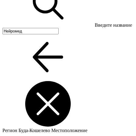
Введите название
Регион
Буда-Кошелево
Местоположение