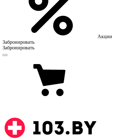
Акции
Забронировать
Забронировать