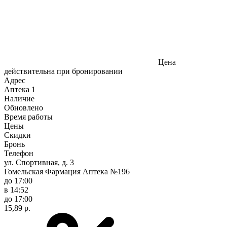
Цена
действительна при бронировании
Адрес
Аптека
1
Наличие
Обновлено
Время работы
Цены
Скидки
Бронь
Телефон
ул. Спортивная, д. 3
Гомельская Фармация Аптека №196
до 17:00
в 14:52
до 17:00
15,89 р.