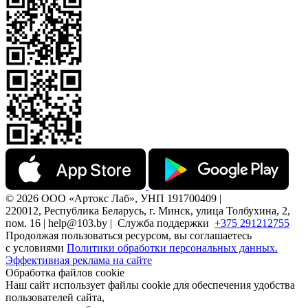
© 2026 ООО «Артокс Лаб», УНП 191700409 |
220012, Республика Беларусь, г. Минск, улица Толбухина, 2,
пом. 16 | help@103.by |
Служба поддержки
+375 291212755
Продолжая пользоваться ресурсом, вы соглашаетесь
с условиями
Политики обработки персональных данных.
Эффективная реклама на сайте
Обработка файлов cookie
Наш сайт использует файлы cookie для обеспечения удобства
пользователей сайта,