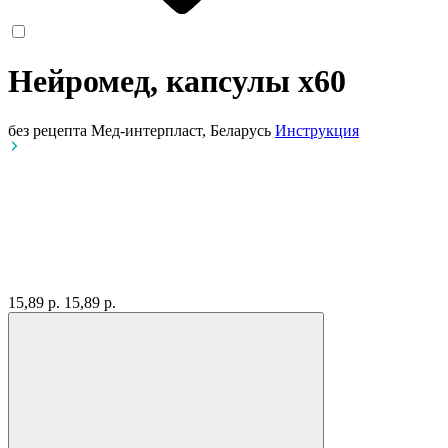
Нейромед, капсулы
x60
без рецепта
Мед-интерпласт, Беларусь
Инструкция
15,89 р.
15,89 р.