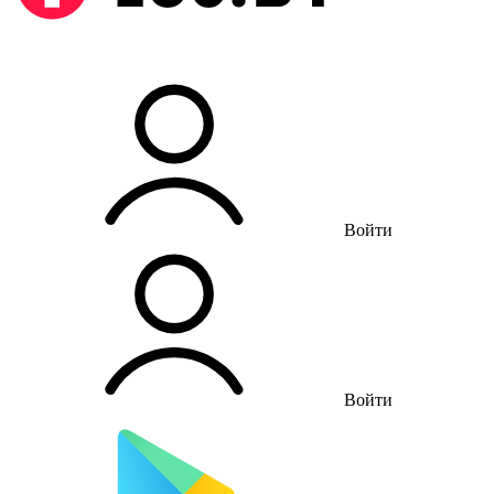
Войти
Войти