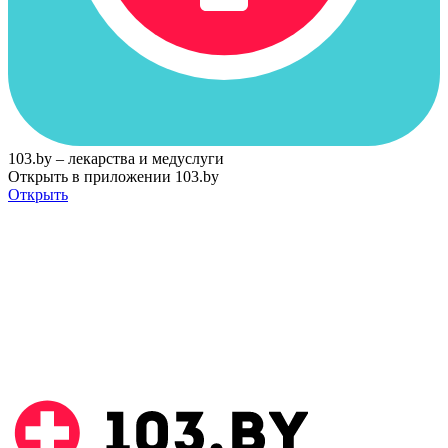
103.by – лекарства и медуслуги
Открыть в приложении 103.by
Открыть