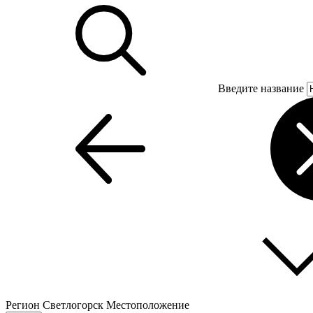
Введите название
Регион
Светлогорск
Местоположение