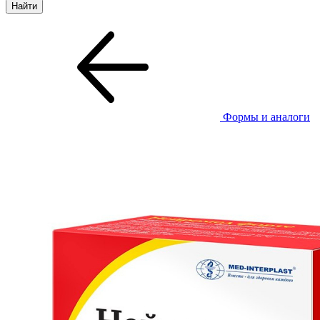
Формы и аналоги