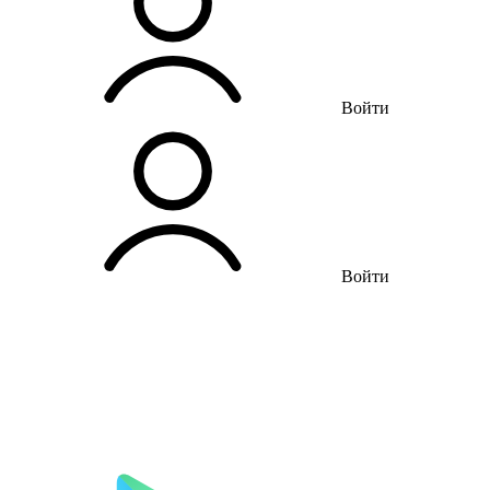
Войти
Войти