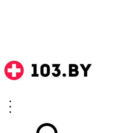
Поиск
Аптеки
Инструкции