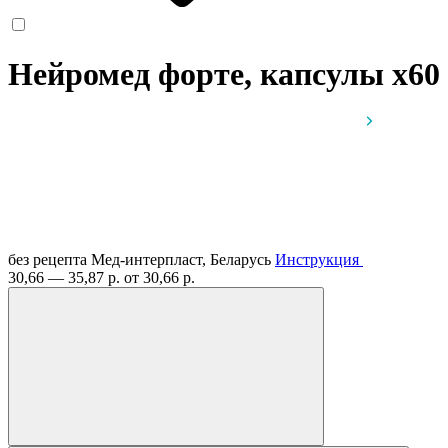
Нейромед форте, капсулы
x60
без рецепта
Мед-интерпласт, Беларусь
Инструкция
30,66 — 35,87 р.
от 30,66 р.