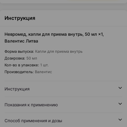
Инструкция
Невромед, капли для приема внутрь, 50 мл ×1,
Валентис Литва
Форма выпуска
:
Капли для приема внутрь
Дозировка
:
50 мл
Кол-во в упаковке
:
1 шт.
Производитель
:
Валентис
Инструкция
Показания к применению
Способ применения и дозы