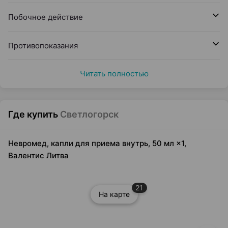
Побочное действие
Противопоказания
Читать полностью
Где купить
Светлогорск
Невромед, капли для приема внутрь, 50 мл ×1,
Валентис Литва
21
На карте