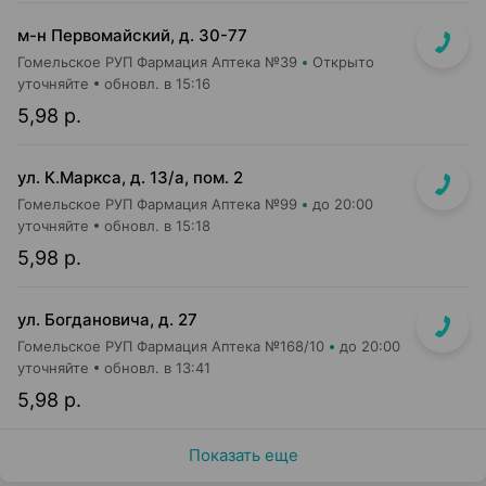
м-н Первомайский, д. 30-77
Гомельское РУП Фармация Аптека №39
Открыто
уточняйте
обновл. в 15:16
5,98 р.
ул. К.Маркса, д. 13/а, пом. 2
Гомельское РУП Фармация Аптека №99
до 20:00
уточняйте
обновл. в 15:18
5,98 р.
ул. Богдановича, д. 27
Гомельское РУП Фармация Аптека №168/10
до 20:00
уточняйте
обновл. в 13:41
5,98 р.
Показать еще