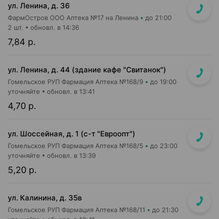
ул. Ленина, д. 36
ФармОстров ООО Аптека №17 на Ленина
до 21:00
2 шт.
обновл. в 14:36
7,84 р.
ул. Ленина, д. 44 (здание кафе "Свитанок")
Гомельское РУП Фармация Аптека №168/9
до 19:00
уточняйте
обновл. в 13:41
4,70 р.
ул. Шоссейная, д. 1 (с-т "Евроопт")
Гомельское РУП Фармация Аптека №168/5
до 23:00
уточняйте
обновл. в 13:39
5,20 р.
ул. Калинина, д. 35в
Гомельское РУП Фармация Аптека №168/11
до 21:30