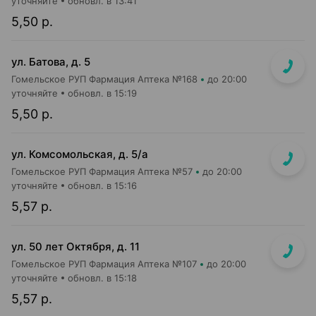
уточняйте
обновл. в 13:41
5,50 р.
ул. Батова, д. 5
Гомельское РУП Фармация Аптека №168
до 20:00
уточняйте
обновл. в 15:19
5,50 р.
ул. Комсомольская, д. 5/а
Гомельское РУП Фармация Аптека №57
до 20:00
уточняйте
обновл. в 15:16
5,57 р.
ул. 50 лет Октября, д. 11
Гомельское РУП Фармация Аптека №107
до 20:00
уточняйте
обновл. в 15:18
5,57 р.