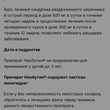
Курс лечения синдрома раздраженного кишечника
в острый период в дозе 600 мг в сутки в течение
четырех недель и продолжение лечения после
проведенного курса в дозе 300 мг в сутки в
течение 12 недель позволяют избежать рецидива
заболевания.
Дети и подростки
Препарат Необутин® не предназначен для
применения у детей до 3 лет.
Препарат Необутин® содержит лактозы
моногидрат
Если у Вас непереносимость некоторых сахаров,
обратитесь к лечащему врачу перед приемом
данного лекарственного препарата.