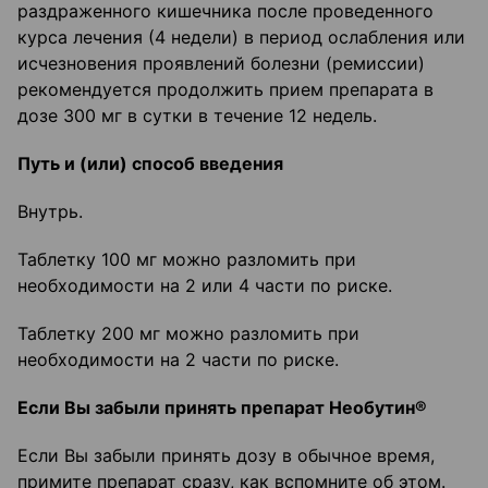
раздраженного кишечника после проведенного
курса лечения (4 недели) в период ослабления или
исчезновения проявлений болезни (ремиссии)
рекомендуется продолжить прием препарата в
дозе 300 мг в сутки в течение 12 недель.
Путь и (или) способ введения
Внутрь.
Таблетку 100 мг можно разломить при
необходимости на 2 или 4 части по риске.
Таблетку 200 мг можно разломить при
необходимости на 2 части по риске.
Если Вы забыли принять препарат Необутин®
Если Вы забыли принять дозу в обычное время,
примите препарат сразу, как вспомните об этом.