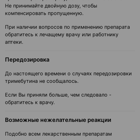
Не принимайте двойную дозу, чтобы
компенсировать пропущенную.
При наличии вопросов по применению препарата
обратитесь к лечащему врачу или работнику
аптеки.
Передозировка
До настоящего времени о случаях передозировки
тримебутина не сообщалось.
Если Вы приняли больше, чем следовало -
обратитесь к врачу.
Возможные нежелательные реакции
Подобно всем лекарственным препаратам