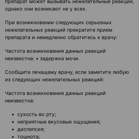
препарат может вызывать нежелательные реакции,
однако они возникают не у всех.
При возникновении следующих серьезных
нежелательных реакций прекратите прием
препарата и немедленно обратитесь к врачу:
Частота возникновения данных реакций
неизвестна: • задержка мочи.
Сообщите лечащему врачу, если заметите любую
из следующих нежелательных реакций:
Частота возникновения данных реакций
неизвестна:
сухость во рту;
неприятные вкусовые ощущения;
диспепсия;
тошнота;