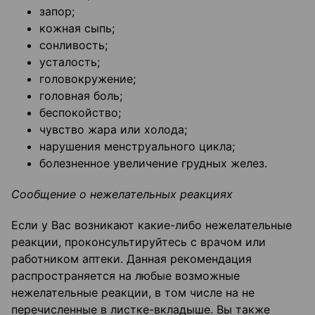
запор;
кожная сыпь;
сонливость;
усталость;
головокружение;
головная боль;
беспокойство;
чувство жара или холода;
нарушения менструального цикла;
болезненное увеличение грудных желез.
Сообщение о нежелательных реакциях
Если у Вас возникают какие-либо нежелательные
реакции, проконсультируйтесь с врачом или
работником аптеки. Данная рекомендация
распространяется на любые возможные
нежелательные реакции, в том числе на не
перечисленные в листке-вкладыше. Вы также