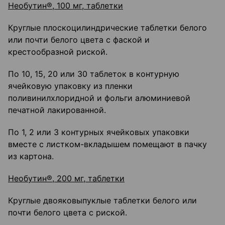
Необутин®, 100 мг, таблетки
Круглые плоскоцилиндрические таблетки белого
или почти белого цвета с фаской и
крестообразной риской.
По 10, 15, 20 или 30 таблеток в контурную
ячейковую упаковку из пленки
поливинилхлоридной и фольги алюминиевой
печатной лакированной.
По 1, 2 или 3 контурных ячейковых упаковки
вместе с листком-вкладышем помещают в пачку
из картона.
Необутин®, 200 мг, таблетки
Круглые двояковыпуклые таблетки белого или
почти белого цвета с риской.