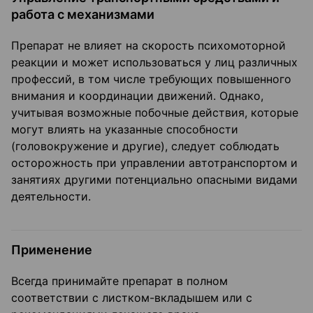
работа с механизмами
Препарат не влияет на скорость психомоторной
реакции и может использоваться у лиц различных
профессий, в том числе требующих повышенного
внимания и координации движений. Однако,
учитывая возможные побочные действия, которые
могут влиять на указанные способности
(головокружение и другие), следует соблюдать
осторожность при управлении автотранспортом и
занятиях другими потенциально опасными видами
деятельности.
Применение
Всегда принимайте препарат в полном
соответствии с листком-вкладышем или с