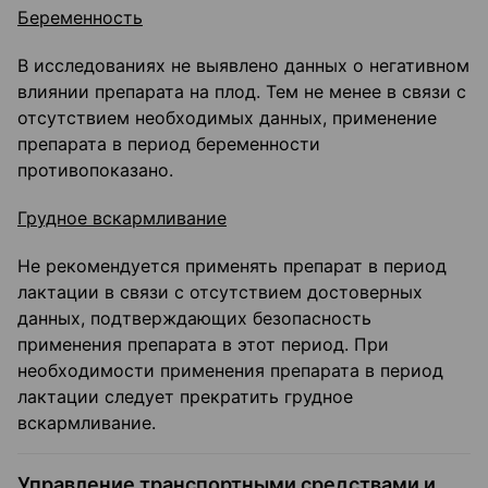
Беременность
В исследованиях не выявлено данных о негативном
влиянии препарата на плод. Тем не менее в связи с
отсутствием необходимых данных, применение
препарата в период беременности
противопоказано.
Грудное вскармливание
Не рекомендуется применять препарат в период
лактации в связи с отсутствием достоверных
данных, подтверждающих безопасность
применения препарата в этот период. При
необходимости применения препарата в период
лактации следует прекратить грудное
вскармливание.
Управление транспортными средствами и