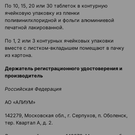
По 10, 15, 20 или 30 таблеток в контурную
ячейковую упаковку из пленки
поливинилхлоридной и фольги алюминиевой
печатной лакированной.
По 1, 2 или 3 контурных ячейковых упаковки
вместе с листком-вкладышем помещают в пачку
из картона.
Держатель регистрационного удостоверения и
производитель
Российская Федерация
АО «АЛИУМ»
142279, Московская обл., г. Серпухов, п. Оболенск,
тер. Квартал А, д. 2.