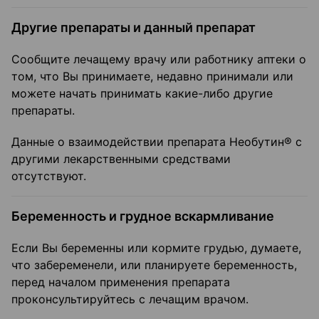
Другие препараты и данный препарат
Сообщите лечащему врачу или работнику аптеки о
том, что Вы принимаете, недавно принимали или
можете начать принимать какие-либо другие
препараты.
Данные о взаимодействии препарата Необутин® с
другими лекарственными средствами
отсутствуют.
Беременность и грудное вскармливание
Если Вы беременны или кормите грудью, думаете,
что забеременели, или планируете беременность,
перед началом применения препарата
проконсультируйтесь с лечащим врачом.