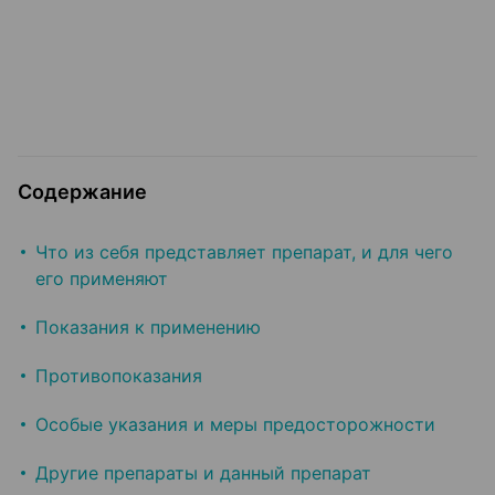
Содержание
Что из себя представляет препарат, и для чего
его применяют
Показания к применению
Противопоказания
Особые указания и меры предосторожности
Другие препараты и данный препарат