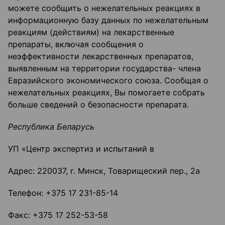
можете сообщить о нежелательных реакциях в
информационную базу данных по нежелательным
реакциям (действиям) на лекарственные
препараты, включая сообщения о
неэффективности лекарственных препаратов,
выявленным на территории государства- члена
Евразийского экономического союза. Сообщая о
нежелательных реакциях, Вы помогаете собрать
больше сведений о безопасности препарата.
Республика Беларусь
УП «Центр экспертиз и испытаний в
Адрес: 220037, г. Минск, Товарищеский пер., 2а
Телефон: +375 17 231-85-14
Факс: +375 17 252-53-58