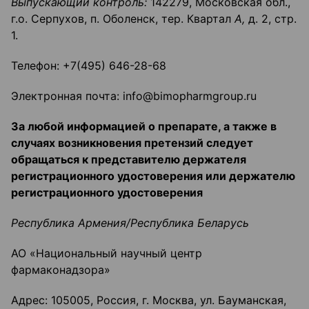
Выпускающий контроль:
142279, Московская обл.,
г.о. Серпухов, п. Оболенск, тер. Квартал
А,
д. 2, стр.
1.
Телефон: +7(495) 646-28-68
Электронная почта: info@bimopharmgroup.ru
За любой информацией о препарате, а также в
случаях возникновения претензий следует
обращаться к представителю держателя
регистрационного удостоверения или держателю
регистрационного удостоверения
Республика Армения/Республика Беларусь
AO «Национальный научный центр
фармаконадзора»
Адрес: 105005, Россия, г. Москва, ул. Бауманская,