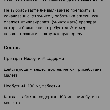
Не выбрасывайте (не выливайте) препараты в
канализацию. Уточните у работника аптеки, как
следует утилизировать (уничтожать) препарат,
который больше не потребуется. Эти меры
позволят защитить окружающую среду.
Состав
Препарат Необутин® содержит
Действующим веществом является тримебутина
малеат.
Необутин®, 100 мг, таблетки
Каждая таблетка содержит 100 мг тримебутина
малеата.