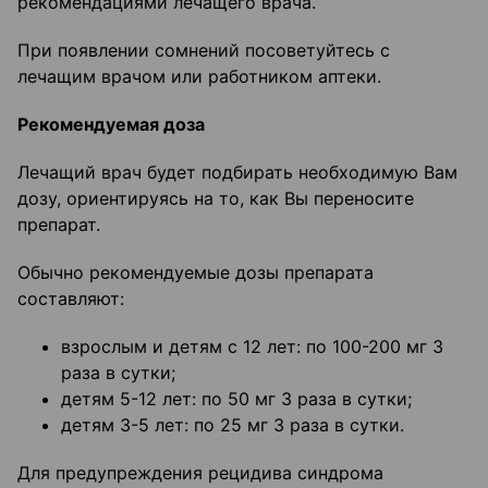
рекомендациями лечащего врача.
При появлении сомнений посоветуйтесь с
лечащим врачом или работником аптеки.
Рекомендуемая доза
Лечащий врач будет подбирать необходимую Вам
дозу, ориентируясь на то, как Вы переносите
препарат.
Обычно рекомендуемые дозы препарата
составляют:
взрослым и детям с 12 лет: по 100-200 мг 3
раза в сутки;
детям 5-12 лет: по 50 мг 3 раза в сутки;
детям 3-5 лет: по 25 мг 3 раза в сутки.
Для предупреждения рецидива синдрома