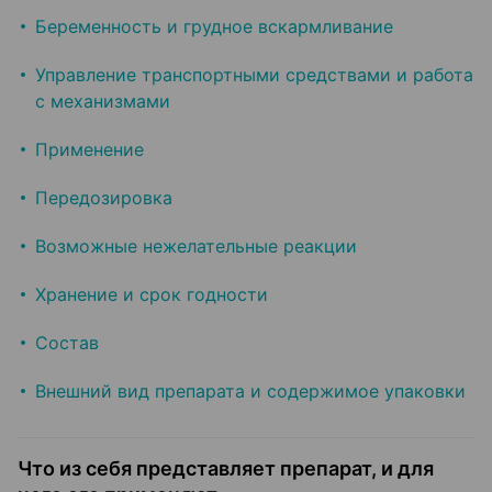
Беременность и грудное вскармливание
Управление транспортными средствами и работа
с механизмами
Применение
Передозировка
Возможные нежелательные реакции
Хранение и срок годности
Состав
Внешний вид препарата и содержимое упаковки
Что из себя представляет препарат, и для