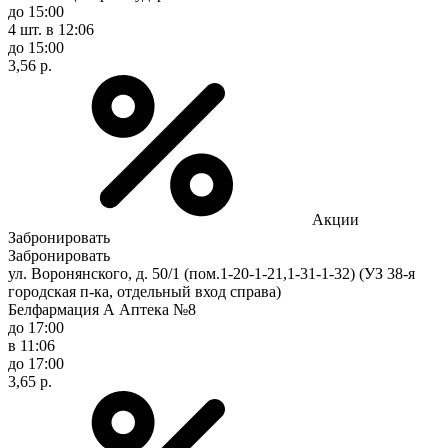
до 15:00
4 шт.
в 12:06
до 15:00
3,56 р.
Акции
Забронировать
Забронировать
ул. Воронянского, д. 50/1 (пом.1-20-1-21,1-31-1-32) (УЗ 38-я
городская п-ка, отдельный вход справа)
Белфармация А Аптека №8
до 17:00
в 11:06
до 17:00
3,65 р.