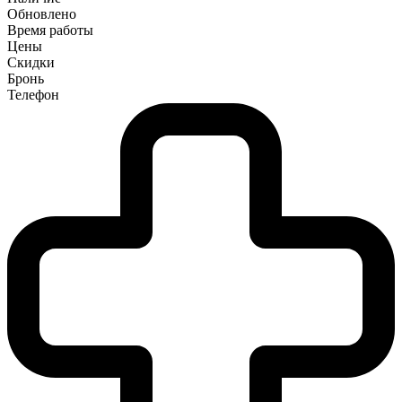
Обновлено
Время работы
Цены
Скидки
Бронь
Телефон