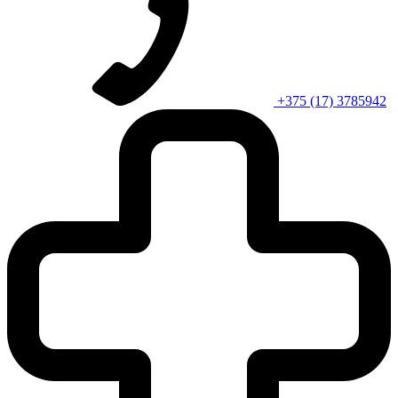
+375 (17) 3785942