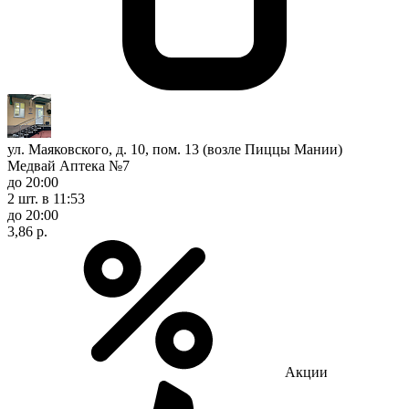
ул. Маяковского, д. 10, пом. 13 (возле Пиццы Мании)
Медвай Аптека №7
до 20:00
2 шт.
в 11:53
до 20:00
3,86 р.
Акции