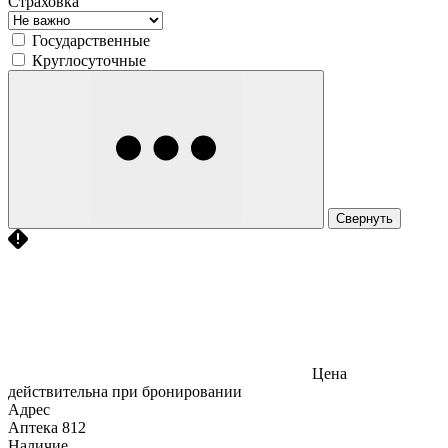
Страховка
Государственные
Круглосуточные
Свернуть
Цена
действительна при бронировании
Адрес
Аптека
812
Наличие