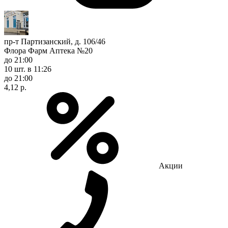
пр-т Партизанский, д. 106/46
Флора Фарм Аптека №20
до 21:00
10 шт.
в 11:26
до 21:00
4,12 р.
Акции