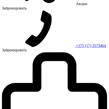
Акции
Забронировать
+375 (17) 3573464
Забронировать