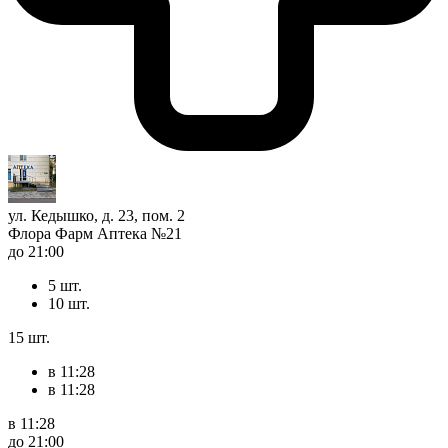
ул. Кедышко, д. 23, пом. 2
Флора Фарм Аптека №21
до 21:00
5 шт.
10 шт.
15 шт.
в 11:28
в 11:28
в 11:28
до 21:00