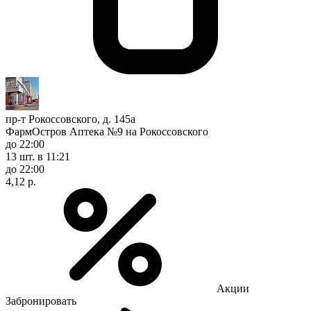
пр-т Рокоссовского, д. 145а
ФармОстров Аптека №9 на Рокоссовского
до 22:00
13 шт.
в 11:21
до 22:00
4,12 р.
Акции
Забронировать