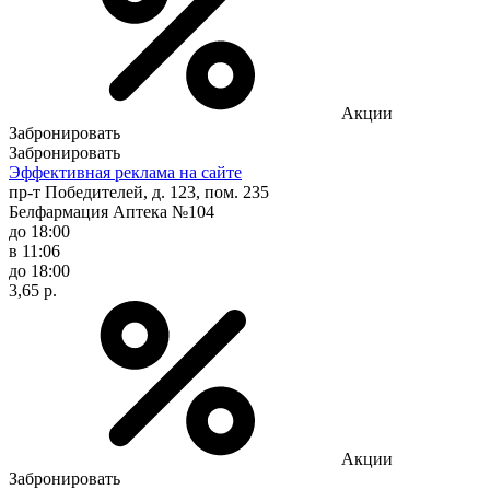
Акции
Забронировать
Забронировать
Эффективная реклама на сайте
пр-т Победителей, д. 123, пом. 235
Белфармация Аптека №104
до 18:00
в 11:06
до 18:00
3,65 р.
Акции
Забронировать