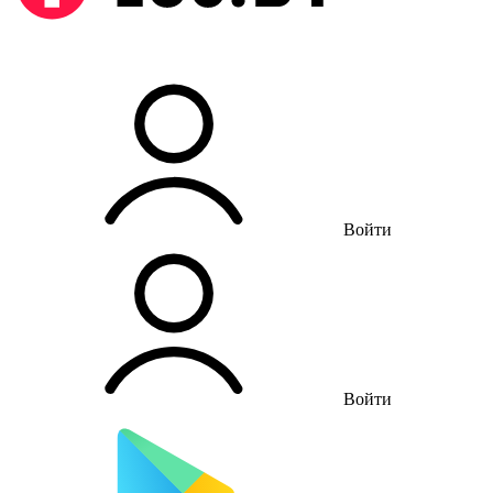
Войти
Войти