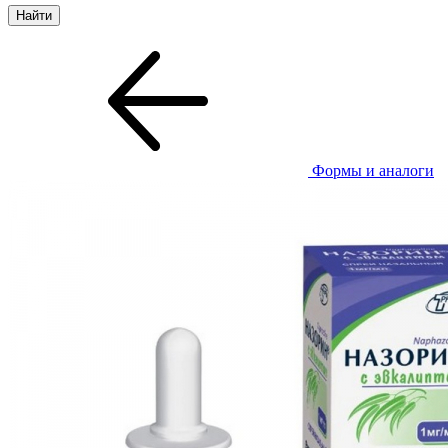
Формы и аналоги