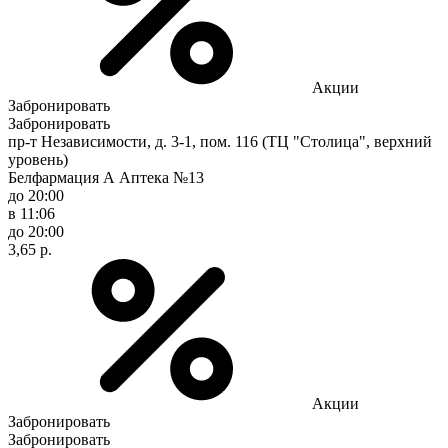
Акции
Забронировать
Забронировать
пр-т Независимости, д. 3-1, пом. 116 (ТЦ "Столица", верхний
уровень)
Белфармация А Аптека №13
до 20:00
в 11:06
до 20:00
3,65 р.
Акции
Забронировать
Забронировать