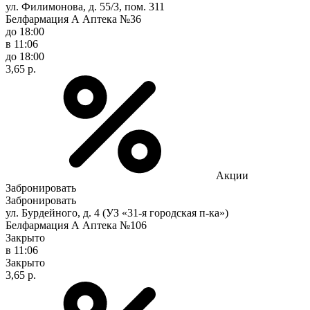
ул. Филимонова, д. 55/3, пом. 311
Белфармация А Аптека №36
до 18:00
в 11:06
до 18:00
3,65 р.
Акции
Забронировать
Забронировать
ул. Бурдейного, д. 4 (УЗ «31-я городская п-ка»)
Белфармация А Аптека №106
Закрыто
в 11:06
Закрыто
3,65 р.