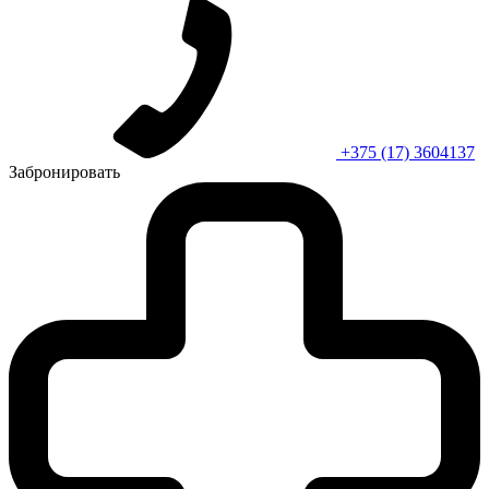
+375 (17) 3604137
Забронировать