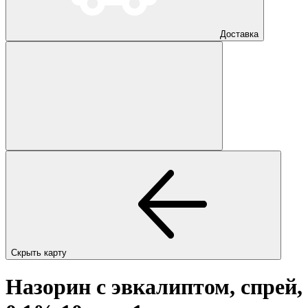
Доставка
Скрыть карту
Назорин с эвкалиптом, спрей,