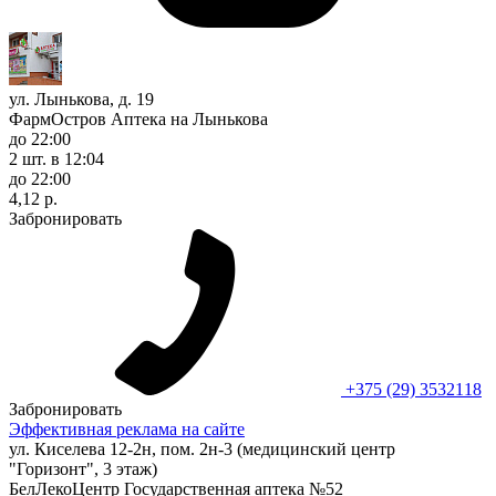
ул. Лынькова, д. 19
ФармОстров Аптека на Лынькова
до 22:00
2 шт.
в 12:04
до 22:00
4,12 р.
Забронировать
+375 (29) 3532118
Забронировать
Эффективная реклама на сайте
ул. Киселева 12-2н, пом. 2н-3 (медицинский центр
"Горизонт", 3 этаж)
БелЛекоЦентр Государственная аптека №52