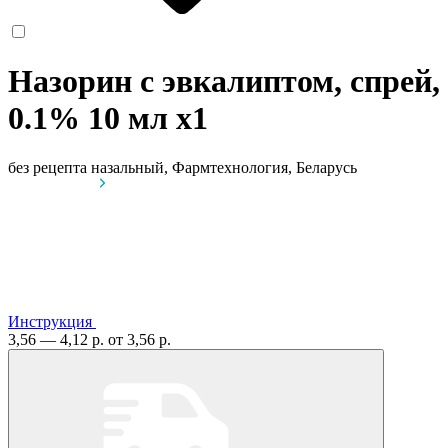
Назорин с эвкалиптом, спрей,
0.1% 10 мл
x1
без рецепта
назальный, Фармтехнология, Беларусь
Инструкция
3,56 — 4,12 р.
от 3,56 р.