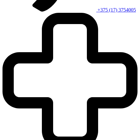
+375 (17) 3754005