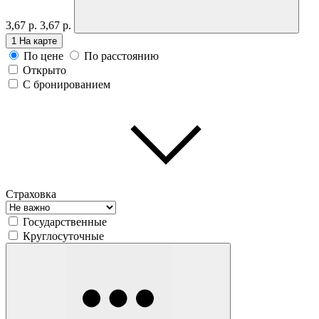
3,67 р.
3,67 р.
1
На карте
По цене
По расстоянию
Открыто
С бронированием
Страховка
Государственные
Круглосуточные