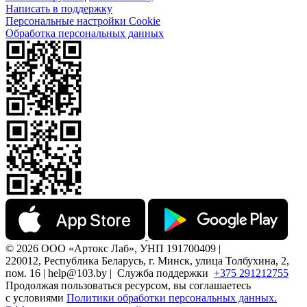
Написать в поддержку
Персональные настройки Cookie
Обработка персональных данных
© 2026 ООО «Артокс Лаб», УНП 191700409 |
220012, Республика Беларусь, г. Минск, улица Толбухина, 2,
пом. 16 | help@103.by |
Служба поддержки
+375 291212755
Продолжая пользоваться ресурсом, вы соглашаетесь
с условиями
Политики обработки персональных данных.