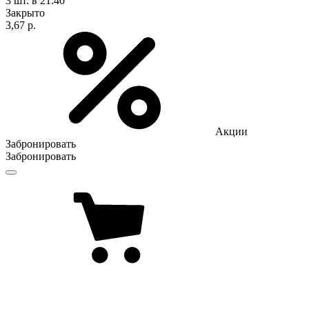
3 шт.
в 21:40
Закрыто
3,67 р.
Акции
Забронировать
Забронировать