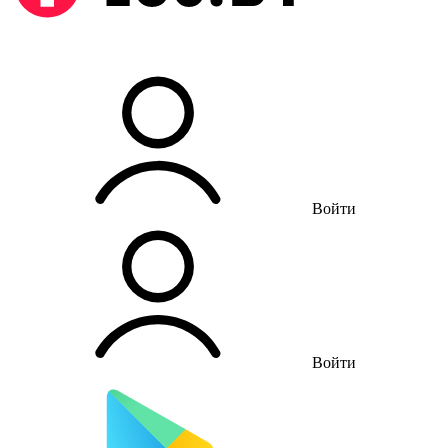
Войти
Войти