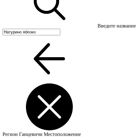
Введите название
Регион
Ганцевичи
Местоположение