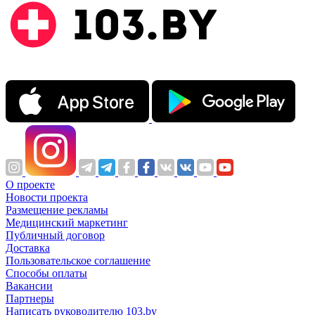
О проекте
Новости проекта
Размещение рекламы
Медицинский маркетинг
Публичный договор
Доставка
Пользовательское соглашение
Способы оплаты
Вакансии
Партнеры
Написать руководителю 103.by