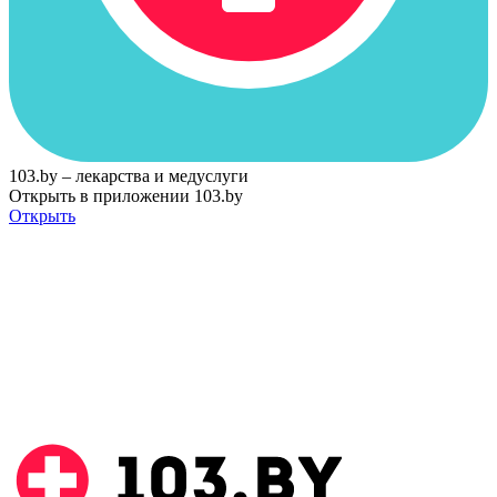
103.by – лекарства и медуслуги
Открыть в приложении 103.by
Открыть