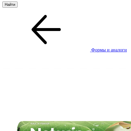
Формы и аналоги