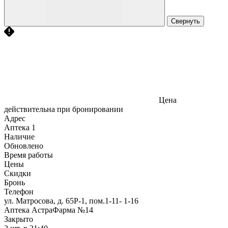
Свернуть
Цена
действительна при бронировании
Адрес
Аптека
1
Наличие
Обновлено
Время работы
Цены
Скидки
Бронь
Телефон
ул. Матросова, д. 65Р-1, пом.1-11- 1-16
Аптека АстраФарма №14
Закрыто