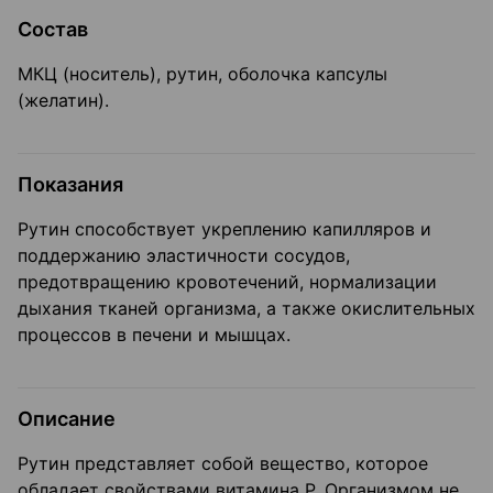
Состав
МКЦ (носитель), рутин, оболочка капсулы
(желатин).
Показания
Рутин способствует укреплению капилляров и
поддержанию эластичности сосудов,
предотвращению кровотечений, нормализации
дыхания тканей организма, а также окислительных
процессов в печени и мышцах.
Описание
Рутин представляет собой вещество, которое
обладает свойствами витамина P. Организмом не