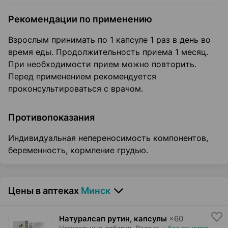
Рекомендации по применению
Взрослым принимать по 1 капсуле 1 раз в день во
время еды. Продолжительность приема 1 месяц.
При необходимости прием можно повторить.
Перед применением рекомендуется
проконсультироваться с врачом.
Противопоказания
Индивидуальная непереносимость компонентов,
беременность, кормление грудью.
Цены в аптеках
Минск
Натуралсап рутин, капсулы
×
60