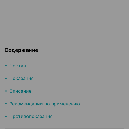
Содержание
Состав
Показания
Описание
Рекомендации по применению
Противопоказания