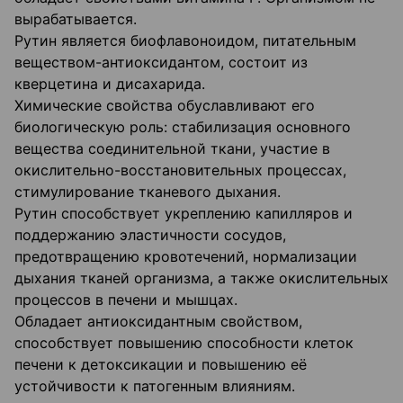
вырабатывается.
Рутин является биофлавоноидом, питательным
веществом-антиоксидантом, состоит из
кверцетина и дисахарида.
Химические свойства обуславливают его
биологическую роль: стабилизация основного
вещества соединительной ткани, участие в
окислительно-восстановительных процессах,
стимулирование тканевого дыхания.
Рутин способствует укреплению капилляров и
поддержанию эластичности сосудов,
предотвращению кровотечений, нормализации
дыхания тканей организма, а также окислительных
процессов в печени и мышцах.
Обладает антиоксидантным свойством,
способствует повышению способности клеток
печени к детоксикации и повышению её
устойчивости к патогенным влияниям.