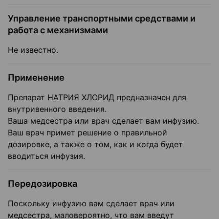
Управление транспортными средствами и
работа с механизмами
Не известно.
Применение
Препарат НАТРИЯ ХЛОРИД предназначен для
внутривенного введения.
Ваша медсестра или врач сделает вам инфузию.
Ваш врач примет решение о правильной
дозировке, а также о том, как и когда будет
вводиться инфузия.
Передозировка
Поскольку инфузию вам сделает врач или
медсестра, маловероятно, что вам введут