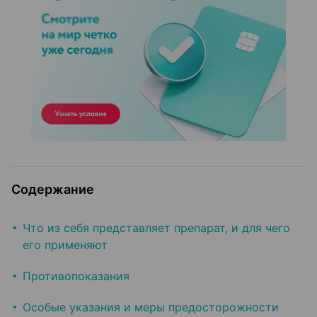
Содержание
Что из себя представляет препарат, и для чего
его применяют
Противопоказания
Особые указания и меры предосторожности