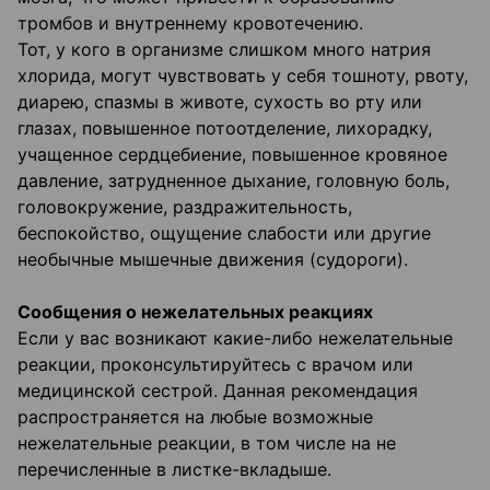
тромбов и внутреннему кровотечению.
Тот, у кого в организме слишком много натрия
хлорида, могут чувствовать у себя тошноту, рвоту,
диарею, спазмы в животе, сухость во рту или
глазах, повышенное потоотделение, лихорадку,
учащенное сердцебиение, повышенное кровяное
давление, затрудненное дыхание, головную боль,
головокружение, раздражительность,
беспокойство, ощущение слабости или другие
необычные мышечные движения (судороги).
Сообщения о нежелательных реакциях
Если у вас возникают какие-либо нежелательные
реакции, проконсультируйтесь с врачом или
медицинской сестрой. Данная рекомендация
распространяется на любые возможные
нежелательные реакции, в том числе на не
перечисленные в листке-вкладыше.