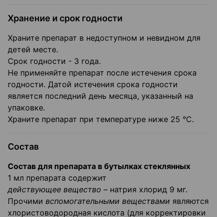
Хранение и срок годности
Храните препарат в недоступном и невидном для
детей месте.
Срок годности - 3 года.
Не применяйте препарат после истечения срока
годности. Датой истечения срока годности
является последний день месяца, указанный на
упаковке.
Храните препарат при температуре ниже 25 °C.
Состав
Состав для препарата в бутылках стеклянных
1 мл препарата содержит
действующее вещество
– натрия хлорид 9 мг.
Прочими
вспомогательными веществами
являются
хлористоводородная кислота (для корректировки