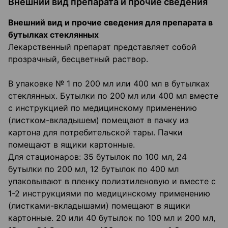
Внешний вид препарата и прочие сведения
Внешний вид и прочие сведения для препарата в
бутылках стеклянных
Лекарственный препарат представляет собой
прозрачный, бесцветный раствор.
В упаковке № 1 по 200 мл или 400 мл в бутылках
стеклянных. Бутылки по 200 мл или 400 мл вместе
с инструкцией по медицинскому применению
(листком-вкладышем) помещают в пачку из
картона для потребительской тары. Пачки
помещают в ящики картонные.
Для стационаров: 35 бутылок по 100 мл, 24
бутылки по 200 мл, 12 бутылок по 400 мл
упаковывают в пленку полиэтиленовую и вместе с
1-2 инструкциями по медицинскому применению
(листками-вкладышами) помещают в ящики
картонные. 20 или 40 бутылок по 100 мл и 200 мл,