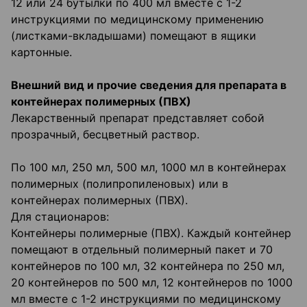
12 или 24 бутылки по 400 мл вместе с 1-2
инструкциями по медицинскому применению
(листками-вкладышами) помещают в ящики
картонные.
Внешний вид и прочие сведения для препарата в
контейнерах полимерных (ПВХ)
Лекарственный препарат представляет собой
прозрачный, бесцветный раствор.
По 100 мл, 250 мл, 500 мл, 1000 мл в контейнерах
полимерных (полипропиленовых) или в
контейнерах полимерных (ПВХ).
Для стационаров:
Контейнеры полимерные (ПВХ). Каждый контейнер
помещают в отдельный полимерный пакет и 70
контейнеров по 100 мл, 32 контейнера по 250 мл,
20 контейнеров по 500 мл, 12 контейнеров по 1000
мл вместе с 1-2 инструкциями по медицинскому