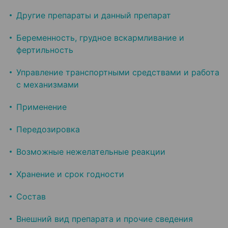
Другие препараты и данный препарат
Беременность, грудное вскармливание и
фертильность
Управление транспортными средствами и работа
с механизмами
Применение
Передозировка
Возможные нежелательные реакции
Хранение и срок годности
Состав
Внешний вид препарата и прочие сведения