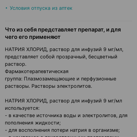
Условия отпуска из аптек
Что из себя представляет препарат, и для
чего его применяют
НАТРИЯ ХЛОРИД, раствор для инфузий 9 мг/мл,
представляет собой прозрачный, бесцветный
раствор.
Фармакотерапевтическая
группа: Плазмозамещающие и перфузионные
растворы. Растворы электролитов.
НАТРИЯ ХЛОРИД, раствор для инфузий 9 мг/мл
используется:
- в качестве источника воды и электролитов, для
пополнения жидкости;
- для восполнения потери натрия в организме;