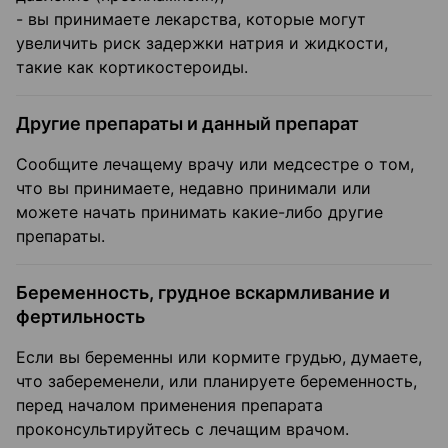
- вы принимаете лекарства, которые могут
увеличить риск задержки натрия и жидкости,
такие как кортикостероиды.
Другие препараты и данный препарат
Сообщите лечащему врачу или медсестре о том,
что вы принимаете, недавно принимали или
можете начать принимать какие-либо другие
препараты.
Беременность, грудное вскармливание и
фертильность
Если вы беременны или кормите грудью, думаете,
что забеременели, или планируете беременность,
перед началом применения препарата
проконсультируйтесь с лечащим врачом.