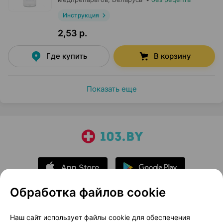
Инструкция
2,53 р.
Где купить
В корзину
Показать еще
Обработка файлов cookie
О проекте
Новости проекта
Наш сайт использует файлы cookie для обеспечения