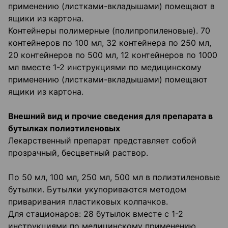
применению (листками-вкладышами) помещают в
ящики из картона.
Контейнеры полимерные (полипропиленовые). 70
контейнеров по 100 мл, 32 контейнера по 250 мл,
20 контейнеров по 500 мл, 12 контейнеров по 1000
мл вместе 1-2 инструкциями по медицинскому
применению (листками-вкладышами) помещают
ящики из картона.
Внешний вид и прочие сведения для препарата в
бутылках полиэтиленовых
Лекарственный препарат представляет собой
прозрачный, бесцветный раствор.
По 50 мл, 100 мл, 250 мл, 500 мл в полиэтиленовые
бутылки. Бутылки укупориваются методом
приваривания пластиковых колпачков.
Для стационаров: 28 бутылок вместе с 1-2
инструкциями по медицинскому применению