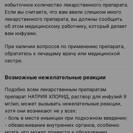
избыточное количество лекарственного препарата.
Если вы считаете, что вам ввели слишком много
лекарственного препарата, вы должны сообщить
об этом медицинскому работнику, который делает
вам инфузию.
При наличии вопросов по применению препарата,
обратитесь к лечащему врачу или медицинской
сестре.
Возможные нежелательные реакции
Подобно всем лекарственным препаратам
препарат НАТРИЯ ХЛОРИД, раствор для инфузий 9
мг/мл, может вызывать нежелательные реакции,
хотя они возникают не у всех:
- боль в месте инъекции при подкожном введении;
- обезвоживание внутренних органов, особенно
мозга, что может привести к образованию