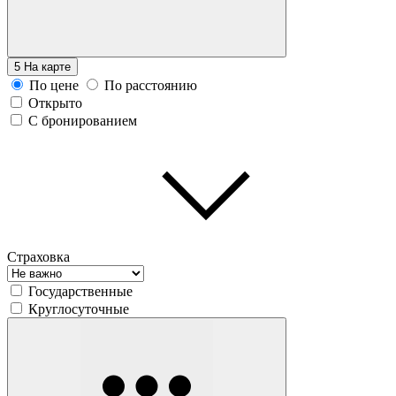
5
На карте
По цене
По расстоянию
Открыто
С бронированием
Страховка
Государственные
Круглосуточные