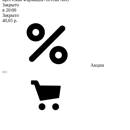
Закрыто
в 20:00
Закрыто
40,65 р.
Акции