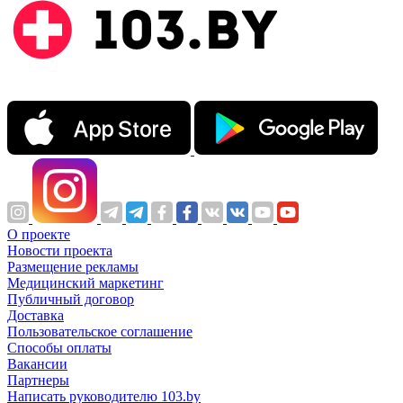
О проекте
Новости проекта
Размещение рекламы
Медицинский маркетинг
Публичный договор
Доставка
Пользовательское соглашение
Способы оплаты
Вакансии
Партнеры
Написать руководителю 103.by