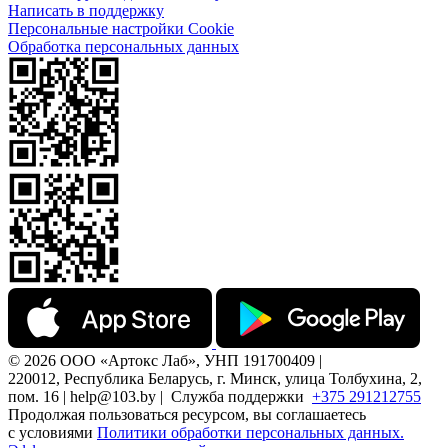
Написать в поддержку
Персональные настройки Cookie
Обработка персональных данных
© 2026 ООО «Артокс Лаб», УНП 191700409 |
220012, Республика Беларусь, г. Минск, улица Толбухина, 2,
пом. 16 | help@103.by |
Служба поддержки
+375 291212755
Продолжая пользоваться ресурсом, вы соглашаетесь
с условиями
Политики обработки персональных данных.