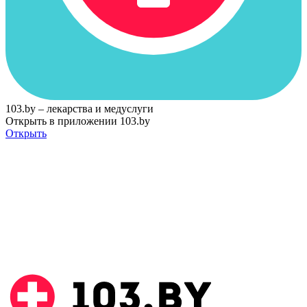
103.by – лекарства и медуслуги
Открыть в приложении 103.by
Открыть