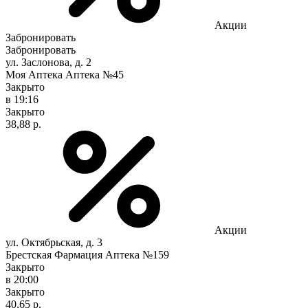
Акции
Забронировать
Забронировать
ул. Заслонова, д. 2
Моя Аптека Аптека №45
Закрыто
в 19:16
Закрыто
38,88 р.
Акции
ул. Октябрьская, д. 3
Брестская Фармация Аптека №159
Закрыто
в 20:00
Закрыто
40,65 р.