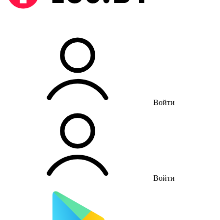
Войти
Войти