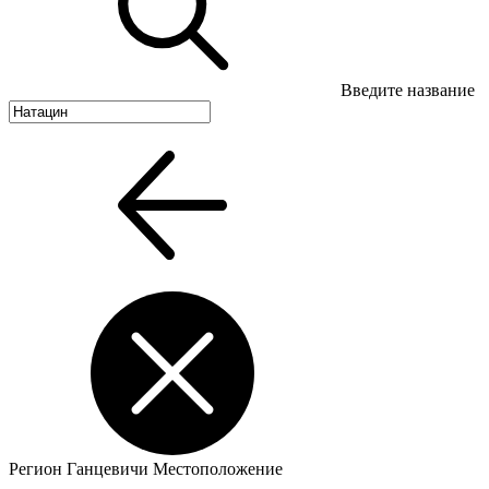
Введите название
Регион
Ганцевичи
Местоположение