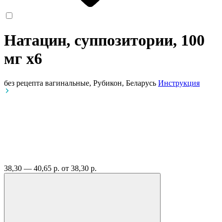
Натацин, суппозитории, 100
мг
x6
без рецепта
вагинальные, Рубикон, Беларусь
Инструкция
38,30 — 40,65 р.
от 38,30 р.