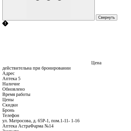
Свернуть
Цена
действительна при бронировании
Адрес
Аптека
5
Наличие
Обновлено
Время работы
Цены
Скидки
Бронь
Телефон
ул. Матросова, д. 65Р-1, пом.1-11- 1-16
Аптека АстраФарма №14