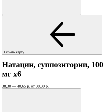
Скрыть карту
Натацин, суппозитории, 100
мг
x6
38,30 — 40,65 р.
от 38,30 р.