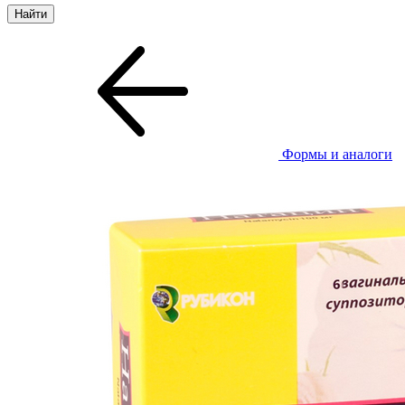
Формы и аналоги