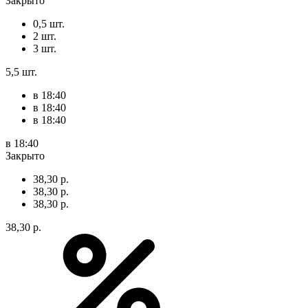
Закрыто
0,5 шт.
2 шт.
3 шт.
5,5 шт.
в 18:40
в 18:40
в 18:40
в 18:40
Закрыто
38,30 р.
38,30 р.
38,30 р.
38,30 р.