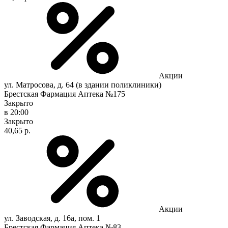
Акции
ул. Матросова, д. 64 (в здании поликлиники)
Брестская Фармация Аптека №175
Закрыто
в 20:00
Закрыто
40,65 р.
Акции
ул. Заводская, д. 16а, пом. 1
Брестская Фармация Аптека №83