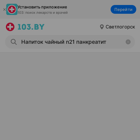
Установить приложение
Перейти
103: поиск лекарств и врачей
Светлогорск