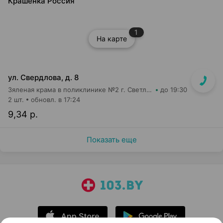
Крашенка Россия
1
На карте
ул. Свердлова, д. 8
Зяленая крама в поликлинике №2 г. Светлогорска
до 19:30
2 шт.
обновл. в 17:24
9,34 р.
Показать еще