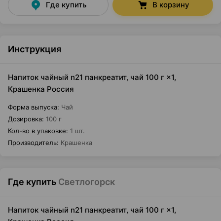
Где купить
В корзину
Инструкция
Напиток чайный n21 панкреатит, чай 100 г ×1,
Крашенка Россия
Форма выпуска
:
Чай
Дозировка
:
100 г
Кол-во в упаковке
:
1 шт.
Производитель
:
Крашенка
Где купить
Светлогорск
Напиток чайный n21 панкреатит, чай 100 г ×1,