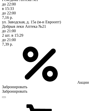
до 22:00
в 15:33
до 22:00
7,16 р.
ул. Заводская, д. 15а (м-н Евроопт)
Добрыя леки Аптека №21
до 21:00
2 шт.
в 15:29
до 21:00
7,39 р.
Акции
Забронировать
Забронировать