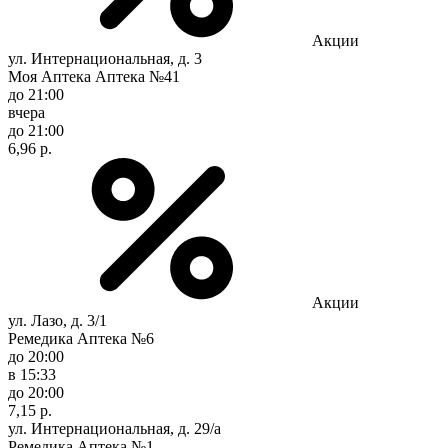
Акции
ул. Интернациональная, д. 3
Моя Аптека Аптека №41
до 21:00
вчера
до 21:00
6,96 р.
Акции
ул. Лазо, д. 3/1
Ремедика Аптека №6
до 20:00
в 15:33
до 20:00
7,15 р.
ул. Интернациональная, д. 29/а
Ремедика Аптека №1