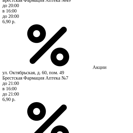
Брестская Фармация Аптека №49
до 20:00
в 16:00
до 20:00
6,90 р.
Акции
ул. Октябрьская, д. 60, пом. 49
Брестская Фармация Аптека №7
до 21:00
в 16:00
до 21:00
6,90 р.