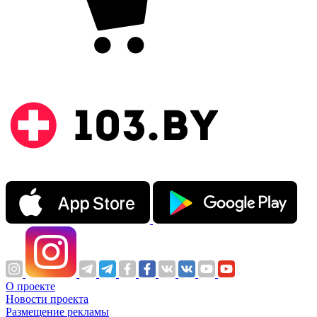
О проекте
Новости проекта
Размещение рекламы