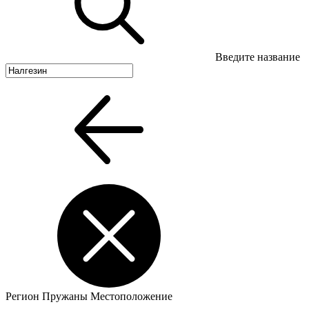
Введите название
Регион
Пружаны
Местоположение