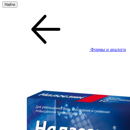
Формы и аналоги