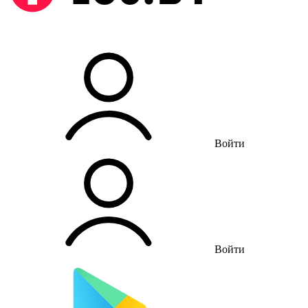
Войти
Войти