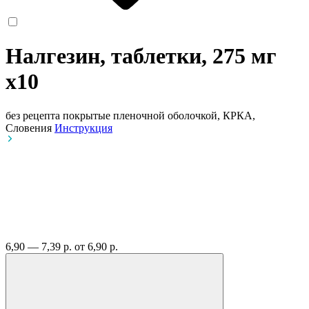
Налгезин, таблетки, 275 мг
x10
без рецепта
покрытые пленочной оболочкой, КРКА,
Словения
Инструкция
6,90 — 7,39 р.
от 6,90 р.