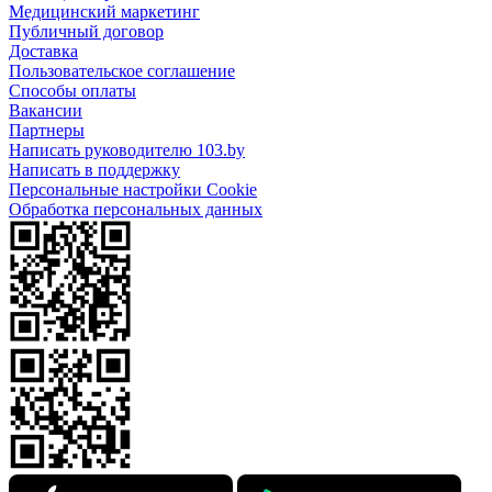
Медицинский маркетинг
Публичный договор
Доставка
Пользовательское соглашение
Способы оплаты
Вакансии
Партнеры
Написать руководителю 103.by
Написать в поддержку
Персональные настройки Cookie
Обработка персональных данных