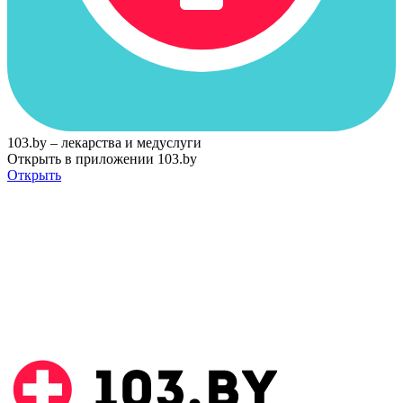
103.by – лекарства и медуслуги
Открыть в приложении 103.by
Открыть