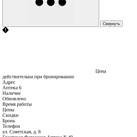
Свернуть
Цена
действительна при бронировании
Адрес
Аптека
6
Наличие
Обновлено
Время работы
Цены
Скидки
Бронь
Телефон
ул. Советская, д. 8