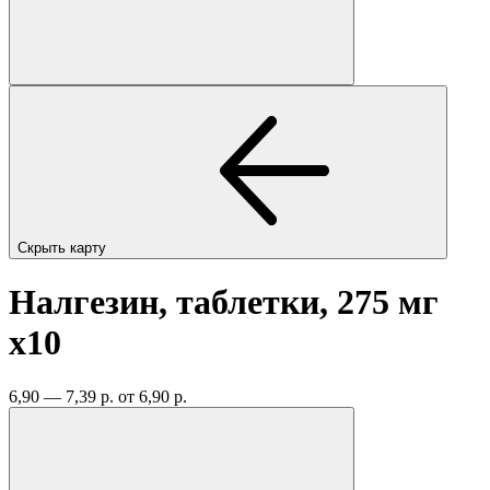
Скрыть карту
Налгезин, таблетки, 275 мг
x10
6,90 — 7,39 р.
от 6,90 р.