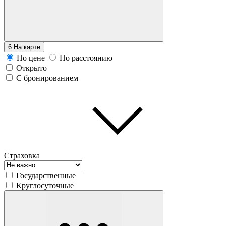
6
На карте
По цене
По расстоянию
Открыто
С бронированием
Страховка
Государственные
Круглосуточные