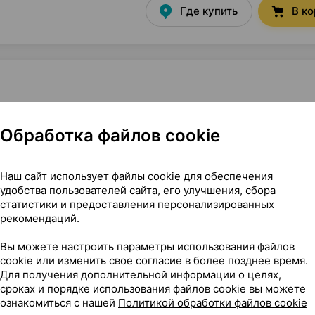
Где купить
В к
Обработка файлов cookie
 1.2 г ×20, Падис С Беларусь
Наш сайт использует файлы cookie для обеспечения
удобства пользователей сайта, его улучшения, сбора
статистики и предоставления персонализированных
рекомендаций.
Вы можете настроить параметры использования файлов
cookie или изменить свое согласие в более позднее время.
Для получения дополнительной информации о целях,
сроках и порядке использования файлов cookie вы можете
ознакомиться с нашей
Политикой обработки файлов cookie