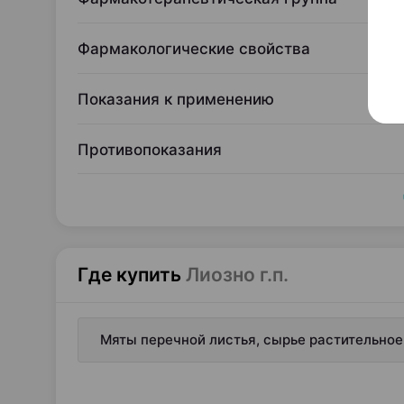
Фармакологические свойства
Показания к применению
Противопоказания
Где купить
Лиозно г.п.
Мяты перечной листья, сырье растительное,