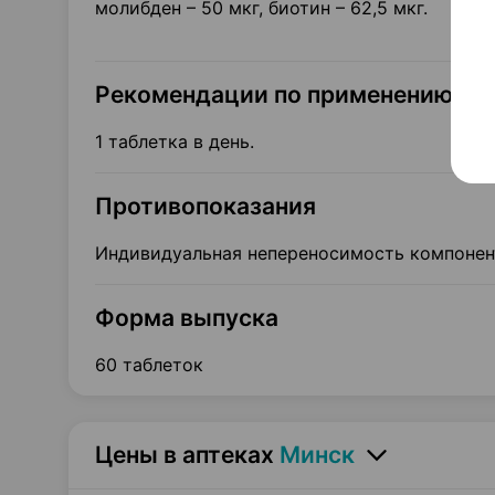
молибден – 50 мкг, биотин – 62,5 мкг.
Рекомендации по применению
1 таблетка в день.
Противопоказания
Индивидуальная непереносимость компонент
Форма выпуска
60 таблеток
Цены в аптеках
Минск