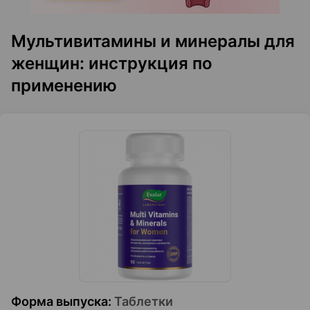
Мультивитамины и минералы для
женщин: инструкция по
применению
Форма выпуска
:
Таблетки