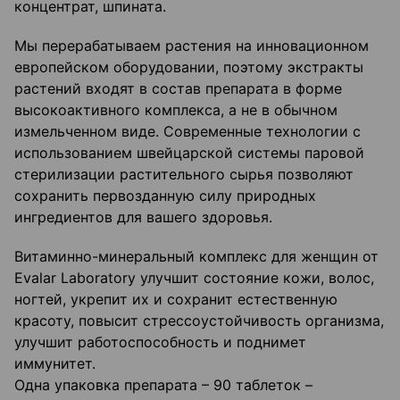
концентрат, шпината.
Мы перерабатываем растения на инновационном
европейском оборудовании, поэтому экстракты
растений входят в состав препарата в форме
высокоактивного комплекса, а не в обычном
измельченном виде. Современные технологии с
использованием швейцарской системы паровой
стерилизации растительного сырья позволяют
сохранить первозданную силу природных
ингредиентов для вашего здоровья.
Витаминно-минеральный комплекс для женщин от
Evalar Laboratory улучшит состояние кожи, волос,
ногтей, укрепит их и сохранит естественную
красоту, повысит стрессоустойчивость организма,
улучшит работоспособность и поднимет
иммунитет.
Одна упаковка препарата – 90 таблеток –