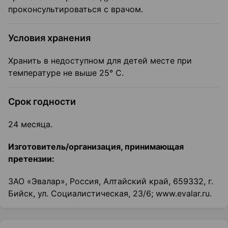
проконсультироваться с врачом.
Условия хранения
Хранить в недоступном для детей месте при
температуре не выше 25° С.
Срок годности
24 месяца.
Изготовитель/организация, принимающая
претензии:
ЗАО «Эвалар», Россия, Алтайский край, 659332, г.
Бийск, ул. Социалистическая, 23/6; www.evalar.ru.