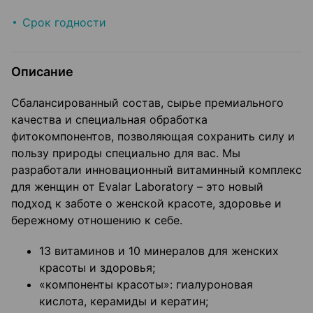
Срок годности
Описание
Сбалансированный состав, сырье премиального
качества и специальная обработка
фитокомпонентов, позволяющая сохранить силу и
пользу природы специально для вас. Мы
разработали инновационный витаминный комплекс
для женщин от Evalar Laboratory – это новый
подход к заботе о женской красоте, здоровье и
бережному отношению к себе.
13 витаминов и 10 минералов для женских
красоты и здоровья;
«компоненты красоты»: гиалуроновая
кислота, керамиды и кератин;