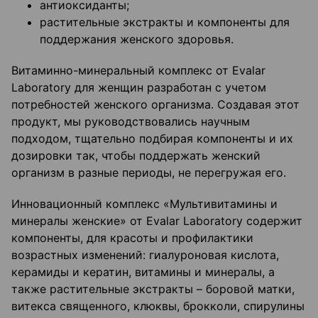
антиоксиданты;
растительные экстракты и компоненты для
поддержания женского здоровья.
Витаминно-минеральный комплекс от Evalar
Laboratory для женщин разработан с учетом
потребностей женского организма. Создавая этот
продукт, мы руководствовались научным
подходом, тщательно подбирая компоненты и их
дозировки так, чтобы поддержать женский
организм в разные периоды, не перегружая его.
Инновационный комплекс «Мультивитамины и
минералы женские» от Evalar Laboratory содержит
компоненты, для красоты и профилактики
возрастных изменений: гиалуроновая кислота,
керамиды и кератин, витамины и минералы, а
также растительные экстракты – боровой матки,
витекса священного, клюквы, брокколи, спирулины