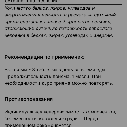
суточного потребления;
Количество белков, жиров, углеводов и
энергетическая ценность в расчете на суточный
прием составляет менее 2 процентов величин,
отражающих суточную потребность взрослого
человека в белках, жирах, углеводах и энергии.
Рекомендации по применению
Взрослым - 3 таблетки в день во время еды.
Продолжительность приема: 1 месяц. При
необходимости курс приема можно повторять.
Противопоказания
Индивидуальная непереносимость компонентов,
беременность, кормление грудью. Перед
применением рекомендуется