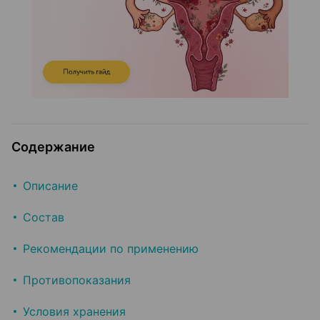
Содержание
Описание
Состав
Рекомендации по применению
Противопоказания
Условия хранения