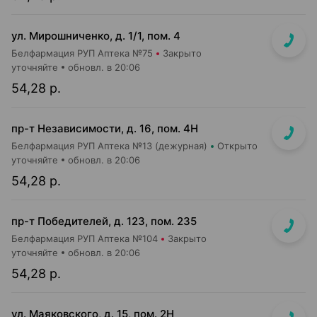
ул. Мирошниченко, д. 1/1, пом. 4
Белфармация РУП Аптека №75
Закрыто
уточняйте
обновл. в 20:06
54,28 р.
пр-т Независимости, д. 16, пом. 4Н
Белфармация РУП Аптека №13 (дежурная)
Открыто
уточняйте
обновл. в 20:06
54,28 р.
пр-т Победителей, д. 123, пом. 235
Белфармация РУП Аптека №104
Закрыто
уточняйте
обновл. в 20:06
54,28 р.
ул. Маяковского, д. 15, пом. 2Н