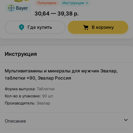
Популярно
Инструкция
30,64 — 39,38 р.
Где купить
В корзину
Инструкция
Мультивитамины и минералы для мужчин Эвалар,
таблетки ×90, Эвалар Россия
Форма выпуска
:
Таблетки
Кол-во в упаковке
:
90 шт.
Производитель
:
Эвалар
Описание