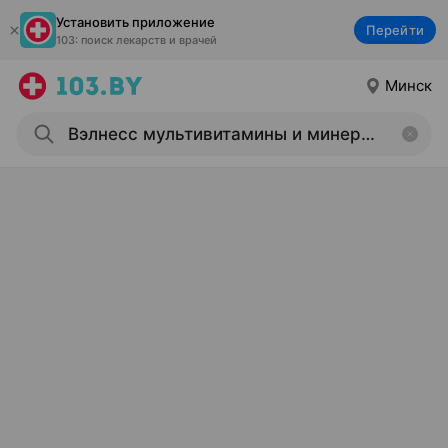
Установить приложение
Перейти
103: поиск лекарств и врачей
Минск