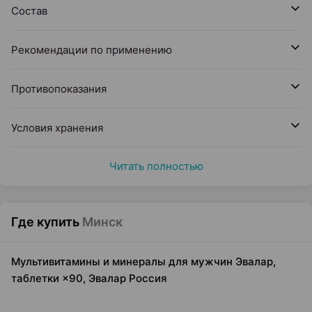
Состав
Рекомендации по применению
Противопоказания
Условия хранения
Читать полностью
Где купить
Минск
Мультивитамины и минералы для мужчин Эвалар,
таблетки ×90, Эвалар Россия