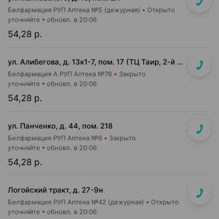
Белфармация РУП Аптека №5 (дежурная)
Открыто
уточняйте
обновл. в 20:06
54,28 р.
ул. Алибегова, д. 13к1-7, пом. 17 (ТЦ Таир, 2-й этаж)
Белфармация А РУП Аптека №78
Закрыто
уточняйте
обновл. в 20:06
54,28 р.
ул. Панченко, д. 44, пом. 218
Белфармация РУП Аптека №6
Закрыто
уточняйте
обновл. в 20:06
54,28 р.
Логойский тракт, д. 27-9н
Белфармация РУП Аптека №42 (дежурная)
Открыто
уточняйте
обновл. в 20:06