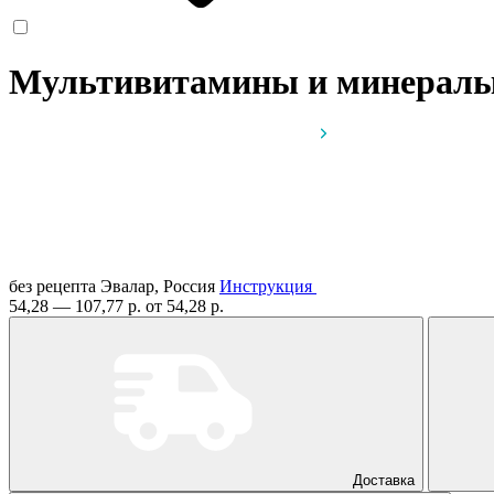
Мультивитамины и минералы
без рецепта
Эвалар, Россия
Инструкция
54,28 — 107,77 р.
от 54,28 р.
Доставка