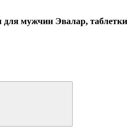
 для мужчин Эвалар, таблетк