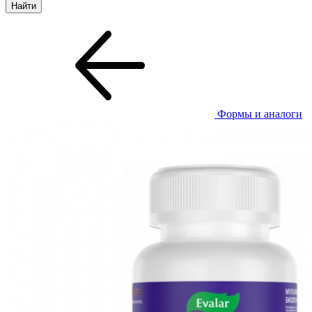
Формы и аналоги