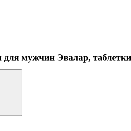
 для мужчин Эвалар, таблетк