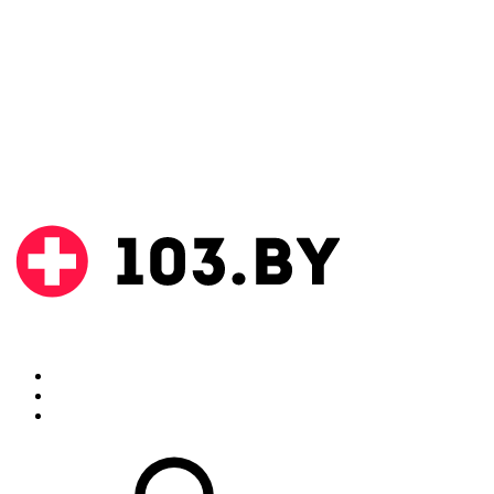
Поиск
Аптеки
Инструкции