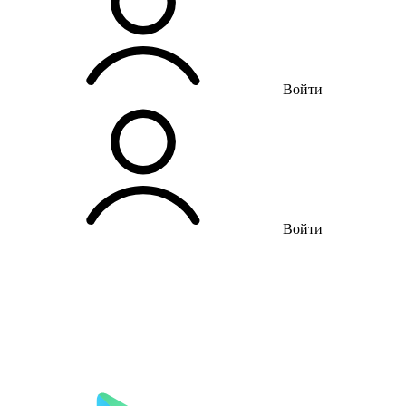
Войти
Войти